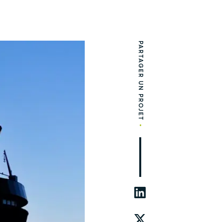
PARTAGER UN PROJET
•