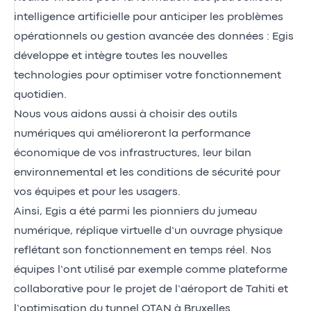
intelligence artificielle pour anticiper les problèmes
opérationnels ou gestion avancée des données : Egis
développe et intègre toutes les nouvelles
technologies pour optimiser votre fonctionnement
quotidien.
Nous vous aidons aussi à choisir des outils
numériques qui amélioreront la performance
économique de vos infrastructures, leur bilan
environnemental et les conditions de sécurité pour
vos équipes et pour les usagers.
Ainsi, Egis a été parmi les pionniers du jumeau
numérique, réplique virtuelle d’un ouvrage physique
reflétant son fonctionnement en temps réel. Nos
équipes l’ont utilisé par exemple comme plateforme
collaborative pour le projet de l’aéroport de Tahiti et
l’optimisation du tunnel OTAN à Bruxelles.