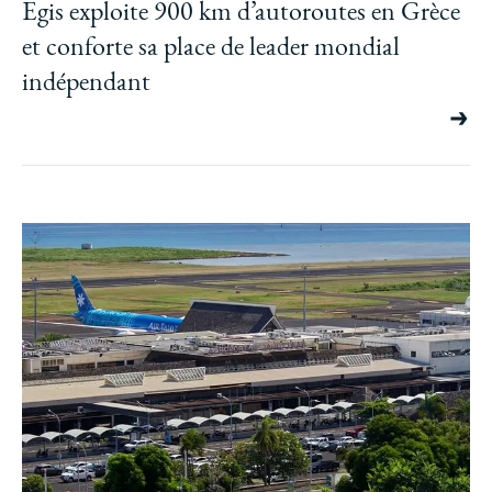
Egis exploite 900 km d’autoroutes en Grèce
et conforte sa place de leader mondial
indépendant