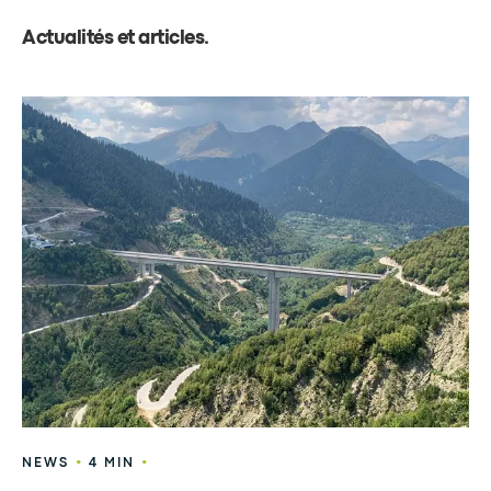
Actualités et articles
.
•
•
NEWS
4 MIN