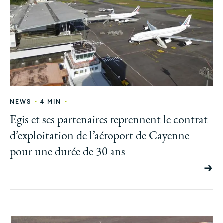
•
•
NEWS
4 MIN
Egis et ses partenaires reprennent le contrat
d’exploitation de l’aéroport de Cayenne
pour une durée de 30 ans