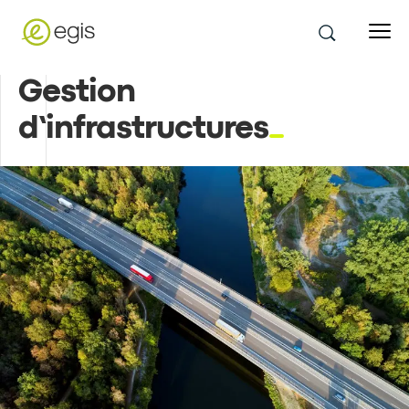
Gestion
d’infrastructures