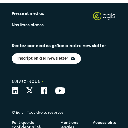
Presse et médias
Nos livres blancs
Restez connectés grâce à notre newsletter
Inscription à la newsletter
•
SUIVEZ-NOUS
© Egis - Tous droits réservés
Politique de
Mentions
Accessiblité
confidentialité
légales