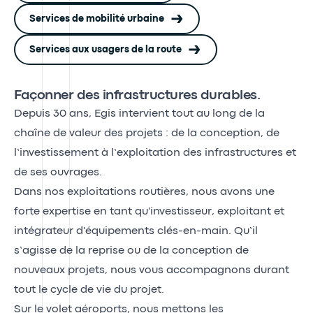
Services de mobilité urbaine
Services aux usagers de la route
Façonner des infrastructures durables.
Depuis 30 ans, Egis intervient tout au long de la
chaîne de valeur des projets : de la conception, de
l’investissement à l’exploitation des infrastructures et
de ses ouvrages.
Dans nos exploitations routières, nous avons une
forte expertise en tant qu'investisseur, exploitant et
intégrateur d'équipements clés-en-main. Qu’il
s’agisse de la reprise ou de la conception de
nouveaux projets, nous vous accompagnons durant
tout le cycle de vie du projet.
Sur le volet aéroports, nous mettons les