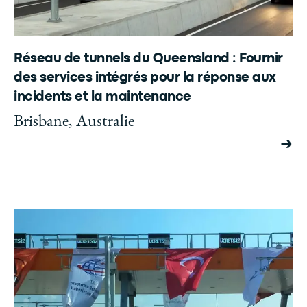
Réseau de tunnels du Queensland : Fournir
des services intégrés pour la réponse aux
incidents et la maintenance
Brisbane, Australie