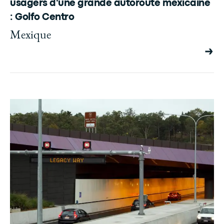
usagers d'une grande autoroute mexicaine
: Golfo Centro
Mexique