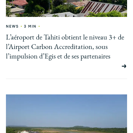
•
•
NEWS
3 MIN
L’aéroport de Tahiti obtient le niveau 3+ de
l’Airport Carbon Accreditation, sous
l’impulsion d’Egis et de ses partenaires