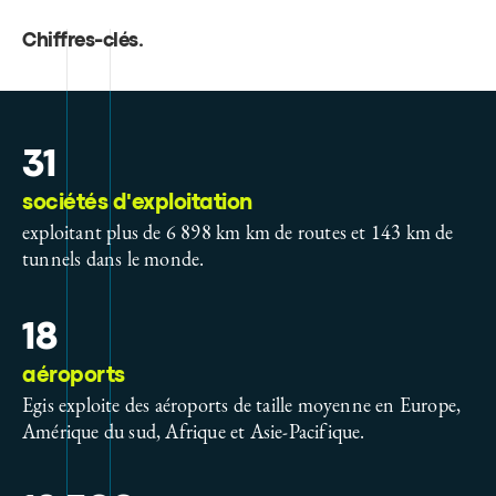
Chiffres-clés
.
31
sociétés d'exploitation
exploitant plus de 6 898 km km de routes et 143 km de
tunnels dans le monde.
18
aéroports
Egis exploite des aéroports de taille moyenne en Europe,
Amérique du sud, Afrique et Asie-Pacifique.