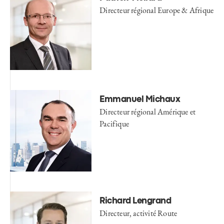
Directeur régional Europe & Afrique
Emmanuel Michaux
Directeur régional Amérique et
Pacifique
Richard Lengrand
Directeur, activité Route