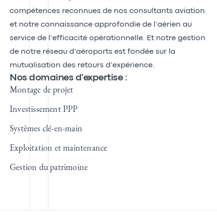
compétences reconnues de nos consultants aviation
et notre connaissance approfondie de l’aérien au
service de l’efficacité opérationnelle. Et notre gestion
de notre réseau d’aéroports est fondée sur la
mutualisation des retours d’expérience.
Nos domaines d'expertise :
Montage de projet
Investissement PPP
Systèmes clé-en-main
Exploitation et maintenance
Gestion du patrimoine