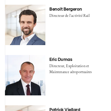
Benoit Bergeron
Directeur de l'activité Rail
Eric Dumas
Directeur, Exploitation et
Maintenance aéroportuaires
Patrick Viellard