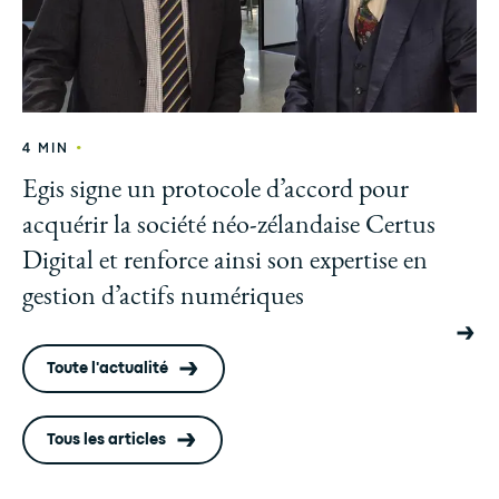
•
4 MIN
Egis signe un protocole d’accord pour
acquérir la société néo-zélandaise Certus
Digital et renforce ainsi son expertise en
gestion d’actifs numériques
Toute l'actualité
Tous les articles