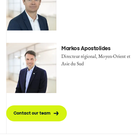
Markos Apostolides
Directeur régional, Moyen-Orient et
Asie du Sud
Contact our team