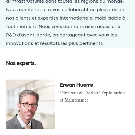
d’infrastructures dans toutes les régions du monde.
Nous combinons travail collaboratif au plus près de
nos clients et expertise internationale, mobilisable à
tout moment. Nous vous donnons ainsi accès une
R&D d'avant-garde, en partageant avec vous les
innovations et résultats les plus pertinents.
Nos experts
.
Erwan Huerre
Directeur de l’activité Exploitation
et Maintenance