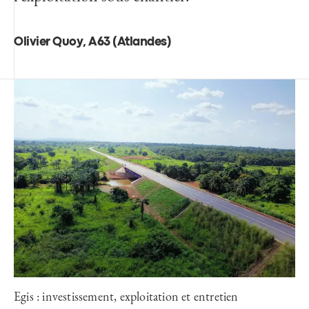
Olivier Quoy, A63 (Atlandes)
Egis : investissement, exploitation et entretien