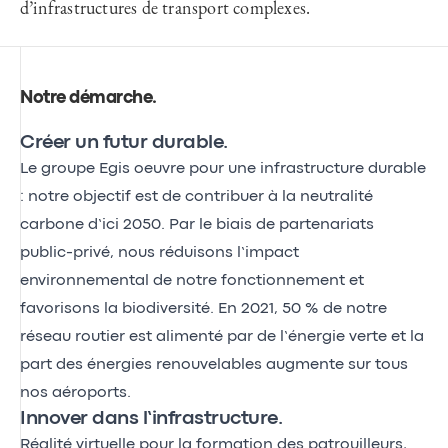
d’infrastructures de transport complexes.
Notre démarche
.
Créer un futur durable.
Le groupe Egis oeuvre pour une infrastructure durable
: notre objectif est de contribuer à la neutralité
carbone d’ici 2050. Par le biais de partenariats
public-privé, nous réduisons l’impact
environnemental de notre fonctionnement et
favorisons la biodiversité. En 2021, 50 % de notre
réseau routier est alimenté par de l’énergie verte et la
part des énergies renouvelables augmente sur tous
nos aéroports.
Innover dans l’infrastructure.
Réalité virtuelle pour la formation des patrouilleurs,