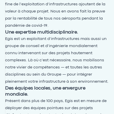
fine de l’exploitation d’infrastructures ajoutent de la
valeur à chaque projet. Nous en avons fait la preuve
par la rentabilité de tous nos aéroports pendant la
pandémie de covid-19.
Une expertise multidisciplinaire.
Egis est un exploitant d’infrastructures mais aussi un
groupe de conseil et d’ingénierie mondialement
connu intervenant sur des projets hautement
complexes. Là où c’est nécessaire, nous mobilisons
notre vivier de compétences — et toutes les autres
disciplines au sein du Groupe — pour intégrer
pleinement votre infrastructure à son environnement.
Des équipes locales, une envergure
mondiale.
Présent dans plus de 100 pays, Egis est en mesure de
déployer des équipes pointues sur des projets