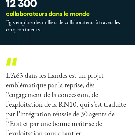
12 300
collaborateurs dans le monde
Egis emploie des milliers de collaborateurs à travers les
cinq continents.
L’A63 dans les Landes est un projet
emblématique par la reprise, dès
l’engagement de la concession, de
l’exploitation de la RN10, qui s’est traduite
par l’intégration réussie de 30 agents de
l’Etat et par une bonne maîtrise de
l’exploitation sous chantier.