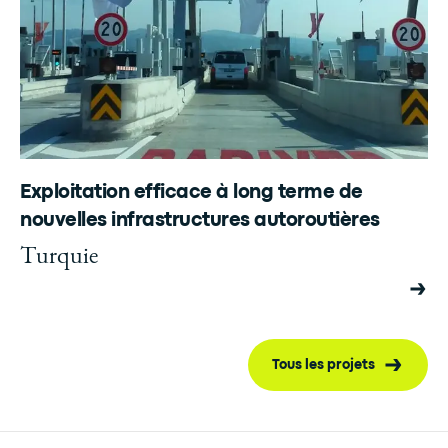
Exploitation efficace à long terme de
nouvelles infrastructures autoroutières
Turquie
Tous les projets