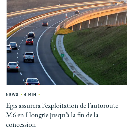
•
•
NEWS
4 MIN
Egis assurera l’exploitation de l’autoroute
M6 en Hongrie jusqu’à la fin de la
concession