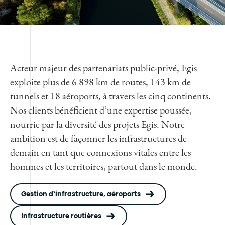
Acteur majeur des partenariats public-privé, Egis
exploite plus de 6 898 km de routes, 143 km de
tunnels et 18 aéroports, à travers les cinq continents.
Nos clients bénéficient d’une expertise poussée,
nourrie par la diversité des projets Egis. Notre
ambition est de façonner les infrastructures de
demain en tant que connexions vitales entre les
hommes et les territoires, partout dans le monde.
Gestion d’infrastructure, aéroports
Infrastructure routières