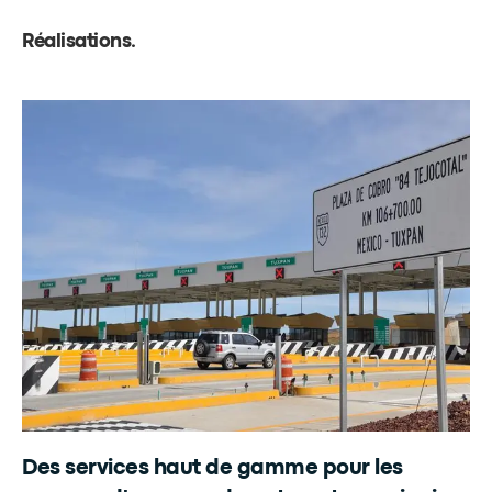
Réalisations
.
Des services haut de gamme pour les