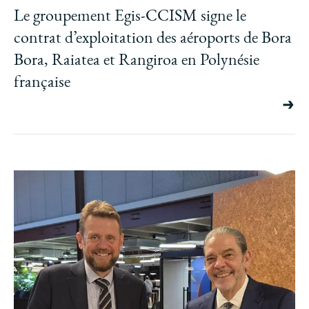
Le groupement Egis-CCISM signe le
contrat d’exploitation des aéroports de Bora
Bora, Raiatea et Rangiroa en Polynésie
française