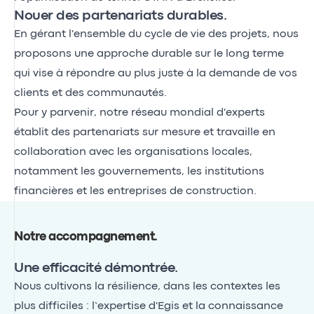
Nouer des partenariats durables.
En gérant l'ensemble du cycle de vie des projets, nous
proposons une approche durable sur le long terme
qui vise à répondre au plus juste à la demande de vos
clients et des communautés.
Pour y parvenir, notre réseau mondial d'experts
établit des partenariats sur mesure et travaille en
collaboration avec les organisations locales,
notamment les gouvernements, les institutions
financières et les entreprises de construction.
Notre accompagnement
.
Une efficacité démontrée.
Nous cultivons la résilience, dans les contextes les
plus difficiles : l’expertise d'Egis et la connaissance