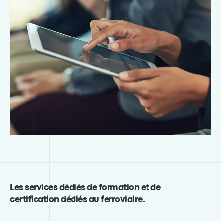
Les services dédiés de formation et de
certification dédiés au ferroviaire
.