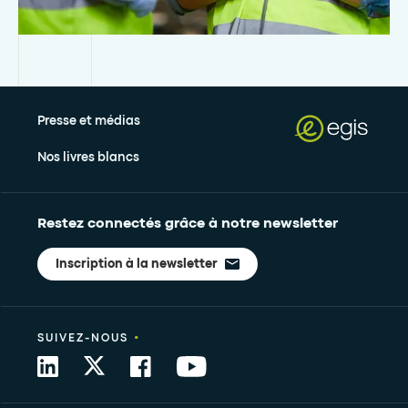
Presse et médias
Nos livres blancs
Restez connectés grâce à notre newsletter
Inscription à la newsletter
•
SUIVEZ-NOUS