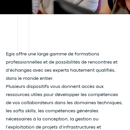
Egis offre une large gamme de formations
professionnelles et de possibilités de rencontres et
d’échanges avec ses experts hautement qualifiés,
dans le monde entier.
Plusieurs dispositifs vous donnent accès aux
ressources utiles pour développer les compétences
de vos collaborateurs dans les domaines techniques,
les softs skills, les compétences générales
nécessaires à la conception, la gestion ou
l’exploitation de projets d’infrastructures et