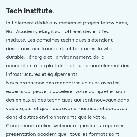
Tech Institute
.
Initialement dédié aux métiers et projets ferroviaires,
Rail Academy élargit son offre et devient Tech
Institute. Les domaines techniques s’étendent
désormais aux transports et territoires, la ville
durable, l’énergie et l’environnement, de la
conception à l’exploitation et au démantèlement des
infrastructures et équipements.
Nous proposons des rencontres uniques avec les
experts qui peuvent accélérer votre compréhension
des enjeux et des techniques qui sont nouveaux dans
vos projets, et que nous avons maîtrisés et éprouvés
dans d’autres environnements que le vôtre.
Conférence, atelier, webinaire, questions-réponses,
présentation académique : tous les formats sont