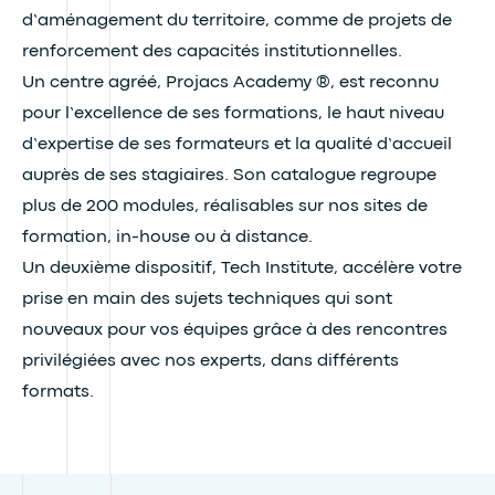
d’aménagement du territoire, comme de projets de
renforcement des capacités institutionnelles.
Un centre agréé, Projacs Academy ®, est reconnu
pour l’excellence de ses formations, le haut niveau
d’expertise de ses formateurs et la qualité d’accueil
auprès de ses stagiaires. Son catalogue regroupe
plus de 200 modules, réalisables sur nos sites de
formation, in-house ou à distance.
Un deuxième dispositif, Tech Institute, accélère votre
prise en main des sujets techniques qui sont
nouveaux pour vos équipes grâce à des rencontres
privilégiées avec nos experts, dans différents
formats.