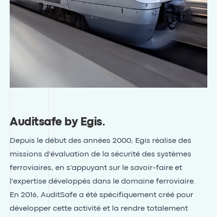
Auditsafe by Egis
.
Depuis le début des années 2000, Egis réalise des
missions d'évaluation de la sécurité des systèmes
ferroviaires, en s'appuyant sur le savoir-faire et
l'expertise développés dans le domaine ferroviaire.
En 2016, AuditSafe a été spécifiquement créé pour
développer cette activité et la rendre totalement