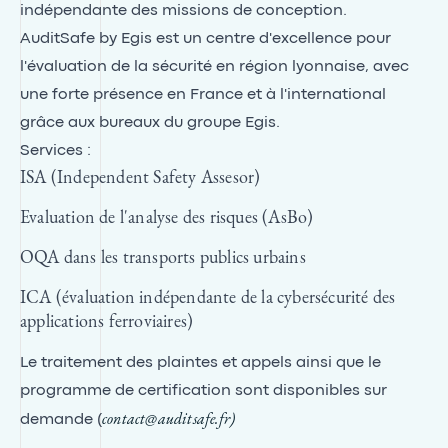
indépendante des missions de conception.
AuditSafe by Egis est un centre d'excellence pour
l'évaluation de la sécurité en région lyonnaise, avec
une forte présence en France et à l'international
grâce aux bureaux du groupe Egis.
Services :
ISA (Independent Safety Assesor)
Evaluation de l'analyse des risques (AsBo)
OQA dans les transports publics urbains
ICA (évaluation indépendante de la cybersécurité des
applications ferroviaires)
Le traitement des plaintes et appels ainsi que le
programme de certification sont disponibles sur
contact@auditsafe.fr
)
demande (