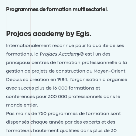
Programmes de formation multisectoriel
.
Projacs academy by Egis
.
Internationalement reconnue pour la qualité de ses
formations, la P
rojacs Academy
® est l'un des
principaux centres de formation professionnelle à la
gestion de projets de construction au Moyen-Orient.
Depuis sa création en 1984, l'organisation a organisé
avec succès plus de 16 000 formations et
conférences pour 300 000 professionnels dans le
monde entier.
Pas moins de 750 programmes de formation sont
dispensés chaque année par des experts et des
formateurs hautement qualifiés dans plus de 30