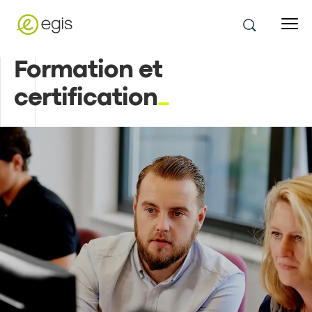
Formation et
certification