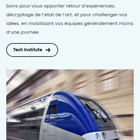
bons pour vous apporter retour d’expériences,
décryptage de l’état de l’art, et pour challenger vos
idées, en mobilisant vos équipes généralement moins
d’une journée.
Tech Institute