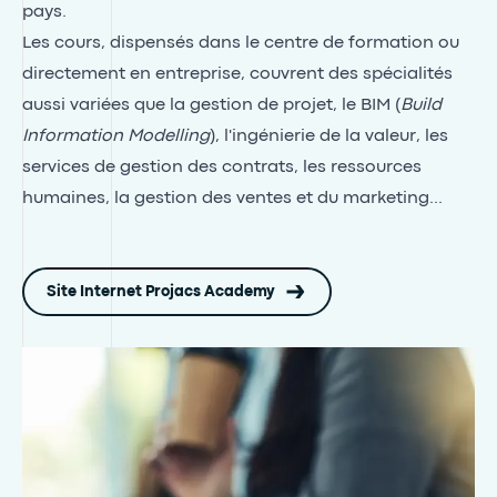
pays.
Les cours, dispensés dans le centre de formation ou
directement en entreprise, couvrent des spécialités
aussi variées que la gestion de projet, le BIM (
Build
Information Modelling
), l'ingénierie de la valeur, les
services de gestion des contrats, les ressources
humaines, la gestion des ventes et du marketing...
Site Internet Projacs Academy