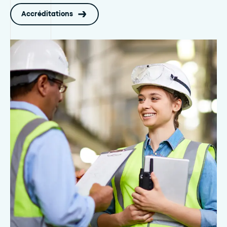
Accréditations