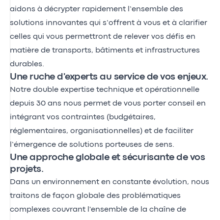
aidons à décrypter rapidement l’ensemble des
solutions innovantes qui s’offrent à vous et à clarifier
celles qui vous permettront de relever vos défis en
matière de transports, bâtiments et infrastructures
durables.
Une ruche d'experts au service de vos enjeux.
Notre double expertise technique et opérationnelle
depuis 30 ans nous permet de vous porter conseil en
intégrant vos contraintes (budgétaires,
réglementaires, organisationnelles) et de faciliter
l’émergence de solutions porteuses de sens.
Une approche globale et sécurisante de vos
projets.
Dans un environnement en constante évolution, nous
traitons de façon globale des problématiques
complexes couvrant l'ensemble de la chaîne de