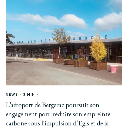
•
•
NEWS
3 MIN
L’aéroport de Bergerac poursuit son
engagement pour réduire son empreinte
carbone sous l'impulsion d’Egis et de la