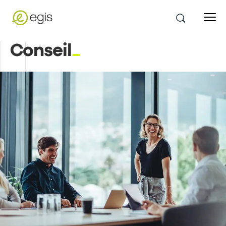
Conseil