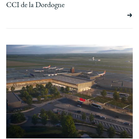
CCI de la Dordogne