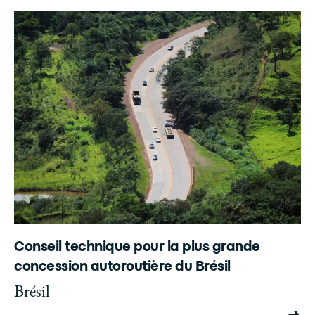
Conseil technique pour la plus grande
concession autoroutière du Brésil
Brésil