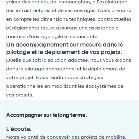
valeur des projets, de la conception, à l’exploitation
des infrastructures et de ses ouvrages. Nous prenons
en compte les dimensions techniques, contractuelles
et réglementaires, et assurons une assistance à
maîtrise d’ouvrage agile et sécurisante.
Un accompagnement sur mesure dans le
pilotage et le déploiement de vos projets.
Quelle que soit la solution adoptée, nous vous aidons
dans le pilotage opérationnel et le déploiement de
votre projet. Nous rendons vos stratégies
opérationnelles en mobilisant les écosystèmes de
vos projets.
Accompagner sur le long terme
.
L’écoute.
Notre volonté de concevoir des projets de mobilité,