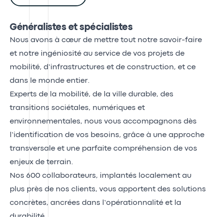
Généralistes et spécialistes
Nous avons à cœur de mettre tout notre savoir-faire
et notre ingéniosité au service de vos projets de
mobilité, d’infrastructures et de construction, et ce
dans le monde entier.
Experts de la mobilité, de la ville durable, des
transitions sociétales, numériques et
environnementales, nous vous accompagnons dès
l’identification de vos besoins, grâce à une approche
transversale et une parfaite compréhension de vos
enjeux de terrain.
Nos 600 collaborateurs, implantés localement au
plus près de nos clients, vous apportent des solutions
concrètes, ancrées dans l’opérationnalité et la
durabilité.