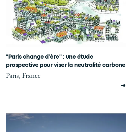
"Paris change d’ère" : une étude
prospective pour viser la neutralité carbone
Paris, France