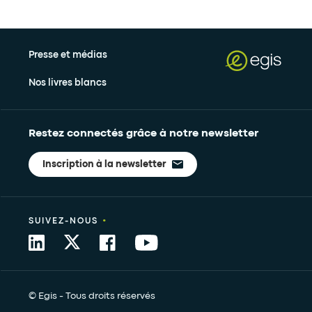
Presse et médias
Nos livres blancs
Restez connectés grâce à notre newsletter
Inscription à la newsletter
•
SUIVEZ-NOUS
© Egis - Tous droits réservés