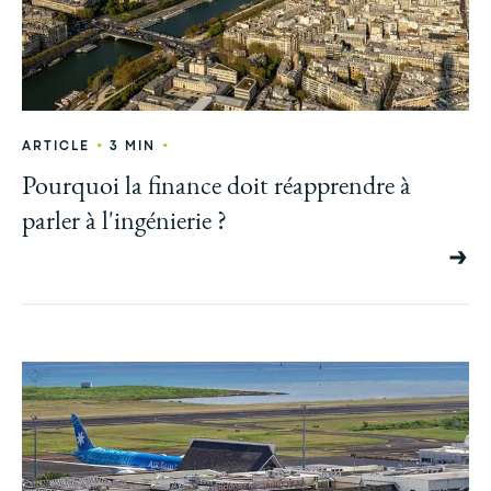
•
•
ARTICLE
3 MIN
Pourquoi la finance doit réapprendre à
parler à l'ingénierie ?