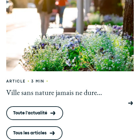
•
•
ARTICLE
3 MIN
Ville sans nature jamais ne dure…
Toute l'actualité
Tous les articles