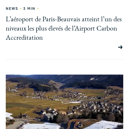
•
•
NEWS
3 MIN
L’aéroport de Paris-Beauvais atteint l’un des
niveaux les plus élevés de l’Airport Carbon
Accreditation