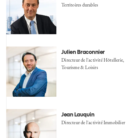
Territoires durables
Julien Braconnier
Directeur de l'activité Hôtellerie,
Tourisme & Loisirs
Jean Lauquin
Directeur de l'activité Immobilier