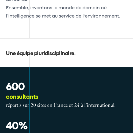
Ensemble, inventons le monde de demain où
l’intelligence se met au service de l’environnement.
Une équipe pluridisciplinaire
.
600
consultants
répartis sur 20 sites en France et 24 à l’international.
40%