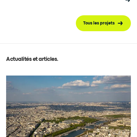
Tous les projets
Actualités et articles
.