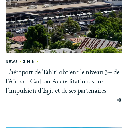
•
•
NEWS
3 MIN
L’aéroport de Tahiti obtient le niveau 3+ de
l’Airport Carbon Accreditation, sous
l’impulsion d’Egis et de ses partenaires