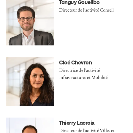
Tanguy Gouelibo
Directeur de l’activité Conseil
Cloé Chevron
Directrice de l'activité
Infrastructures et Mobilité
Thierry Lacroix
Directeur de l'activité Villes et