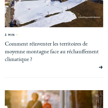
•
3 MIN
Comment réinventer les territoires de
moyenne montagne face au réchauffement
climatique ?