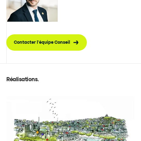
Contacter l'équipe Conseil
Réalisations
.