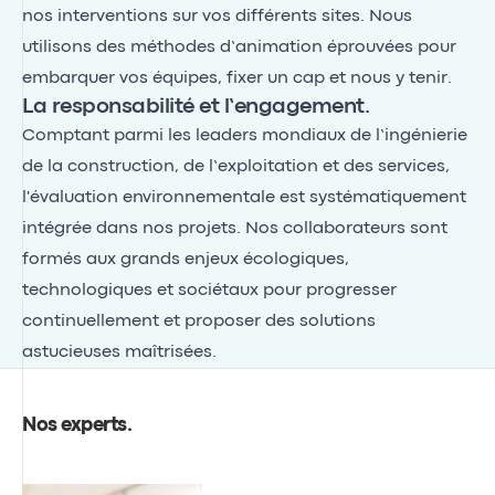
nos interventions sur vos différents sites. Nous
utilisons des méthodes d’animation éprouvées pour
embarquer vos équipes, fixer un cap et nous y tenir.
La responsabilité et l’engagement.
Comptant parmi les leaders mondiaux de l’ingénierie
de la construction, de l’exploitation et des services,
l'évaluation environnementale est systématiquement
intégrée dans nos projets. Nos collaborateurs sont
formés aux grands enjeux écologiques,
technologiques et sociétaux pour progresser
continuellement et proposer des solutions
astucieuses maîtrisées.
Nos experts
.