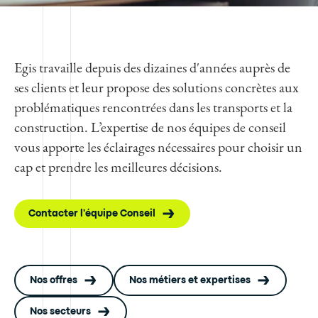
Egis travaille depuis des dizaines d'années auprès de
ses clients et leur propose des solutions concrètes aux
problématiques rencontrées dans les transports et la
construction. L’expertise de nos équipes de conseil
vous apporte les éclairages nécessaires pour choisir un
cap et prendre les meilleures décisions.
Contacter l'équipe Conseil
Nos offres
Nos métiers et expertises
Nos secteurs