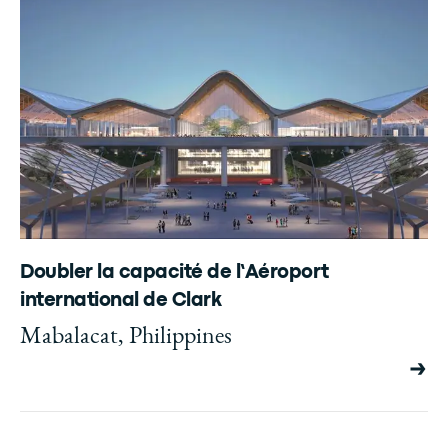
Doubler la capacité de l’Aéroport
international de Clark
Mabalacat, Philippines