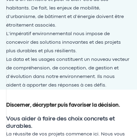
habitants. De fait, les enjeux de mobilité,
d’urbanisme, de bâtiment et d’énergie doivent être
étroitement associés.
L’impératif environnemental nous impose de
concevoir des solutions innovantes et des projets
plus durables et plus résilients.
La data et les usages constituent un nouveau vecteur
de compréhension, de conception, de gestion et
d’évolution dans notre environnement. Ils nous
aident à apporter des réponses à ces défis.
Discerner, décrypter puis favoriser la décision
.
Vous aider à faire des choix concrets et
durables.
La réussite de vos projets commence ici. Nous vous