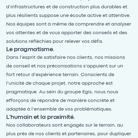
d’infrastructures et de construction plus durables et
plus résilients suppose une écoute active et attentive.
Nos équipes sont à même de comprendre et analyser
vos attentes et de vous apporter des conseils et des
solutions réfléchies pour relever vos défis.
Le pragmatisme.
Dans l’esprit de satisfaire nos clients, nos missions
de conseil et nos préconisations s’appuient sur un
fort retour d’expérience terrain. Conscients de
l’unicité de chaque projet, notre approche est
pragmatique. Au sein du groupe Egis, nous nous
efforçons de répondre de manière concrète et
adaptée à l’ensemble de vos problématiques.
L’humain et la proximité.
Nos collaborateurs sont engagés sur le terrain, au
plus près de nos clients et partenaires, pour dupliquer