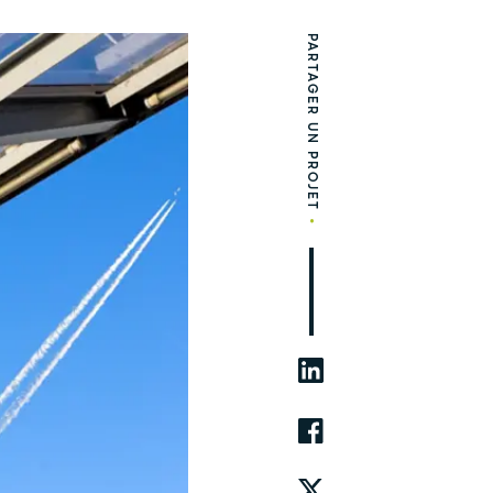
PARTAGER UN PROJET
•