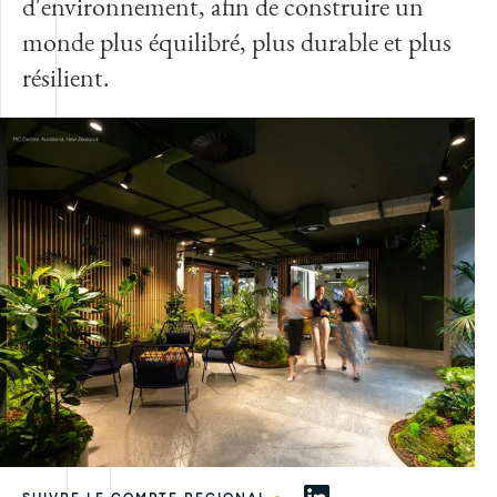
d'environnement, afin de construire un
monde plus équilibré, plus durable et plus
résilient.