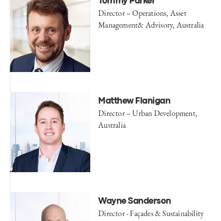
Tommy Parker
Director – Operations, Asset
Management& Advisory, Australia
Matthew Flanigan
Director – Urban Development,
Australia
Wayne Sanderson
Director - Façades & Sustainability