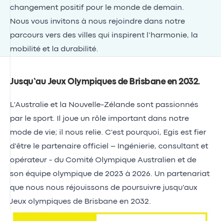
changement positif pour le monde de demain.
Nous vous invitons à nous rejoindre dans notre
parcours vers des villes qui inspirent l’harmonie, la
mobilité et la durabilité.
Jusqu’au Jeux Olympiques de Brisbane en 2032
.
L'Australie et la Nouvelle-Zélande sont passionnés
par le sport. Il joue un rôle important dans notre
mode de vie; il nous relie. C'est pourquoi, Egis est fier
d'être le partenaire officiel – Ingénierie, consultant et
opérateur - du Comité Olympique Australien et de
son équipe olympique de 2023 à 2026. Un partenariat
que nous nous réjouissons de poursuivre jusqu'aux
Jeux olympiques de Brisbane en 2032.