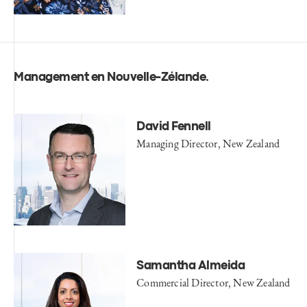
Management en Nouvelle-Zélande
.
David Fennell
Managing Director, New Zealand
Samantha Almeida
Commercial Director​, New Zealand