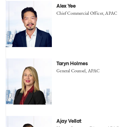
Alex Yee
Chief Commercial Officer, APAC
Taryn Holmes
General Counsel, APAC
Ajay Vellat