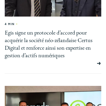
•
4 MIN
Egis signe un protocole d’accord pour
acquérir la société néo-zélandaise Certus
Digital et renforce ainsi son expertise en
gestion d’actifs numériques