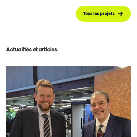
Tous les projets
Actualités et articles
.