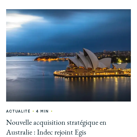
•
•
ACTUALITÉ
4 MIN
Nouvelle acquisition stratégique en
Australie : Indec rejoint Egis