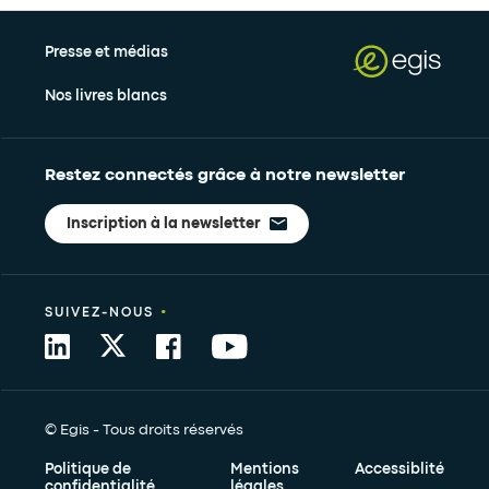
Presse et médias
Nos livres blancs
Restez connectés grâce à notre newsletter
Inscription à la newsletter
•
SUIVEZ-NOUS
© Egis - Tous droits réservés
Politique de
Mentions
Accessiblité
confidentialité
légales