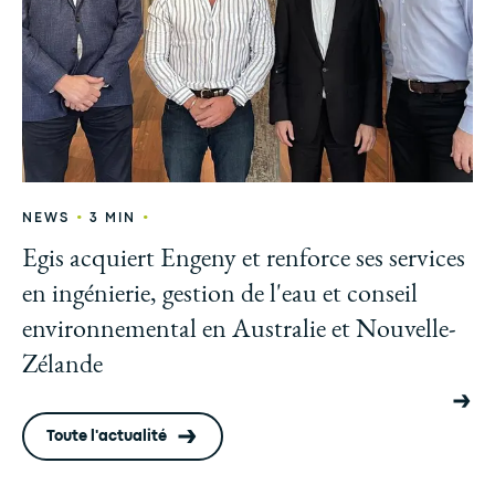
•
•
NEWS
3 MIN
Egis acquiert Engeny et renforce ses services
en ingénierie, gestion de l'eau et conseil
environnemental en Australie et Nouvelle-
Zélande
Toute l'actualité