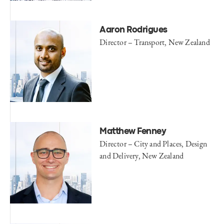
Aaron Rodrigues
Director – Transport, New Zealand
Matthew Fenney
Director – City and Places, Design
and Delivery, New Zealand