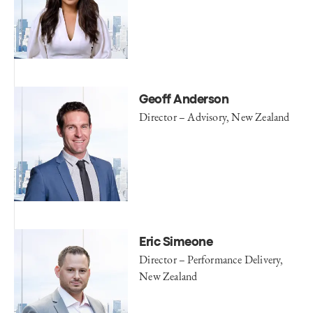
Geoff Anderson
Director – Advisory, New Zealand
Eric Simeone
Director – Performance Delivery,
New Zealand