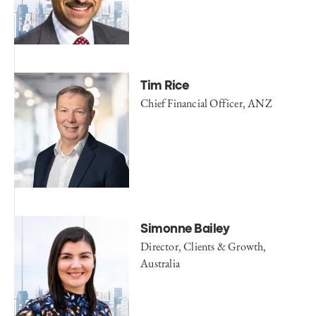
Tim Rice
Chief Financial Officer, ANZ
Simonne Bailey
Director, Clients & Growth,
Australia