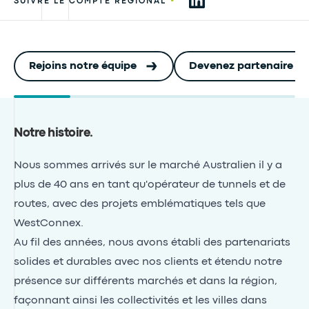
•
SUIVRE LE COMPTE REGIONAL
Rejoins notre équipe
Devenez partenaire a
Notre histoire
.
Nous sommes arrivés sur le marché Australien il y a
plus de 40 ans en tant qu'opérateur de tunnels et de
routes, avec des projets emblématiques tels que
WestConnex.
Au fil des années, nous avons établi des partenariats
solides et durables avec nos clients et étendu notre
présence sur différents marchés et dans la région,
façonnant ainsi les collectivités et les villes dans