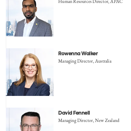
Human Resources Director, APAC
Rowenna Walker
Managing Director, Australia
David Fennell
Managing Director, New Zealand