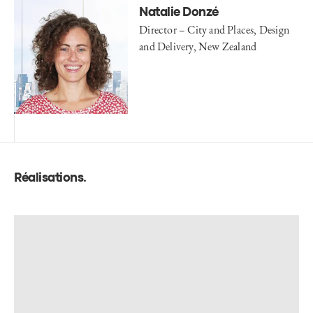
Natalie Donzé
Director – City and Places, Design
and Delivery, New Zealand
Réalisations
.