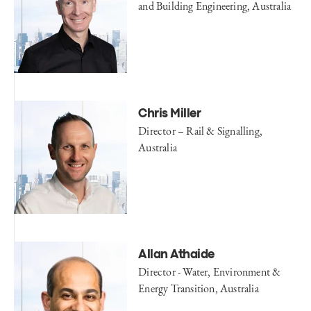
and Building Engineering, Australia
Chris Miller
Director – Rail & Signalling,
Australia
Allan Athaide
Director - Water, Environment &
Energy Transition, Australia