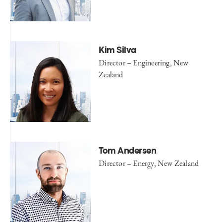
Kim Silva
Director – Engineering​, New
Zealand
Tom Andersen
Director – Energy, New Zealand