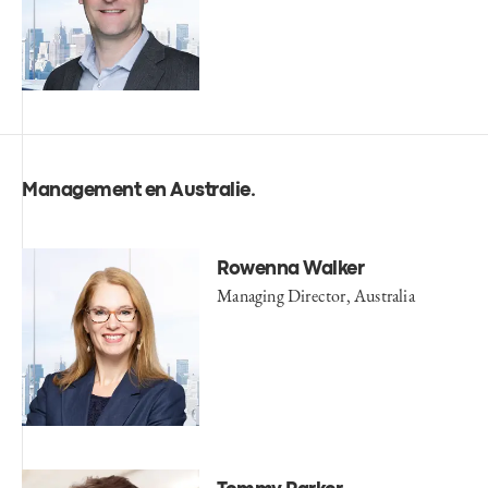
Management en Australie
.
Rowenna Walker
Managing Director, Australia