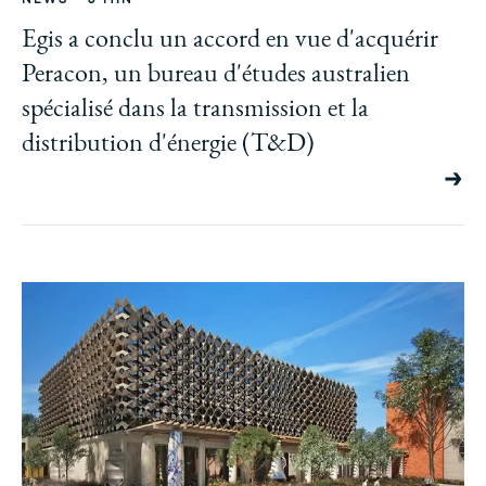
NEWS
3 MIN
Egis a conclu un accord en vue d'acquérir
Peracon, un bureau d'études australien
spécialisé dans la transmission et la
distribution d'énergie (T&D)