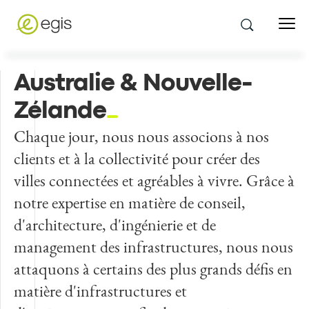
Australie & Nouvelle-
Zélande
Chaque jour, nous nous associons à nos
clients et à la collectivité pour créer des
villes connectées et agréables à vivre. Grâce à
notre expertise en matière de conseil,
d'architecture, d'ingénierie et de
management des infrastructures, nous nous
attaquons à certains des plus grands défis en
matière d'infrastructures et