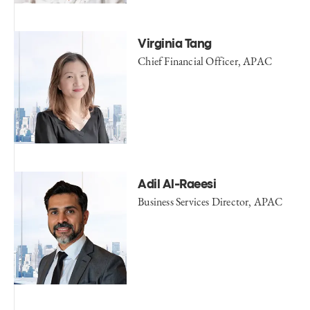
Virginia Tang
Chief Financial Officer, APAC
Adil Al-Raeesi
Business Services Director, APAC