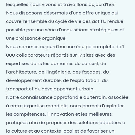
lesquelles nous vivons et travaillons aujourd'hui.
Nous disposons désormais d'une offre unique qui
couvre l'ensemble du cycle de vie des actifs, rendue
possible par une série d'acquisitions stratégiques et
une croissance organique.
Nous sommes aujourd'hui une équipe complete de 1
000 collaborateurs répartis sur 17 sites avec des
expertises dans les domaines du conseil, de
l'architecture, de l'ingénierie, des façades, du
développement durable, de l'exploitation, du
transport et du développement urbain.
Notre connaissance approfondie du terrain, associée
à notre expertise mondiale, nous permet d'exploiter
les compétences, l'innovation et les meilleures
pratiques afin de proposer des solutions adaptées à
la culture et au contexte local et de favoriser un