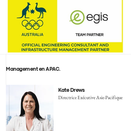
Management en APAC
.
Kate Drews
Directrice Exécutive Asie-Pacifique