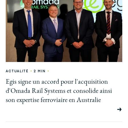
•
•
ACTUALITÉ
2 MIN
Egis signe un accord pour l'acquisition
d'Omada Rail Systems et consolide ainsi
son expertise ferroviaire en Australie