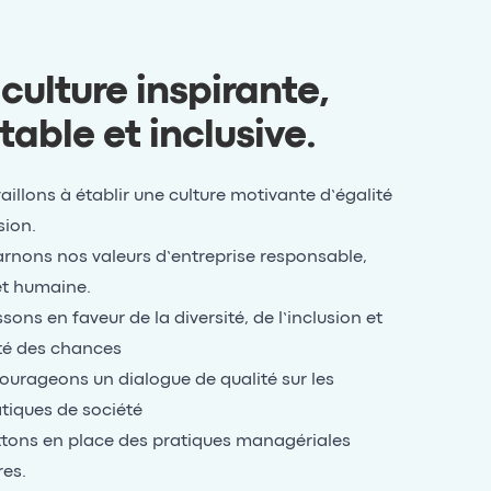
culture inspirante,
table et inclusive
.
aillons à établir une culture motivante d’égalité
sion.
rnons nos valeurs d’entreprise responsable,
et humaine.
sons en faveur de la diversité, de l’inclusion et
ité des chances
urageons un dialogue de qualité sur les
tiques de société
tons en place des pratiques managériales
es.