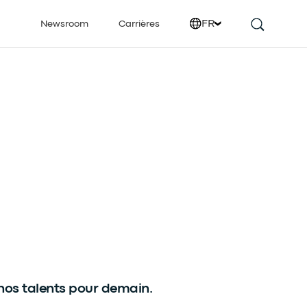
FR
Newsroom
Carrières
nos talents pour demain.