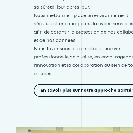
sa sûreté, jour après jour.
Nous mettons en place un environnement 
sécurisé et encourageons la cyber-sensibilis
afin de garantir la protection de nos collab
et de nos données.
Nous favorisons le bien-être et une vie
professionnelle de qualité, en encouragean
l'innovation et la collaboration au sein de t
équipes.
En savoir plus sur notre approche Santé 