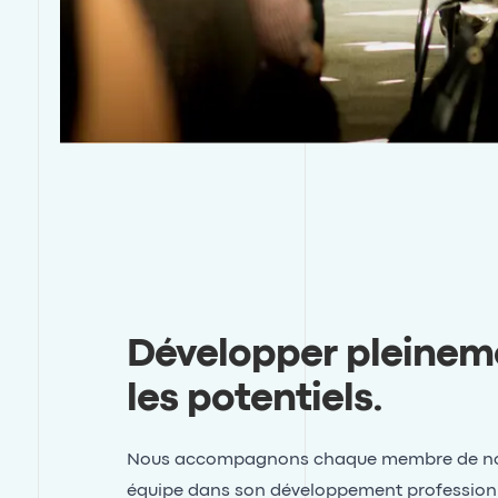
Développer pleinem
les potentiels
.
Nous accompagnons chaque membre de no
équipe dans son développement profession