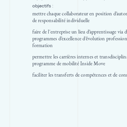
objectifs :
mettre chaque collaborateur en position d’auto
de responsabilité individuelle
faire de l'entreprise un lieu d’apprentissage via 
programmes d’excellence d’évolution profession
formation
permettre les carrières internes et transdisciplina
programme de mobilité Inside Move
faciliter les transferts de compétences et de co