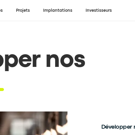
es
Projets
Implantations
Investisseurs
per nos
Développer 