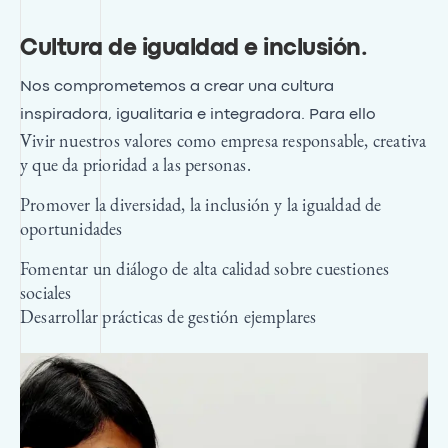
Cultura de igualdad e inclusión
.
Nos comprometemos a crear una cultura
inspiradora, igualitaria e integradora. Para ello
Vivir nuestros valores como empresa responsable, creativa
y que da prioridad a las personas.
Promover la diversidad, la inclusión y la igualdad de
oportunidades
Fomentar un diálogo de alta calidad sobre cuestiones
sociales
Desarrollar prácticas de gestión ejemplares