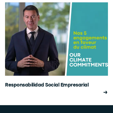
Responsabilidad Social Empresarial