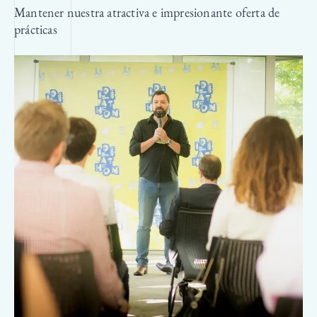
Mantener nuestra atractiva e impresionante oferta de
prácticas