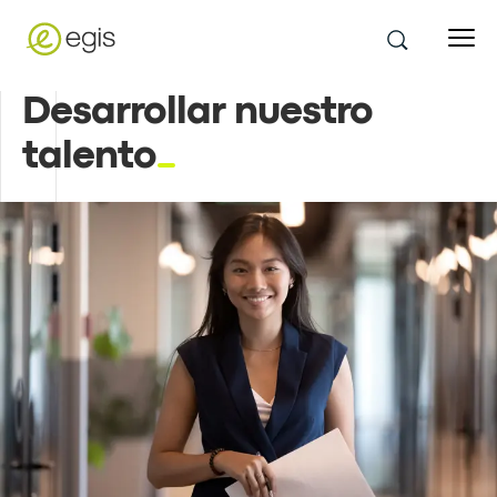
Desarrollar nuestro
talento