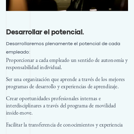
Desarrollar el potencial
.
Desarrollaremos plenamente el potencial de cada
empleado:
Proporcionar a cada empleado un sentido de autonomía y
responsabilidad individual.
Ser una organización que aprende a través de los mejores
programas de desarrollo y experiencias de aprendizaje.
Crear oportunidades profesionales internas e
interdisciplinares a través del programa de movilidad
inside-move.
Facilitar la transferencia de conocimientos y experiencia