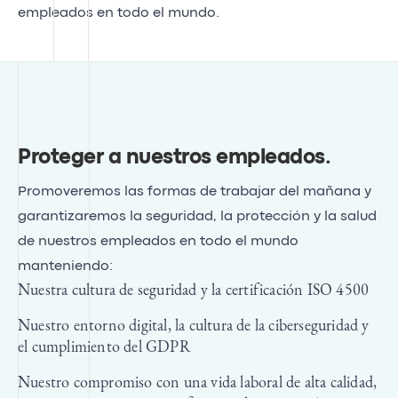
empleados en todo el mundo.
Proteger a nuestros empleados
.
Promoveremos las formas de trabajar del mañana y
garantizaremos la seguridad, la protección y la salud
de nuestros empleados en todo el mundo
manteniendo:
Nuestra cultura de seguridad y la certificación ISO 4500
Nuestro entorno digital, la cultura de la ciberseguridad y
el cumplimiento del GDPR
Nuestro compromiso con una vida laboral de alta calidad,