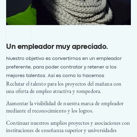
Un empleador muy apreciado
.
Nuestro objetivo es convertirnos en un empleador
preferente, para poder contratar y retener a los
mejores talentos. Así es como lo hacemos
Reclutar el talento para los proyectos del mañana con
una oferta de empleo atractiva y rompedora.
Aumentar la visibilidad de nuestra marca de empleador
mediante el reconocimiento y los logros.
Continuar nuestros amplios proyectos y asociaciones con
instituciones de enseñanza superior y universidades