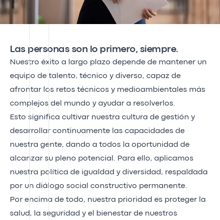
Las personas son lo primero, siempre.
Nuestro éxito a largo plazo depende de mantener un
equipo de talento, técnico y diverso, capaz de
afrontar los retos técnicos y medioambientales más
complejos del mundo y ayudar a resolverlos.
Esto significa cultivar nuestra cultura de gestión y
desarrollar continuamente las capacidades de
nuestra gente, dando a todos la oportunidad de
alcanzar su pleno potencial. Para ello, aplicamos
nuestra política de igualdad y diversidad, respaldada
por un diálogo social constructivo permanente.
Por encima de todo, nuestra prioridad es proteger la
salud, la seguridad y el bienestar de nuestros