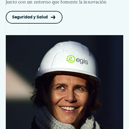
junto con un entorno que fomente la innovación
Seguridad y Salud