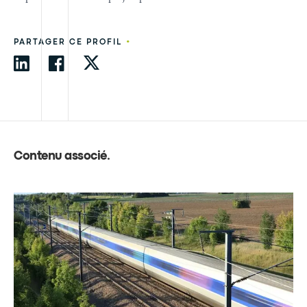
•
PARTAGER CE PROFIL
Contenu associé
.