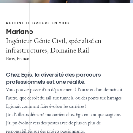
REJOINT LE GROUPE EN 201G
Mariano
Ingénieur Génie Civil, spécialisé en
infrastructures, Domaine Rail
Paris, France
Chez Egis, la diversité des parcours
professionnels est une réalité.
Vous pouvez passer d'un département à l'autre et d'un domaine à
l'autre, que ce soit du rail aux tunnels, ou des ponts aux barrages.
Egis sait comment faire évoluer les carrières !
J’ai d’ailleurs démarré ma carrière chez Egis en tant que stagiaire.
J’ai pu évoluer vers des postes avec de plus en plus de
responsabilités sur des projets passionnants.