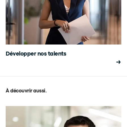
Développer nos talents
À découvrir aussi
.