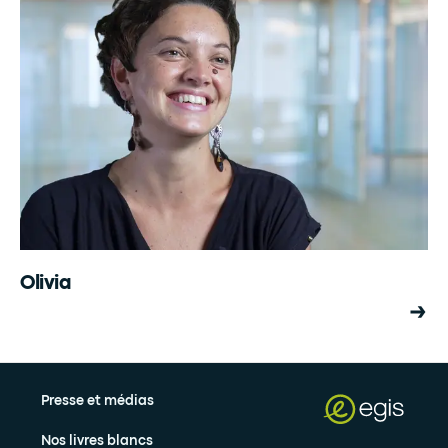
Olivia
Presse et médias
Nos livres blancs