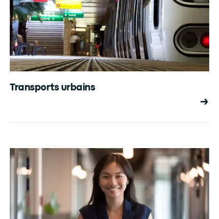
Transports urbains