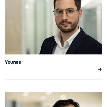
Younes