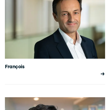
François