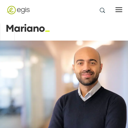
Mariano