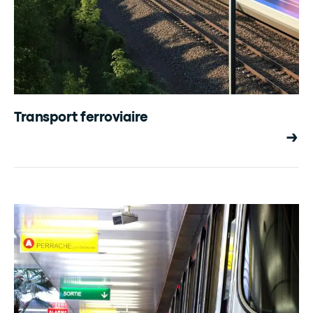
Transport ferroviaire