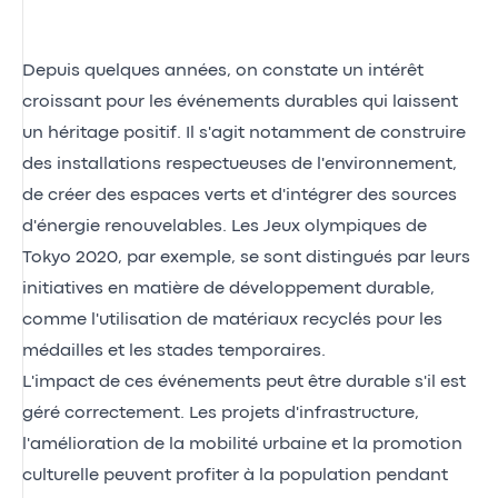
Depuis quelques années, on constate un intérêt
croissant pour les événements durables qui laissent
un héritage positif. Il s'agit notamment de construire
des installations respectueuses de l'environnement,
de créer des espaces verts et d'intégrer des sources
d'énergie renouvelables. Les Jeux olympiques de
Tokyo 2020, par exemple, se sont distingués par leurs
initiatives en matière de développement durable,
comme l'utilisation de matériaux recyclés pour les
médailles et les stades temporaires.
L'impact de ces événements peut être durable s'il est
géré correctement. Les projets d'infrastructure,
l'amélioration de la mobilité urbaine et la promotion
culturelle peuvent profiter à la population pendant