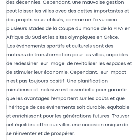
des décennies. Cependant, une mauvaise gestion
peut laisser les villes avec des dettes importantes et
des projets sous-utilisés, comme on l'a vu avec
plusieurs stades de la Coupe du monde de la FIFA en
Afrique du Sud et les sites olympiques en Grèce.
Les événements sportifs et culturels sont des
moteurs de transformation pour les villes, capables
de redessiner leur image, de revitaliser les espaces et
de stimuler leur économie. Cependant, leur impact
n'est pas toujours positif. Une planification
minutieuse et inclusive est essentielle pour garantir
que les avantages l'emportent sur les coûts et que
l'héritage de ces événements soit durable, équitable
et enrichissant pour les générations futures. Trouver
cet équilibre offre aux villes une occasion unique de
se réinventer et de prospérer.