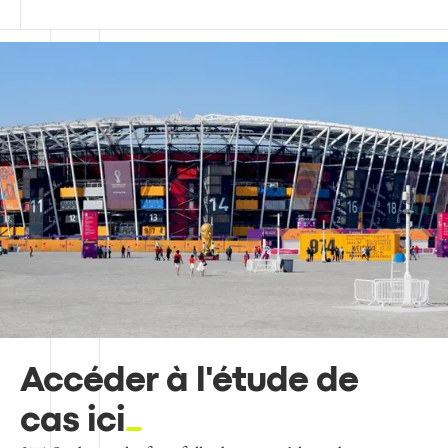
Accéder à l'étude de
cas ici