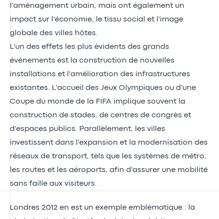
l'aménagement urbain, mais ont également un
impact sur l'économie, le tissu social et l'image
globale des villes hôtes.
L'un des effets les plus évidents des grands
événements est la construction de nouvelles
installations et l'amélioration des infrastructures
existantes. L'accueil des Jeux Olympiques ou d'une
Coupe du monde de la FIFA implique souvent la
construction de stades, de centres de congrès et
d'espaces publics. Parallèlement, les villes
investissent dans l'expansion et la modernisation des
réseaux de transport, tels que les systèmes de métro,
les routes et les aéroports, afin d'assurer une mobilité
sans faille aux visiteurs.
Londres 2012 en est un exemple emblématique : la