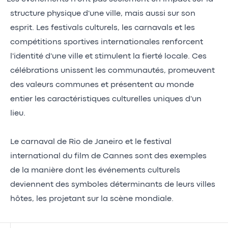
structure physique d'une ville, mais aussi sur son
esprit. Les festivals culturels, les carnavals et les
compétitions sportives internationales renforcent
l'identité d'une ville et stimulent la fierté locale. Ces
célébrations unissent les communautés, promeuvent
des valeurs communes et présentent au monde
entier les caractéristiques culturelles uniques d'un
lieu.
Le carnaval de Rio de Janeiro et le festival
international du film de Cannes sont des exemples
de la manière dont les événements culturels
deviennent des symboles déterminants de leurs villes
hôtes, les projetant sur la scène mondiale.