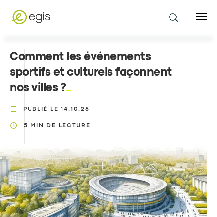
Comment les événements
sportifs et culturels façonnent
nos villes ?
PUBLIÉ LE
14.10.25
5
MIN DE LECTURE