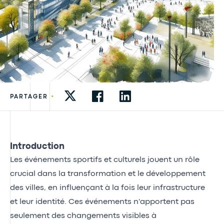
•
PARTAGER
Introduction
Les événements sportifs et culturels jouent un rôle
crucial dans la transformation et le développement
des villes, en influençant à la fois leur infrastructure
et leur identité. Ces événements n'apportent pas
seulement des changements visibles à