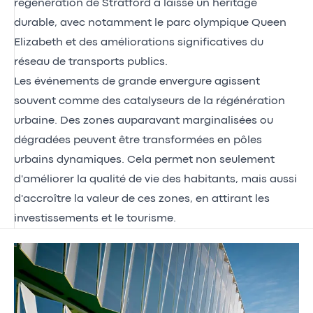
régénération de Stratford a laissé un héritage
durable, avec notamment le parc olympique Queen
Elizabeth et des améliorations significatives du
réseau de transports publics.
Les événements de grande envergure agissent
souvent comme des catalyseurs de la régénération
urbaine. Des zones auparavant marginalisées ou
dégradées peuvent être transformées en pôles
urbains dynamiques. Cela permet non seulement
d'améliorer la qualité de vie des habitants, mais aussi
d'accroître la valeur de ces zones, en attirant les
investissements et le tourisme.