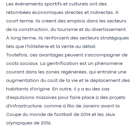
Les événements sportifs et culturels ont des
retombées économiques directes et indirectes. À
court terme, ils créent des emplois dans les secteurs
de la construction, du tourisme et du divertissement.
À long terme, ils renforcent des secteurs stratégiques
tels que l'hôtellerie et la vente au détail.
Toutefois, ces avantages peuvent s'accompagner de
coûts sociaux. La gentrification est un phénomène
courant dans les zones régénérées, qui entraîne une
augmentation du coût de la vie et le déplacement des
habitants d'origine. En outre, il y a eu des cas
d'expulsions massives pour faire place à des projets
d'infrastructure, comme à Rio de Janeiro avant la
Coupe du monde de football de 2014 et les Jeux
olympiques de 2016.