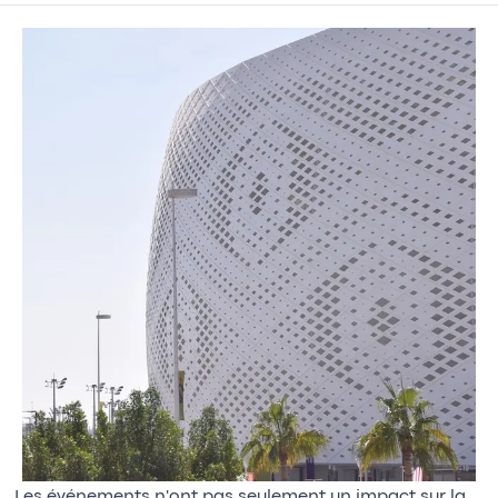
Les événements n'ont pas seulement un impact sur la