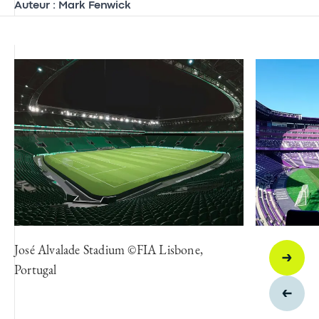
Auteur : Mark Fenwick
José Alvalade Stadium ©FIA Lisbone,
Portugal