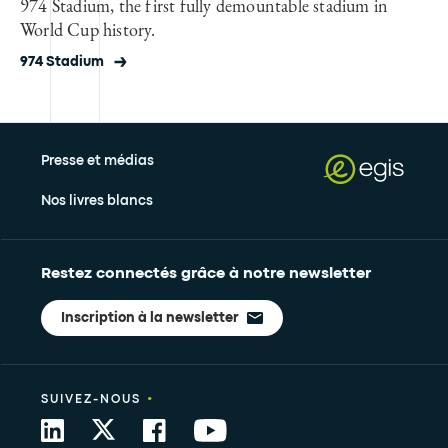
974 Stadium, the first fully demountable stadium in
World Cup history.
974 Stadium
Presse et médias
Nos livres blancs
Restez connectés grâce à notre newsletter
Inscription à la newsletter
•
SUIVEZ-NOUS