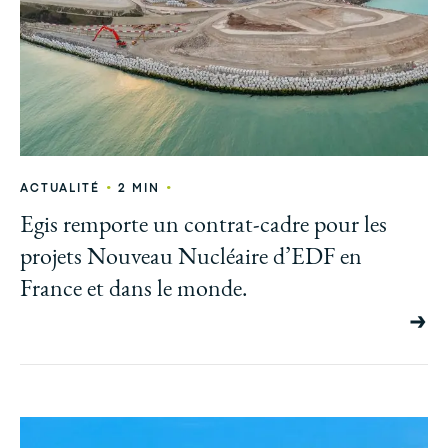
•
•
ACTUALITÉ
2 MIN
Egis remporte un contrat-cadre pour les
projets Nouveau Nucléaire d’EDF en
France et dans le monde.