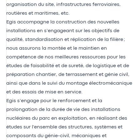
organisation du site, infrastructures ferroviaires,
routières et maritimes, etc.
Egis accompagne la construction des nouvelles
installations en s’engageant sur les objectifs de
qualité, standardisation et réplication de la filière ;
nous assurons la montée et le maintien en
compétence de nos meilleures ressources pour les
études de faisabilité et de sureté, de logistique et de
préparation chantier, de terrassement et génie civil,
ainsi que dans le suivi du montage électromécanique
et des essais de mise en service.
Egis s’engage pour le renforcement et la
prolongation de la durée de vie des installations
nucléaires du parc en exploitation, en réalisant des
études sur l'ensemble des structures, systèmes et
composants du génie-civil, mécaniques et