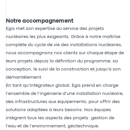
Notre accompagnement
Egis met son expertise au service des projets
nucléaires les plus exigeants. Grâce à notre maîtrise
complète du cycle de vie des installations nucléaires,
nous accompagnons nos clients sur chaque étape de
leurs projets depuis la définition du programme, sa
conception, le suivi de la construction et jusqu’à son
démantèlement.
En tant qu’intégrateur global, Egis prend en charge
l’ensemble de l’ingénierie d’une installation nucléaire,
des infrastructures aux équipements, pour offrir des
solutions adaptées à leurs besoins. Nos équipes
intègrent tous les aspects des projets : gestion de
l’eau et de l’environnement, géotechnique,