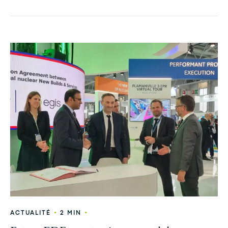
•
•
ACTUALITÉ
2 MIN