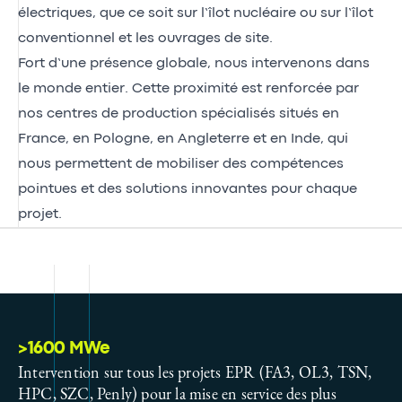
électriques, que ce soit sur l’îlot nucléaire ou sur l’îlot
conventionnel et les ouvrages de site.
Fort d’une présence globale, nous intervenons dans
le monde entier. Cette proximité est renforcée par
nos centres de production spécialisés situés en
France, en Pologne, en Angleterre et en Inde, qui
nous permettent de mobiliser des compétences
pointues et des solutions innovantes pour chaque
projet.
>1600 MWe
Intervention sur tous les projets EPR (FA3, OL3, TSN,
HPC, SZC, Penly) pour la mise en service des plus