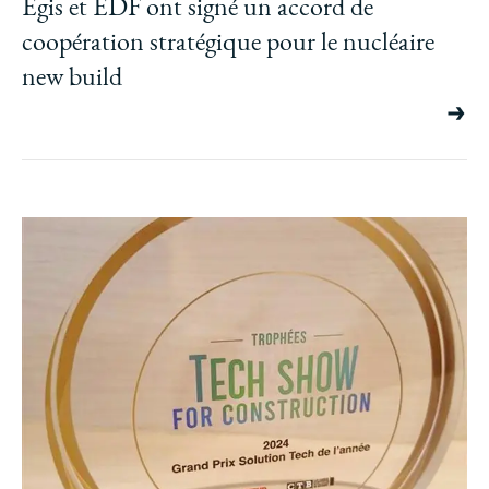
Egis et EDF ont signé un accord de
coopération stratégique pour le nucléaire
new build