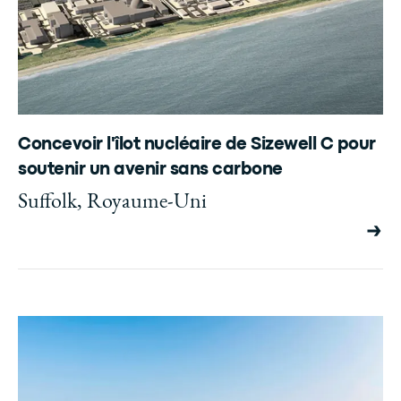
Concevoir l'îlot nucléaire de Sizewell C pour
soutenir un avenir sans carbone
Suffolk, Royaume-Uni