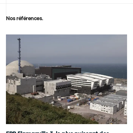
Nos références
.