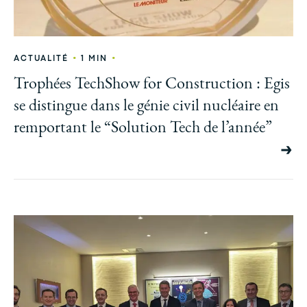
•
•
ACTUALITÉ
1 MIN
Trophées TechShow for Construction : Egis
se distingue dans le génie civil nucléaire en
remportant le “Solution Tech de l’année”