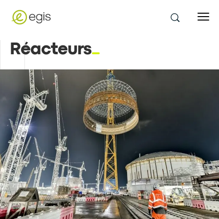
Réacteurs