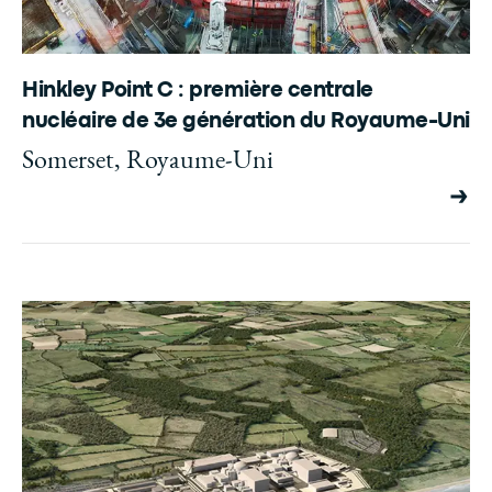
Hinkley Point C : première centrale
nucléaire de 3e génération du Royaume-Uni
Somerset, Royaume-Uni