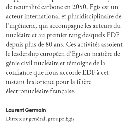
de neutralité carbone en 2050. Egis est un
acteur international et pluridisciplinaire de
l’ingénierie, qui accompagne les acteurs du
nucléaire et au premier rang desquels EDF
depuis plus de 80 ans. Ces activités assoient
le leadership européen d’Egis en matière de
génie civil nucléaire et témoigne de la
confiance que nous accorde EDF à cet
instant historique pour la filière
électronucléaire française.
Laurent Germain
Directeur général, groupe Egis