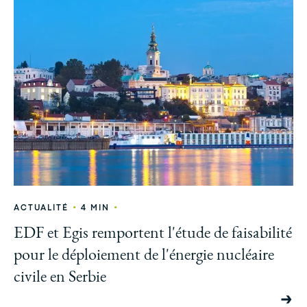
•
•
ACTUALITÉ
4 MIN
EDF et Egis remportent l'étude de faisabilité
pour le déploiement de l'énergie nucléaire
civile en Serbie