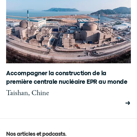
Accompagner la construction de la
première centrale nucléaire EPR au monde
Taishan, Chine
Nos articles et podcasts
.