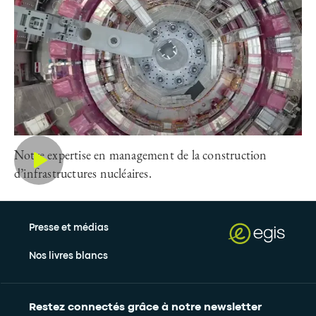
Notre expertise en management de la construction
d’infrastructures nucléaires.
Presse et médias
Nos livres blancs
Restez connectés grâce à notre newsletter