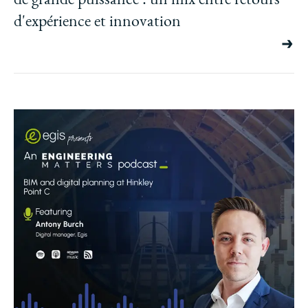
d'expérience et innovation