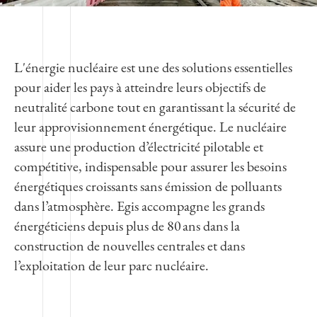
L'énergie nucléaire est une des solutions essentielles
pour aider les pays à atteindre leurs objectifs de
neutralité carbone tout en garantissant la sécurité de
leur approvisionnement énergétique. Le nucléaire
assure une production d’électricité pilotable et
compétitive, indispensable pour assurer les besoins
énergétiques croissants sans émission de polluants
dans l’atmosphère. Egis accompagne les grands
énergéticiens depuis plus de 80 ans dans la
construction de nouvelles centrales et dans
l’exploitation de leur parc nucléaire.