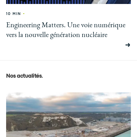
•
10 MIN
Engineering Matters. Une voie numérique
vers la nouvelle génération nucléaire
Nos actualités
.