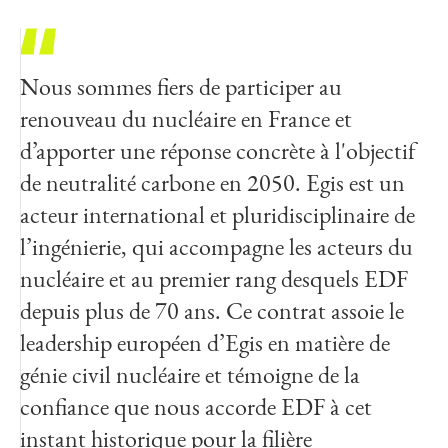
Nous sommes fiers de participer au
renouveau du nucléaire en France et
d’apporter une réponse concrète à l'objectif
de neutralité carbone en 2050. Egis est un
acteur international et pluridisciplinaire de
l’ingénierie, qui accompagne les acteurs du
nucléaire et au premier rang desquels EDF
depuis plus de 70 ans. Ce contrat assoie le
leadership européen d’Egis en matière de
génie civil nucléaire et témoigne de la
confiance que nous accorde EDF à cet
instant historique pour la filière