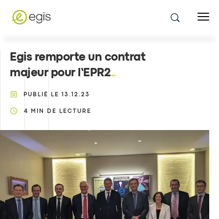
Egis remporte un contrat
majeur pour l’EPR2
PUBLIÉ LE
13.12.23
4
MIN DE LECTURE