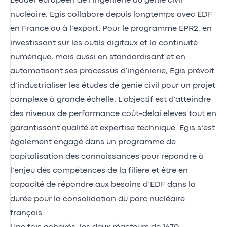
Leader européen de l’ingénierie du génie civil
nucléaire, Egis collabore depuis longtemps avec EDF
en France ou à l’export. Pour le programme EPR2, en
investissant sur les outils digitaux et la continuité
numérique, mais aussi en standardisant et en
automatisant ses processus d’ingénierie, Egis prévoit
d’industrialiser les études de génie civil pour un projet
complexe à grande échelle. L'objectif est d'atteindre
des niveaux de performance coût-délai élevés tout en
garantissant qualité et expertise technique. Egis s’est
également engagé dans un programme de
capitalisation des connaissances pour répondre à
l’enjeu des compétences de la filière et être en
capacité de répondre aux besoins d’EDF dans la
durée pour la
consolidation du parc nucléaire
français
.