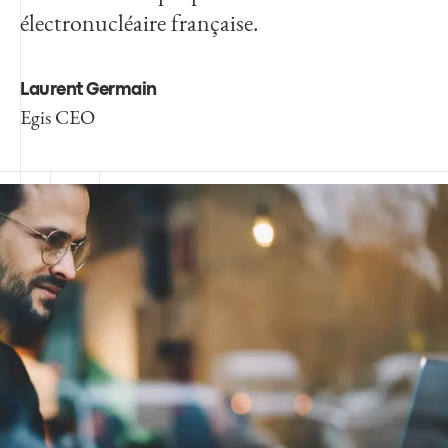
électronucléaire française.
Laurent Germain
Egis CEO