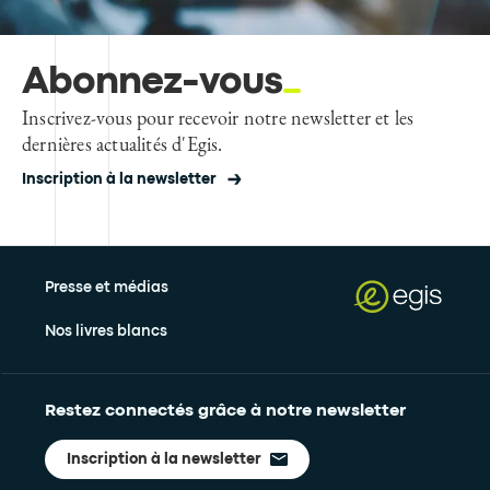
Abonnez-vous
Inscrivez-vous pour recevoir notre newsletter et les
dernières actualités d'Egis.
Inscription à la newsletter
Presse et médias
Nos livres blancs
Restez connectés grâce à notre newsletter
Inscription à la newsletter