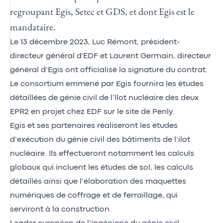
regroupant Egis, Setec et GDS, et dont Egis est le
mandataire.
Le 13 décembre 2023, Luc Rémont, président-
directeur général d'EDF et Laurent Germain, directeur
général d’Egis ont officialisé la signature du contrat.
Le consortium emmené par Egis fournira les études
détaillées de génie civil de l’îlot nucléaire des deux
EPR2 en projet chez EDF sur le site de Penly.
Egis et ses partenaires réaliseront les études
d’exécution du génie civil des bâtiments de l’ilot
nucléaire. Ils effectueront notamment les calculs
globaux qui incluent les études de sol, les calculs
détaillés ainsi que l’élaboration des maquettes
numériques de coffrage et de ferraillage, qui
serviront à la construction.