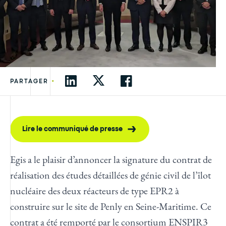
•
PARTAGER
Lire le communiqué de presse
Egis a le plaisir d’annoncer la signature du contrat de
réalisation des études détaillées de génie civil de l’îlot
nucléaire des deux
réacteurs de type EPR2
à
construire sur le site de Penly en Seine-Maritime. Ce
contrat a été remporté par le consortium ENSPIR3