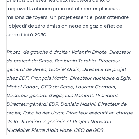
Une fois achevés, les deux réacteurs de 1670
mégawatts chacun pourront alimenter plusieurs
millions de foyers. Un projet essentiel pour atteindre
l’objectif de zéro émission nette de gaz à effet de
serre d’ici à 2050.
Photo, de gauche à droite : Valentin Dhote, Directeur
de project de Setec; Benjamin Torchio, Directeur
général de Setec; Gabriel Oblin, Directeur de projet
chez EDF; François Martin, Directeur nucléaire d’Egis;
Michel Kahan, CEO de Setec; Laurent Germain,
Directeur général d’Egis; Luc Rémont, Président-
Directeur général EDF; Daniela Masini, Directeur de
projet, Egis; Xavier Ursat, Directeur exécutif en charge
de la Direction Ingénierie et Projets Nouveau
Nucléaire; Pierre Alain Nazé, CEO de GDS.