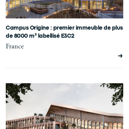
Campus Origine : premier immeuble de plus
de 8000 m² labellisé E3C2
France