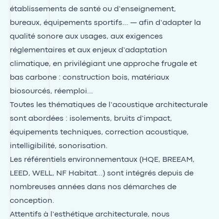
établissements de santé ou d’enseignement,
bureaux, équipements sportifs… — afin d’adapter la
qualité sonore aux usages, aux exigences
réglementaires et aux enjeux d’adaptation
climatique, en privilégiant une approche frugale et
bas carbone : construction bois, matériaux
biosourcés, réemploi…
Toutes les thématiques de l’acoustique architecturale
sont abordées : isolements, bruits d’impact,
équipements techniques, correction acoustique,
intelligibilité, sonorisation.
Les référentiels environnementaux (HQE, BREEAM,
LEED, WELL, NF Habitat…) sont intégrés depuis de
nombreuses années dans nos démarches de
conception.
Attentifs à l’esthétique architecturale, nous