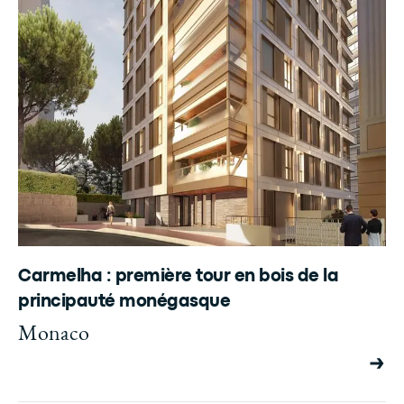
Carmelha : première tour en bois de la
principauté monégasque
Monaco