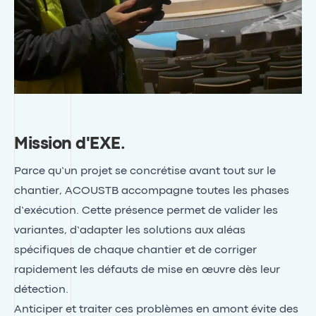
Mission d'EXE
.
Parce qu’un projet se concrétise avant tout sur le
chantier, ACOUSTB accompagne toutes les phases
d’exécution. Cette présence permet de valider les
variantes, d’adapter les solutions aux aléas
spécifiques de chaque chantier et de corriger
rapidement les défauts de mise en œuvre dès leur
détection.
Anticiper et traiter ces problèmes en amont évite des