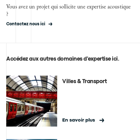
Vous avez un projet qui sollicite une expertise acoustique
?
Contactez nous ici
Accédez aux autres domaines d'expertise ici
.
Villes & Transport
En savoir plus