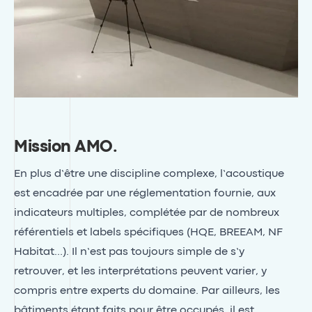
Mission AMO
.
En plus d’être une discipline complexe, l’acoustique
est encadrée par une réglementation fournie, aux
indicateurs multiples, complétée par de nombreux
référentiels et labels spécifiques (HQE, BREEAM, NF
Habitat…). Il n’est pas toujours simple de s’y
retrouver, et les interprétations peuvent varier, y
compris entre experts du domaine. Par ailleurs, les
bâtiments étant faits pour être occupés, il est