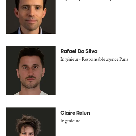
Rafael Da Silva
Ingénieur - Responsable agence Paris
Claire Relun
Ingénieure