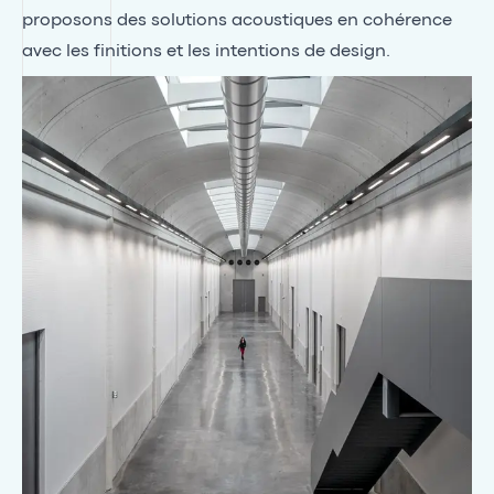
proposons des solutions acoustiques en cohérence
avec les finitions et les intentions de design.