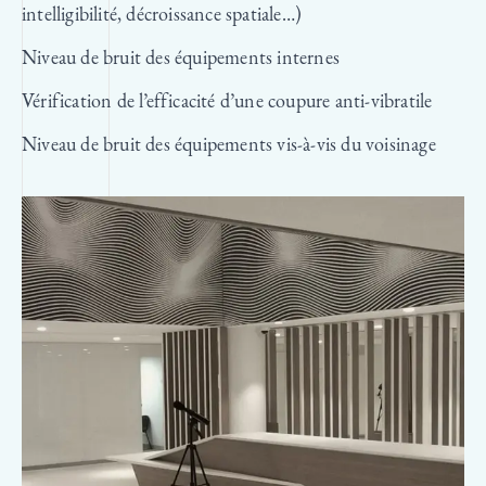
intelligibilité, décroissance spatiale…)
Niveau de bruit des équipements internes
Vérification de l’efficacité d’une coupure anti-vibratile
Niveau de bruit des équipements vis-à-vis du voisinage