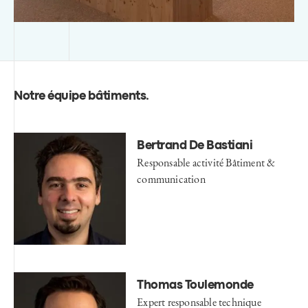
Notre équipe bâtiments
.
Bertrand De Bastiani
Responsable activité Bâtiment &
communication
Thomas Toulemonde
Expert responsable technique