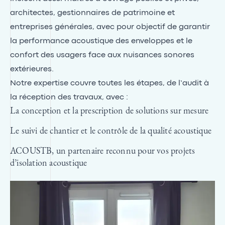
architectes, gestionnaires de patrimoine et
entreprises générales, avec pour objectif de garantir
la performance acoustique des enveloppes et le
confort des usagers face aux nuisances sonores
extérieures.
Notre expertise couvre toutes les étapes, de l’audit à
la réception des travaux, avec :
La conception et la prescription de solutions sur mesure
Le suivi de chantier et le contrôle de la qualité acoustique
ACOUSTB, un partenaire reconnu pour vos projets
d’isolation acoustique