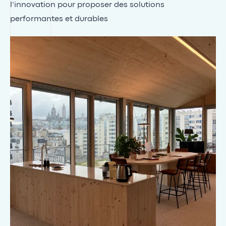
l’innovation pour proposer des solutions
performantes et durables