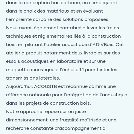
dans la conception bas carbone, en s’impliquant
dans le choix des matériaux et en évaluant
l’empreinte carbone des solutions proposées.
Nous avons également contribué à lever les freins
techniques et réglementaires liés à la construction
bois, en pilotant l’atelier acoustique d’ADIVBois. Cet
atelier a produit notamment deux livrables sur des
essais acoustiques en laboratoire et sur une
maquette acoustique à l’échelle 1:1 pour tester les
transmissions latérales.
Aujourd’hui, ACOUSTB est reconnue comme une
référence nationale pour l’intégration de l’acoustique
dans les projets de construction bois.
Notre approche repose sur un juste
dimensionnement, une frugalité maîtrisée et une
recherche constante d’accompagnement à