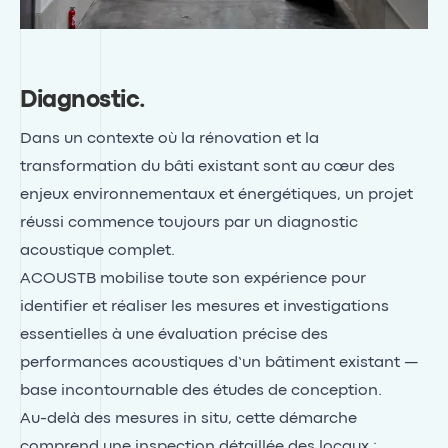
Diagnostic
.
Dans un contexte où la rénovation et la
transformation du bâti existant sont au cœur des
enjeux environnementaux et énergétiques, un projet
réussi commence toujours par un diagnostic
acoustique complet.
ACOUSTB mobilise toute son expérience pour
identifier et réaliser les mesures et investigations
essentielles à une évaluation précise des
performances acoustiques d’un bâtiment existant —
base incontournable des études de conception.
Au-delà des mesures in situ, cette démarche
comprend une inspection détaillée des locaux :