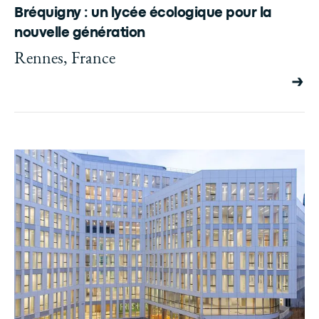
Bréquigny : un lycée écologique pour la
nouvelle génération
Rennes, France