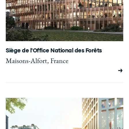
Siège de l'Office National des Forêts
Maisons-Alfort, France