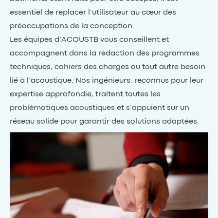
essentiel de replacer l’utilisateur au cœur des
préoccupations de la conception.
Les équipes d’ACOUSTB vous conseillent et
accompagnent dans la rédaction des programmes
techniques, cahiers des charges ou tout autre besoin
lié à l’acoustique. Nos ingénieurs, reconnus pour leur
expertise approfondie, traitent toutes les
problématiques acoustiques et s’appuient sur un
réseau solide pour garantir des solutions adaptées.