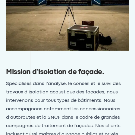
Mission d’isolation de façade
.
Spécialisés dans l’analyse, le conseil et le suivi des
travaux d’isolation acoustique des façades, nous
intervenons pour tous types de bâtiments. Nous
accompagnons notamment les concessionnaires
d’autoroutes et la SNCF dans le cadre de grandes
campagnes de traitement de façades. Nos clients
incluent aussi maîtres d’ouvrage publics et privés,