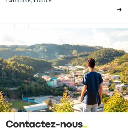
Contactez-nous