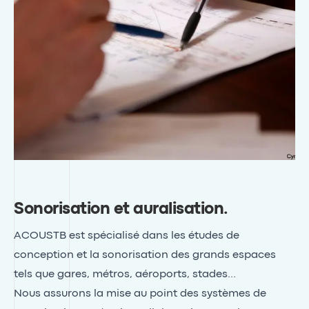
Sonorisation et auralisation
.
ACOUSTB est spécialisé dans les études de
conception et la sonorisation des grands espaces
tels que gares, métros, aéroports, stades…
Nous assurons la mise au point des systèmes de