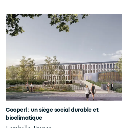
Cooperl : un siège social durable et
bioclimatique
Lamballe, France