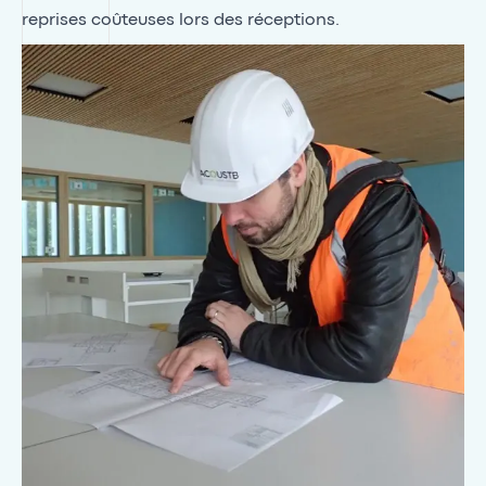
reprises coûteuses lors des réceptions.