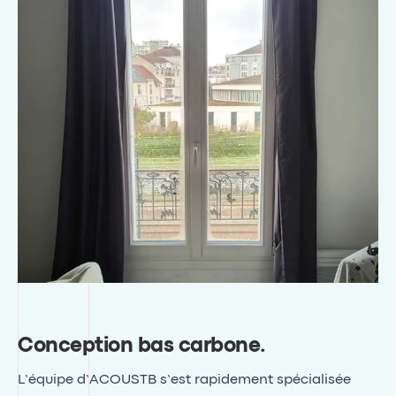
Conception bas carbone
.
L’équipe d’ACOUSTB s’est rapidement spécialisée