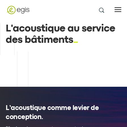
L'acoustique au service
des bâtiments
L’acoustique comme levier de
conception
.