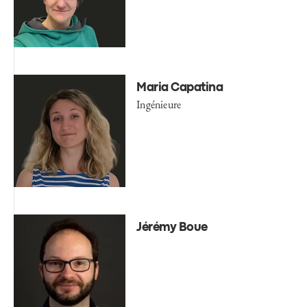
Maria Capatina
Ingénieure
Jérémy Boue