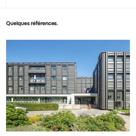
Quelques références
.