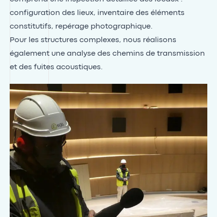
configuration des lieux, inventaire des éléments
constitutifs, repérage photographique.
Pour les structures complexes, nous réalisons
également une analyse des chemins de transmission
et des fuites acoustiques.