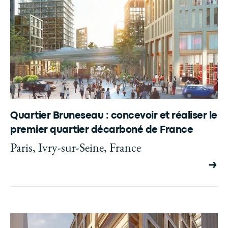
Quartier Bruneseau : concevoir et réaliser le
premier quartier décarboné de France
Paris, Ivry-sur-Seine, France