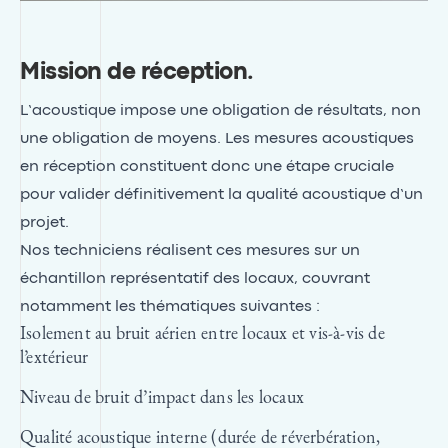
Mission de réception
.
L’acoustique impose une obligation de résultats, non
une obligation de moyens. Les mesures acoustiques
en réception constituent donc une étape cruciale
pour valider définitivement la qualité acoustique d’un
projet.
Nos techniciens réalisent ces mesures sur un
échantillon représentatif des locaux, couvrant
notamment les thématiques suivantes :
Isolement au bruit aérien entre locaux et vis-à-vis de
l’extérieur
Niveau de bruit d’impact dans les locaux
Qualité acoustique interne (durée de réverbération,