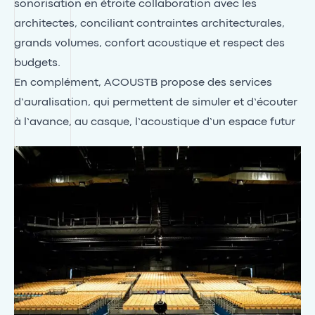
sonorisation en étroite collaboration avec les
architectes, conciliant contraintes architecturales,
grands volumes, confort acoustique et respect des
budgets.
En complément, ACOUSTB propose des services
d’auralisation, qui permettent de simuler et d’écouter
à l’avance, au casque, l’acoustique d’un espace futur