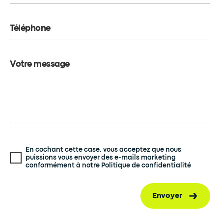
Téléphone
Votre message
En cochant cette case, vous acceptez que nous
puissions vous envoyer des e-mails marketing
conformément à notre Politique de confidentialité
Envoyer