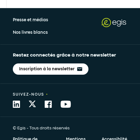
Presse et médias
Nos livres blancs
Restez connectés grâce à notre newsletter
Inscription à la newsletter
•
SUIVEZ-NOUS
© Egis - Tous droits réservés
Politique de
Mentions
Accessiblité