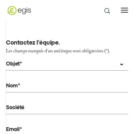
Contactez l'équipe
.
Les champs marqués d'un astérisque sont obligatoires (*).
Objet*
Nom*
Société
Email*