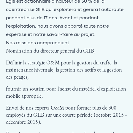
Egis est actionnaire à hauteur de 50 % de la
coentreprise GIIB qui exploitera et gérera l'autoroute
pendant plus de 17 ans. Avant et pendant
l'exploitation, nous avons apporté toute notre
expertise et notre savoir-faire au projet.
Nos missions comprenaient :
Nomination du directeur général du GIIB,
Définir la stratégie O&M pour la gestion du trafic, la
maintenance hivernale, la gestion des actifs et la gestion
des péages,
fournir un soutien pour l'achat du matériel d'exploitation
mobile approprié,
Envoi de nos experts O&M pour former plus de 300
employés du GIIB sur une courte période (octobre 2015 -
décembre 2015).