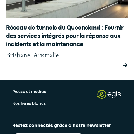
Réseau de tunnels du Queensland : Fournir
des services intégrés pour la réponse aux
incidents et la maintenance
Brisbane, Australie
Presse et médias
Nos livres blancs
Restez connectés grâce à notre newsletter