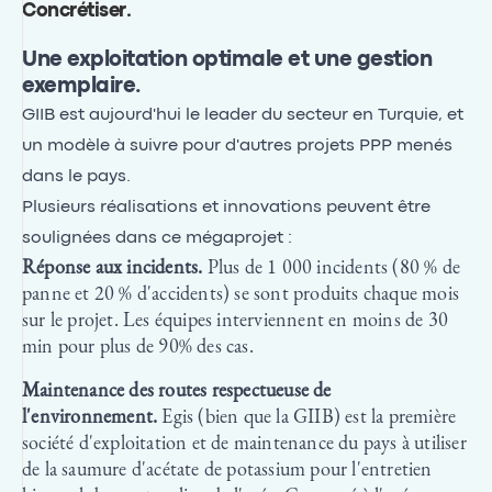
Concrétiser
.
Une exploitation optimale et une gestion
exemplaire.
GIIB est aujourd'hui le leader du secteur en Turquie, et
un modèle à suivre pour d'autres projets PPP menés
dans le pays.
Plusieurs réalisations et innovations peuvent être
soulignées dans ce mégaprojet :
Réponse aux incidents.
Plus de 1 000 incidents (80 % de
panne et 20 % d'accidents) se sont produits chaque mois
sur le projet. Les équipes interviennent en moins de 30
min pour plus de 90% des cas.
Maintenance des routes respectueuse de
l'environnement.
Egis (bien que la GIIB) est la première
société d'exploitation et de maintenance du pays à utiliser
de la saumure d'acétate de potassium pour l'entretien