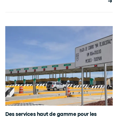
Des services haut de gamme pour les