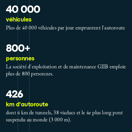
40 000
véhicules
Plus de 40 000 véhicules par jour empruntent l'autoroute
800+
personnes
La société d'exploitation et de maintenance GIIB emploie
plus de 800 personnes.
426
km d'autoroute
dont 6 km de tunnels, 38 viaducs et le 4e plus long pont
suspendu au monde (3 000 m).