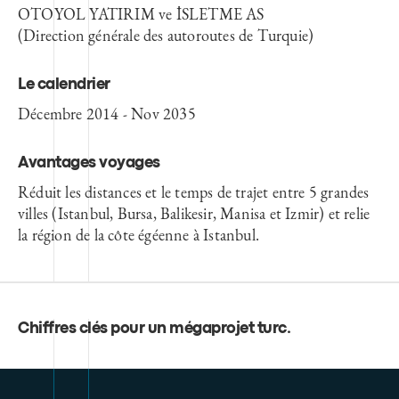
OTOYOL YATIRIM ve İSLETME AS
(
Direction générale des autoroutes de Turquie)
Le calendrier
Décembre 2014 - Nov 2035
Avantages voyages
Réduit les distances et le temps de trajet entre 5 grandes
villes (Istanbul, Bursa, Balikesir, Manisa et Izmir) et relie
la région de la côte égéenne à Istanbul.
Chiffres clés pour un mégaprojet turc
.