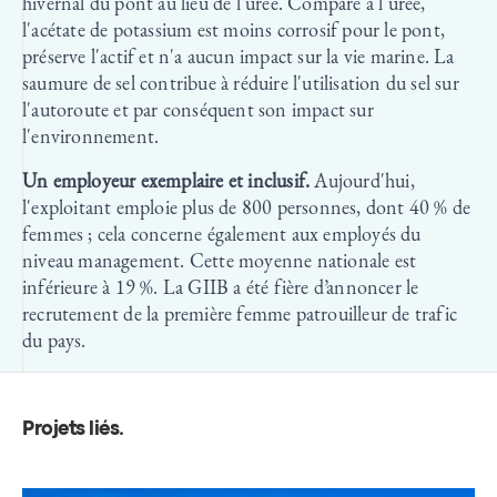
hivernal du pont au lieu de l'urée. Comparé à l'urée,
l'acétate de potassium est moins corrosif pour le pont,
préserve l'actif et n'a aucun impact sur la vie marine. La
saumure de sel contribue à réduire l'utilisation du sel sur
l'autoroute et par conséquent son impact sur
l'environnement.
Un employeur exemplaire et inclusif.
Aujourd'hui,
l'exploitant emploie plus de 800 personnes, dont 40 % de
femmes ; cela concerne également aux employés du
niveau management. Cette moyenne nationale est
inférieure à 19 %. La GIIB a été fière d’annoncer le
recrutement de la première femme patrouilleur de trafic
du pays.
Projets liés
.