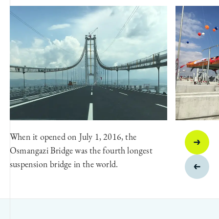
When it opened on July 1, 2016, the
Osmangazi Bridge was the fourth longest
suspension bridge in the world.