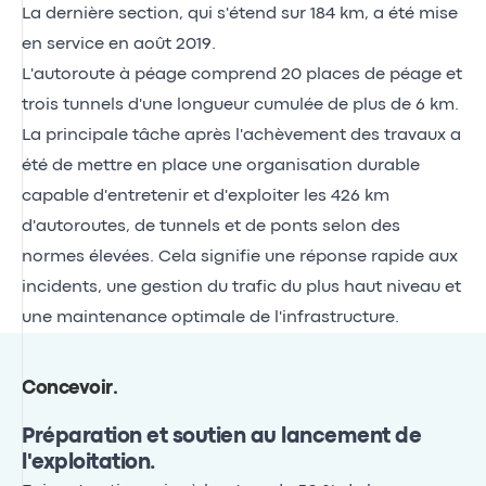
La dernière section, qui s'étend sur 184 km, a été mise
en service en août 2019.
L'autoroute à péage comprend 20 places de péage et
trois tunnels d'une longueur cumulée de plus de 6 km.
La principale tâche après l'achèvement des travaux a
été de mettre en place une organisation durable
capable d'entretenir et d'exploiter les 426 km
d'autoroutes, de tunnels et de ponts selon des
normes élevées. Cela signifie une réponse rapide aux
incidents, une gestion du trafic du plus haut niveau et
une maintenance optimale de l'infrastructure.
Concevoir
.
Préparation et soutien au lancement de
l'exploitation.