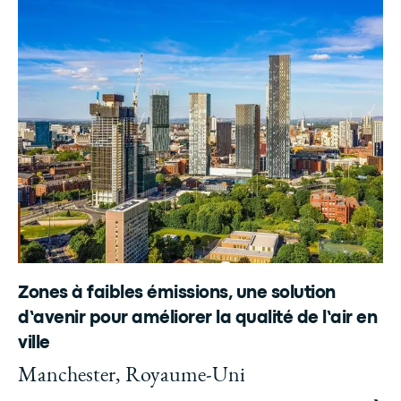
Zones à faibles émissions, une solution
d’avenir pour améliorer la qualité de l’air en
ville
Manchester, Royaume-Uni