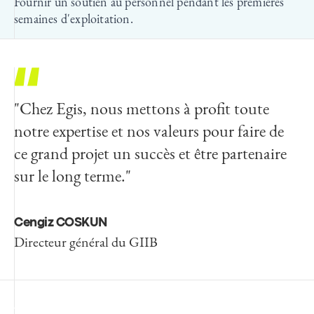
Fournir un soutien au personnel pendant les premières
semaines d'exploitation.
"Chez Egis, nous mettons à profit toute
notre expertise et nos valeurs pour faire de
ce grand projet un succès et être partenaire
sur le long terme."
Cengiz COSKUN
Directeur général du GIIB