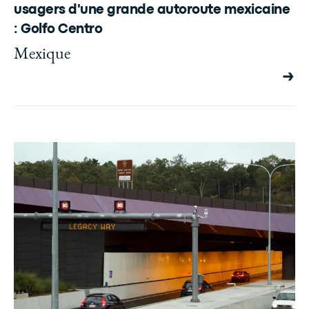
usagers d'une grande autoroute mexicaine
: Golfo Centro
Mexique