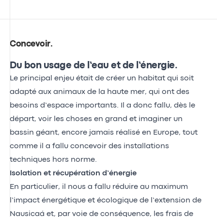
Concevoir
.
Du bon usage de l’eau et de l’énergie.
Le principal enjeu était de créer un habitat qui soit
adapté aux animaux de la haute mer, qui ont des
besoins d’espace importants. Il a donc fallu, dès le
départ, voir les choses en grand et imaginer un
bassin géant, encore jamais réalisé en Europe, tout
comme il a fallu concevoir des installations
techniques hors norme.
Isolation et récupération d’énergie
En particulier, il nous a fallu réduire au maximum
l’impact énergétique et écologique de l’extension de
Nausicaá et, par voie de conséquence, les frais de