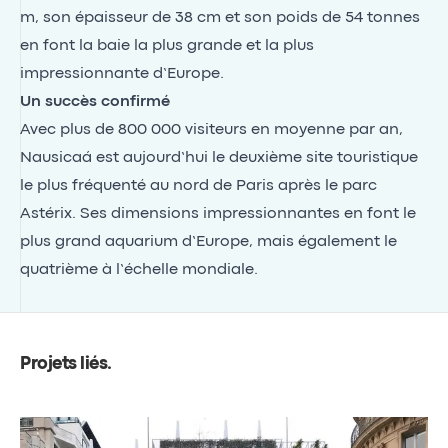
m, son épaisseur de 38 cm et son poids de 54 tonnes
en font la baie la plus grande et la plus
impressionnante d’Europe.
Un succès confirmé
Avec plus de 800 000 visiteurs en moyenne par an,
Nausicaá est aujourd’hui le deuxième site touristique
le plus fréquenté au nord de Paris après le parc
Astérix. Ses dimensions impressionnantes en font le
plus grand aquarium d’Europe, mais également le
quatrième à l’échelle mondiale.
Projets liés
.