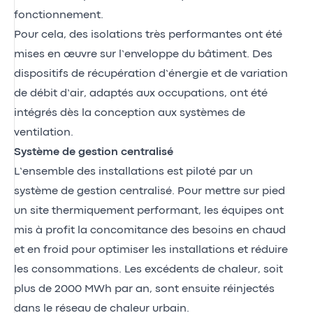
fonctionnement.
Pour cela, des isolations très performantes ont été
mises en œuvre sur l’enveloppe du bâtiment. Des
dispositifs de récupération d’énergie et de variation
de débit d’air, adaptés aux occupations, ont été
intégrés dès la conception aux systèmes de
ventilation.
Système de gestion centralisé
L’ensemble des installations est piloté par un
système de gestion centralisé. Pour mettre sur pied
un site thermiquement performant, les équipes ont
mis à profit la concomitance des besoins en chaud
et en froid pour optimiser les installations et réduire
les consommations. Les excédents de chaleur, soit
plus de 2000 MWh par an, sont ensuite réinjectés
dans le réseau de chaleur urbain.