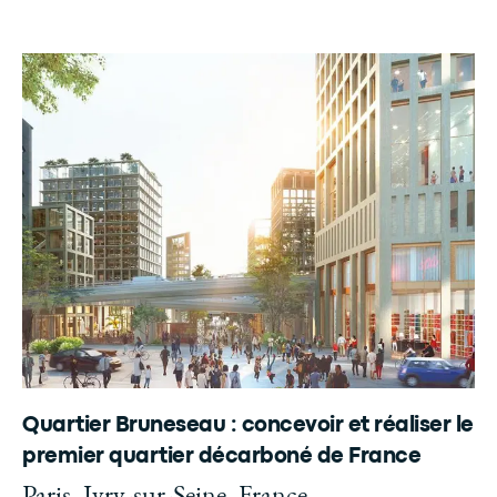
Quartier Bruneseau : concevoir et réaliser le
premier quartier décarboné de France
Paris, Ivry-sur-Seine, France