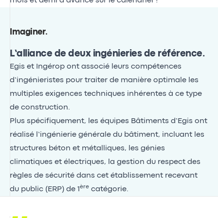
mois et demi d’avance sur le calendrier !
Imaginer
.
L’alliance de deux ingénieries de référence.
Egis et Ingérop ont associé leurs compétences
d’ingénieristes pour traiter de manière optimale les
multiples exigences techniques inhérentes à ce type
de construction.
Plus spécifiquement, les équipes Bâtiments d’Egis ont
réalisé l’ingénierie générale du bâtiment, incluant les
structures béton et métalliques, les génies
climatiques et électriques, la gestion du respect des
règles de sécurité dans cet établissement recevant
ère
du public (ERP) de 1
catégorie.