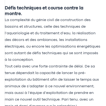
Défis techniques et course contre la
montre.
La complexité du génie civil de construction des
bassins et structures, celle des techniques de
l’aquariologie et du traitement d’eau, la réalisation
des décors et des ambiances, les installations
électriques, ou encore les optimisations énergétiques
sont autant de défis techniques qui se sont imposés
à la conception.
Tout cela avec une forte contrainte de délai. De sa
tenue dépendait la capacité de lancer la pré-
exploitation du bâtiment afin de laisser le temps aux
animaux de s’adapter à ce nouvel environnement,
mais aussi à l’équipe d’exploitation de prendre en
main ce nouvel outil technique. Pari tenu, avec un