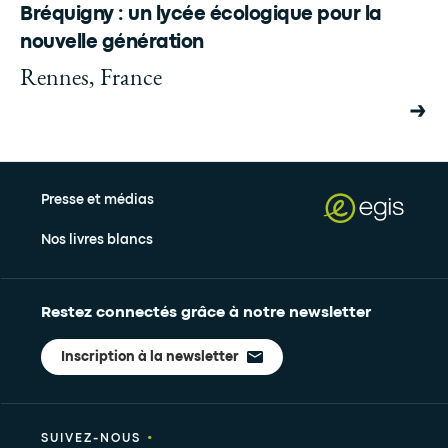
Bréquigny : un lycée écologique pour la
nouvelle génération
Rennes, France
Presse et médias
Nos livres blancs
Restez connectés grâce à notre newsletter
Inscription à la newsletter
•
SUIVEZ-NOUS