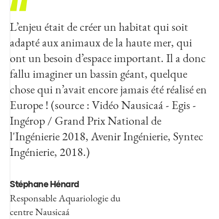
L’enjeu était de créer un habitat qui soit
adapté aux animaux de la haute mer, qui
ont un besoin d’espace important. Il a donc
fallu imaginer un bassin géant, quelque
chose qui n’avait encore jamais été réalisé en
Europe ! (source : Vidéo Nausicaá - Egis -
Ingérop / Grand Prix National de
l'Ingénierie 2018, Avenir Ingénierie, Syntec
Ingénierie, 2018.)
Stéphane Hénard
Responsable Aquariologie du
centre Nausicaá