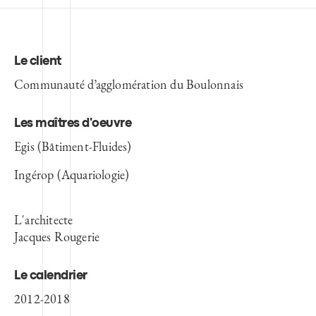
Le client
Communauté d’agglomération du Boulonnais
Les maîtres d'oeuvre
Egis (Bâtiment-Fluides)
Ingérop (Aquariologie)
L'architecte
Jacques Rougerie
Le calendrier
2012-2018