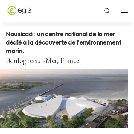
Nausicaá : un centre national de la mer
dédié à la découverte de l'environnement
marin
.
Boulogne-sur-Mer, France