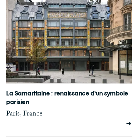
La Samaritaine : renaissance d’un symbole
parisien
Paris, France