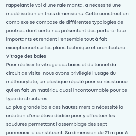
rappelant le vol d’une raie manta, a nécessité une
modélisation en trois dimensions. Cette construction
complexe se compose de différentes typologies de
poutres, dont certaines présentent des porte-à-faux
importants et rendent l’ensemble tout à fait
exceptionnel sur les plans technique et architectural.
Vitrage des baies
Pour réaliser le vitrage des baies et du tunnel du
circuit de visite, nous avons privilégié l’usage du
méthacrylate, un plastique réputé pour sa résistance
qui en fait un matériau quasi incontournable pour ce
type de structures.
La plus grande baie des hautes mers a nécessité la
création d’une étuve dédiée pour y effectuer les
soudures permettant l’assemblage des sept
panneaux la constituant. Sa dimension de 21 m par 6