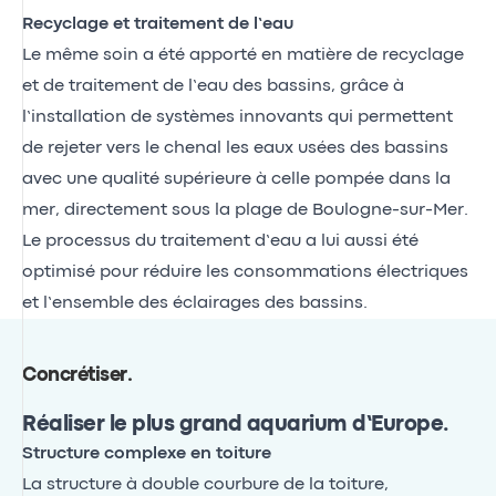
Recyclage et traitement de l’eau
Le même soin a été apporté en matière de recyclage
et de traitement de l’eau des bassins, grâce à
l’installation de systèmes innovants qui permettent
de rejeter vers le chenal les eaux usées des bassins
avec une qualité supérieure à celle pompée dans la
mer, directement sous la plage de Boulogne-sur-Mer.
Le processus du traitement d’eau a lui aussi été
optimisé pour réduire les consommations électriques
et l’ensemble des éclairages des bassins.
Concrétiser
.
Réaliser le plus grand aquarium d’Europe.
Structure complexe en toiture
La structure à double courbure de la toiture,