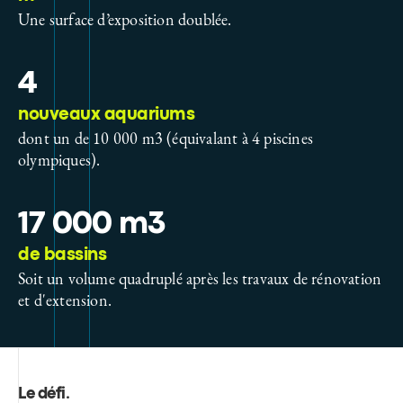
Une surface d’exposition doublée.
4
nouveaux aquariums
dont un de 10 000 m3 (équivalant à 4 piscines
olympiques).
17 000 m3
de bassins
Soit un volume quadruplé après les travaux de rénovation
et d'extension.
Le défi
.