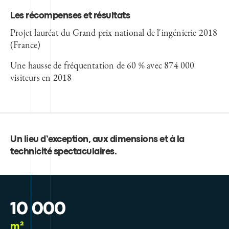
Les récompenses et résultats
Projet lauréat du Grand prix national de l'ingénierie 2018
(France)
Une hausse de fréquentation de 60 % avec 874 000
visiteurs en 2018
Un lieu d’exception, aux dimensions et à la
technicité spectaculaires
.
10 000
m²