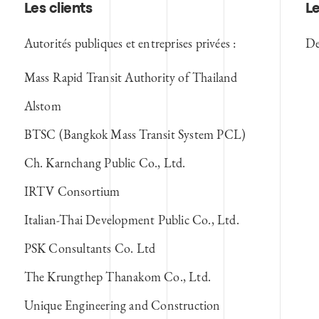
Les clients
Le
Autorités publiques et entreprises privées :
De
Mass Rapid Transit Authority of Thailand
Alstom
BTSC (Bangkok Mass Transit System PCL)
Ch. Karnchang Public Co., Ltd.
IRTV Consortium
Italian-Thai Development Public Co., Ltd.
PSK Consultants Co. Ltd
The Krungthep Thanakom Co., Ltd.
Unique Engineering and Construction