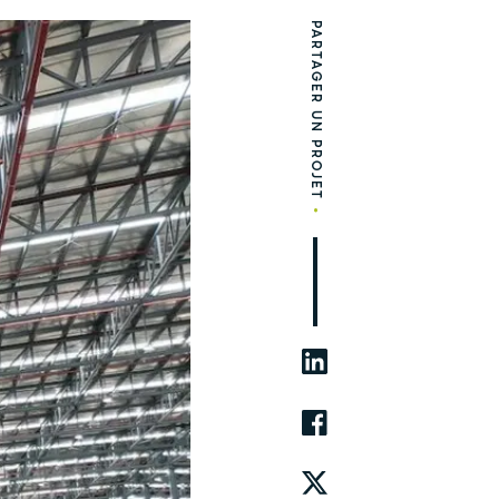
PARTAGER UN PROJET
•