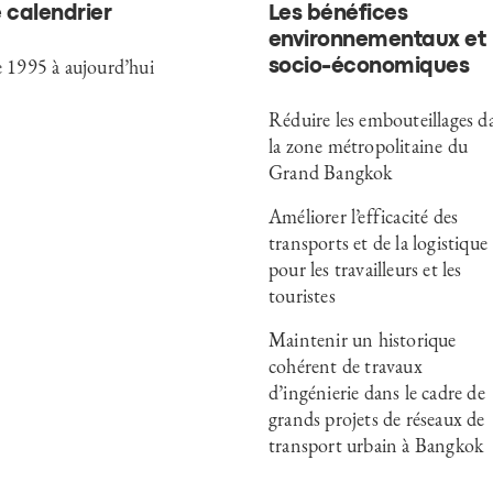
 calendrier
Les bénéfices
environnementaux et
 1995 à aujourd’hui
socio-économiques
Réduire les embouteillages d
la zone métropolitaine du
Grand Bangkok
Améliorer l’efficacité des
transports et de la logistique
pour les travailleurs et les
touristes
Maintenir un historique
cohérent de travaux
d’ingénierie dans le cadre de
grands projets de réseaux de
transport urbain à Bangkok