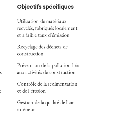
Objectifs spécifiques
Utilisation de matériaux
n
recyclés, fabriqués localement
et à faible taux d'émission
Recyclage des déchets de
construction
Prévention de la pollution liée
s
aux activités de construction
Contrôle de la sédimentation
e
et de l'érosion
Gestion de la qualité de l'air
intérieur