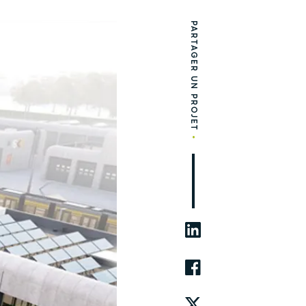
PARTAGER UN PROJET
•