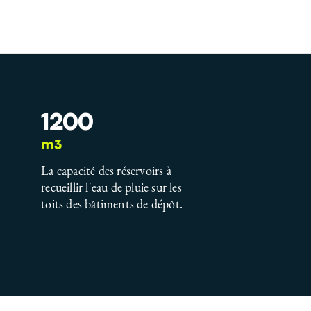
1200
m3
La capacité des réservoirs à
recueillir l'eau de pluie sur les
toits des bâtiments de dépôt.