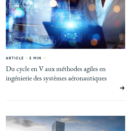
•
•
ARTICLE
3 MIN
Du cycle en V aux méthodes agiles en
ingénierie des systèmes aéronautiques