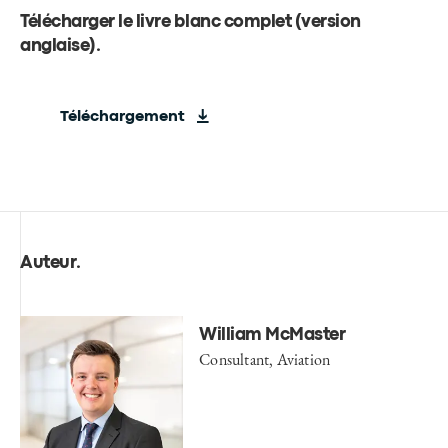
Télécharger le livre blanc complet (version
anglaise)
.
Téléchargement
Auteur
.
William McMaster
Consultant, Aviation