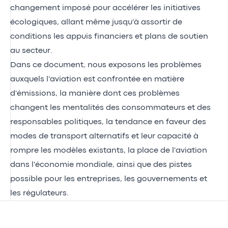
changement imposé pour accélérer les initiatives
écologiques, allant même jusqu'à assortir de
conditions les appuis financiers et plans de soutien
au secteur.
Dans ce document, nous exposons les problèmes
auxquels l'aviation est confrontée en matière
d'émissions, la manière dont ces problèmes
changent les mentalités des consommateurs et des
responsables politiques, la tendance en faveur des
modes de transport alternatifs et leur capacité à
rompre les modèles existants, la place de l'aviation
dans l'économie mondiale, ainsi que des pistes
possible pour les entreprises, les gouvernements et
les régulateurs.