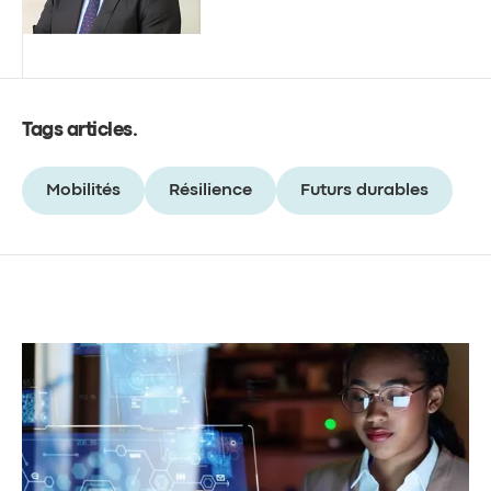
Tags articles
.
Mobilités
Résilience
Futurs durables