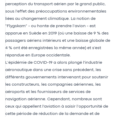
perception du transport aérien par le grand public,
sous l'effet des préoccupations environnementales
liées au changement climatique. La notion de
"Flygskam" - ou honte de prendre l’avion - est
apparue en Suède en 2019 (où une baisse de 9 % des
passagers aériens intérieurs et une baisse globale de
4 % ont été enregistrées la même année) et s'est
répandue en Europe occidentale.
L’épidémie de COVID-19 a alors plongé l'industrie
aéronautique dans une crise sans précédent, les
différents gouvernements intervenant pour soutenir
les constructeurs, les compagnies aériennes, les
aéroports et les fournisseurs de services de
navigation aérienne. Cependant, nombreux sont
ceux qui appellent l'aviation à saisir l’opportunité de
cette période de réduction de la demande et de