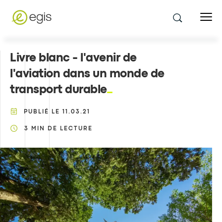
Livre blanc - l'avenir de
l'aviation dans un monde de
transport durable
PUBLIÉ LE
11.03.21
3
MIN DE LECTURE