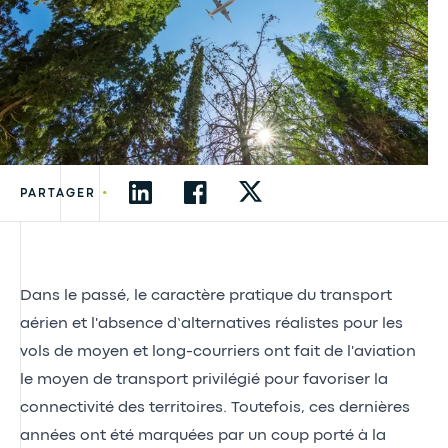
•
PARTAGER
Dans le passé, le caractère pratique du transport
aérien et l'absence d’alternatives réalistes pour les
vols de moyen et long-courriers ont fait de l'aviation
le moyen de transport privilégié pour favoriser la
connectivité des territoires. Toutefois, ces dernières
années ont été marquées par un coup porté à la