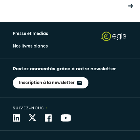
Presse et médias
Nos livres blancs
Restez connectés grâce à notre newsletter
Inscription à la newsletter
•
SUIVEZ-NOUS