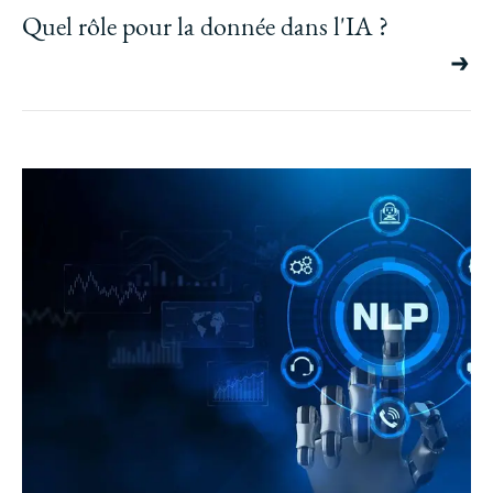
Quel rôle pour la donnée dans l'IA ?