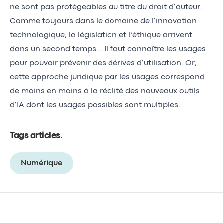
ne sont pas protégeables au titre du droit d’auteur.
Comme toujours dans le domaine de l’innovation
technologique, la législation et l’éthique arrivent
dans un second temps… Il faut connaître les usages
pour pouvoir prévenir des dérives d’utilisation. Or,
cette approche juridique par les usages correspond
de moins en moins à la réalité des nouveaux outils
d’IA dont les usages possibles sont multiples.
Tags articles
.
Numérique