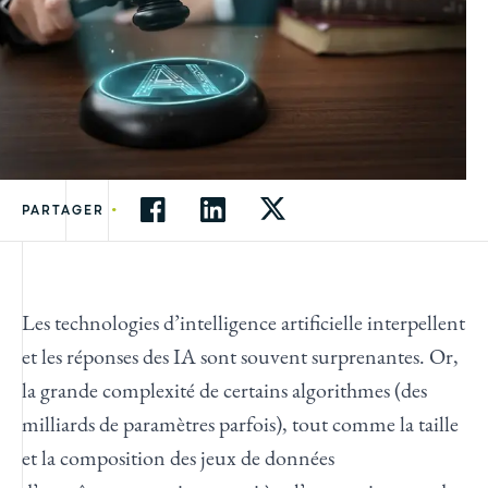
•
PARTAGER
Les technologies d’intelligence artificielle interpellent
et les réponses des IA sont souvent surprenantes. Or,
la grande complexité de certains algorithmes (des
milliards de paramètres parfois), tout comme la taille
et la composition des jeux de données