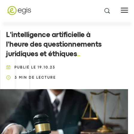
L'intelligence artificielle à
l'heure des questionnements
juridiques et éthiques
PUBLIÉ LE
19.10.23
3
MIN DE LECTURE