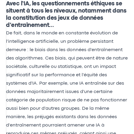
Avec l’IA, les questionnements éthiques se
situent à tous les niveaux, notamment dans
la constitution des jeux de données
d'entraînement…
De fait, dans le monde en constante évolution de
l'intelligence artificielle, un problème persistant
demeure : le biais dans les données d'entraînement
des algorithmes. Ces biais, qui peuvent être de nature
sociétale, culturelle ou statistique, ont un impact
significatif sur la performance et l'équité des
systèmes d'IA. Par exemple, une IA entraînée sur des
données majoritairement issues d'une certaine
catégorie de population risque de ne pas fonctionner
aussi bien pour d'autres groupes. De la même
manière, les préjugés existants dans les données
d'entraînement pourraient amener une IA à
reproduire ces mêmes préjugés, créant ainsi une