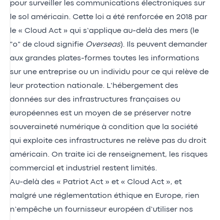
pour surveiller les communications électroniques sur
le sol américain. Cette loi a été renforcée en 2018 par
le « Cloud Act » qui s’applique au-delà des mers (le
"o" de cloud signifie
Overseas
). Ils peuvent demander
aux grandes plates-formes toutes les informations
sur une entreprise ou un individu pour ce qui relève de
leur protection nationale. L’hébergement des
données sur des infrastructures françaises ou
européennes est un moyen de se préserver notre
souveraineté numérique à condition que la société
qui exploite ces infrastructures ne relève pas du droit
américain. On traite ici de renseignement, les risques
commercial et industriel restent limités.
Au-delà des « Patriot Act » et « Cloud Act », et
malgré une réglementation éthique en Europe, rien
n’empêche un fournisseur européen d’utiliser nos