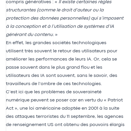
compris génératives : «
Il existe certaines règles
structurantes (comme le droit d’auteur ou la
protection des données personnelles) qui s’imposent
à la conception et à l’utilisation de systèmes d’IA
générant du contenu.
»
En effet, les grandes sociétés technologiques
utilisent très souvent le retour des utilisateurs pour
améliorer les performances de leurs IA. Or, cela se
passe souvent dans le plus grand flou et les
utilisateurs des IA sont souvent, sans le savoir, des
travailleurs de l’ombre de ces technologies.
C’est ici que les problèmes de souveraineté
numérique peuvent se poser car en vertu du « Patriot
Act », une loi américaine adoptée en 2001 à la suite
des attaques terroristes du 11 septembre, les agences
de renseignement US ont obtenu des pouvoirs élargis