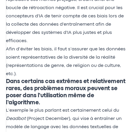
boucle de rétroaction négative. Il est crucial pour les
concepteurs d'IA de tenir compte de ces biais lors de
la collecte des données d'entraînement afin de
développer des systèmes d'IA plus justes et plus
efficaces.
Afin d’éviter les biais, il faut s’assurer que les données
soient représentatives de la diversité de la réalité
(représentations de genre, de religion ou de culture,
etc.).
Dans certains cas extrêmes et relativement
rares, des problèmes moraux peuvent se
poser dans l’utilisation même de
l’algorithme.
L’exemple le plus parlant est certainement celui du
Deadbot
(Project December), qui vise à entraîner un
modèle de langage avec les données textuelles de