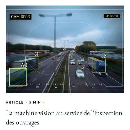
•
•
ARTICLE
3 MIN
La machine vision au service de l'inspection
des ouvrages