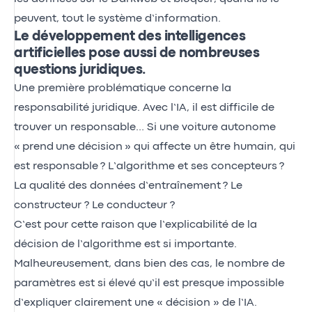
peuvent, tout le système d’information.
Le développement des intelligences
artificielles pose aussi de nombreuses
questions juridiques.
Une première problématique concerne la
responsabilité juridique. Avec l’IA, il est difficile de
trouver un responsable… Si une voiture autonome
« prend une décision » qui affecte un être humain, qui
est responsable ? L’algorithme et ses concepteurs ?
La qualité des données d’entraînement ? Le
constructeur ? Le conducteur ?
C’est pour cette raison que l’explicabilité de la
décision de l’algorithme est si importante.
Malheureusement, dans bien des cas, le nombre de
paramètres est si élevé qu’il est presque impossible
d’expliquer clairement une « décision » de l’IA.