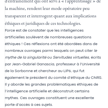
d’entraînement qui ont servi à « l’apprentissage » de
la machine, rendent leur mode opératoire peu
transparent et interrogent quant aux implications
éthiques et juridiques de ces technologies.
Force est de constater que les intelligences
artificielles soulèvent de nombreuses questions
éthiques ! Ces réflexions ont été abordées dans de
nombreux ouvrages parmi lesquels on peut citer
le
mythe de la singularité
ou
Servitudes virtuelles,
écrits
par Jean-Gabriel Ganascia, professeur à l'Université
de la Sorbonne et chercheur au LIP6, qui fut
également le président du comité d’éthique du CNRS.
Il y aborde les grandes problématiques éthiques de
l’intelligence artificielle et déconstruit certains
mythes. Ces ouvrages constituent une excellente
porte d’accès à ces sujets.