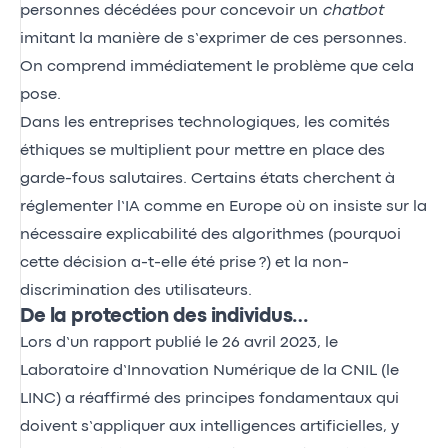
personnes décédées pour concevoir un
chatbot
imitant la manière de s’exprimer de ces personnes.
On comprend immédiatement le problème que cela
pose.
Dans les entreprises technologiques, les comités
éthiques se multiplient pour mettre en place des
garde-fous salutaires. Certains états cherchent à
réglementer l’IA comme en Europe où on insiste sur la
nécessaire explicabilité des algorithmes (pourquoi
cette décision a-t-elle été prise ?) et la non-
discrimination des utilisateurs.
De la protection des individus…
Lors d’un rapport publié le 26 avril 2023, le
Laboratoire d’Innovation Numérique de la CNIL (le
LINC) a réaffirmé des principes fondamentaux qui
doivent s’appliquer aux intelligences artificielles, y