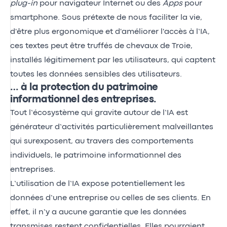
plug-in
pour navigateur Internet ou des
Apps
pour
smartphone. Sous prétexte de nous faciliter la vie,
d'être plus ergonomique et d'améliorer l'accès à l’IA,
ces textes peut être truffés de chevaux de Troie,
installés légitimement par les utilisateurs, qui captent
toutes les données sensibles des utilisateurs.
… à la protection du patrimoine
informationnel des entreprises.
Tout l’écosystème qui gravite autour de l’IA est
générateur d’activités particulièrement malveillantes
qui surexposent, au travers des comportements
individuels, le patrimoine informationnel des
entreprises.
L’utilisation de l’IA expose potentiellement les
données d’une entreprise ou celles de ses clients. En
effet, il n’y a aucune garantie que les données
transmises restent confidentielles. Elles pourraient