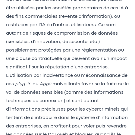
être utilisées par les sociétés propriétaires de ces IA à
des fins commerciales (revente d’information), ou
restituées par l’IA à d’autres utilisateurs. Ce sont
autant de risques de compromission de données
(sensibles, d’innovation, de sécurité, etc.)
possiblement protégées par une réglementation ou
une clause contractuelle qui peuvent avoir un impact
significatif sur la réputation d’une entreprise.
L’utilisation par inadvertance ou méconnaissance de
ces
plug-in
ou
Apps
malveillants favorise la fuite ou le
vol de données sensibles (comme des informations
techniques de connexion) et sont autant
d’informations précieuses pour les cybercriminels qui
tentent de s’introduire dans le système d’information
des entreprises, en profitent pour voler puis revendre
les données sur le Darkweb et bloquer, quand ils le