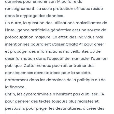
données pour enrichir son IA ou faire du
renseignement. La seule protection efficace réside
dans le cryptage des données.
En outre, la question des utilisations malveillantes de
l’intelligence artificielle générative est une source de
préoccupation majeure. En effet, des individus mal
intentionnés pourraient utiliser ChatGPT pour créer
et propager des informations malveillantes ou de
désinformation dans l’objectif de manipuler l'opinion
publique. Cette menace pourrait entraîner des
conséquences dévastatrices pour la société,
notamment dans les domaines de la politique ou de
la finance.
Enfin, les cybercriminels n’hésitent pas à utiliser l’IA
pour générer des textes toujours plus réalistes et
persuasifs pour piéger les destinataires, à créer des