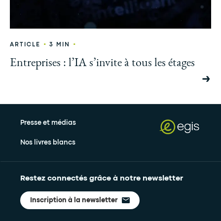
•
•
ARTICLE
3 MIN
Entreprises : l’IA s’invite à tous les étages
Presse et médias
Nos livres blancs
Restez connectés grâce à notre newsletter
Inscription à la newsletter