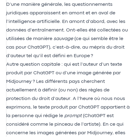
D’une manière générale, les questionnements
juridiques apparaissent en amont et en aval de
l’intelligence artificielle. En amont d’abord, avec les
données d’entraînement. Ont-elles été collectées ou
utilisées de manière
sauvage
(ce qui semble être le
cas pour ChatGPT), c’est-à-dire, au mépris du droit
d’auteur tel qu’il est défini en Europe ?
Autre question capitale : qui est l’auteur d’un texte
produit par ChatGPT ou d’une image générée par
Midjourney ? Les différents pays cherchent
actuellement à définir (ou non) des règles de
protection du droit d’auteur. A l’heure où nous nous
exprimons, le texte produit par ChatGPT appartient à
la personne qui rédige le
prompt
(ChatGPT est
considéré comme le pinceau de l’artiste). En ce qui
concerne les images générées par Midjourney, elles