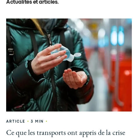
Actualités et articles
.
•
•
ARTICLE
3 MIN
Ce que les transports ont appris de la crise