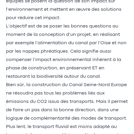
équipes se posent la question de son impact sur
l’environnement et mettent en œuvre des solutions
pour réduire cet impact.
L’objectif est de se poser les bonnes questions au
moment de la conception d’un projet, en réalisant
par exemple l’alimentation du canal par l’Oise et non
par les nappes phréatiques. Cela signifie aussi
compenser l’impact environnemental inhérent à la
phase de construction, en préservant ET en
restaurant la biodiversité autour du canal.
Bien sûr, la construction du Canal Seine-Nord Europe
ne résoudra pas tous les problèmes liés aux
émissions du CO2 issus des transports. Mais il permet
de faire un pas dans la bonne direction, dans une
logique de complémentarité des modes de transport.
Plus lent, le transport fluvial est moins adapté au