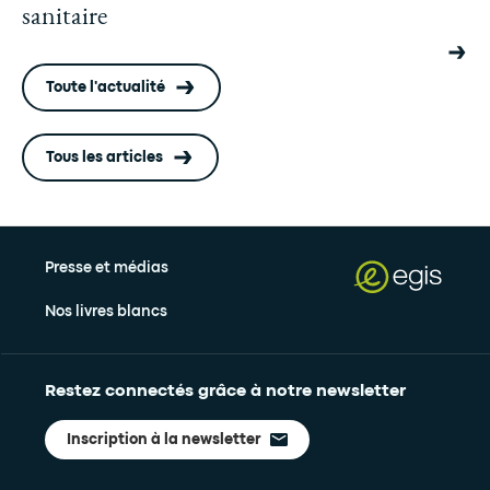
sanitaire
Toute l'actualité
Tous les articles
Presse et médias
Nos livres blancs
Restez connectés grâce à notre newsletter
Inscription à la newsletter