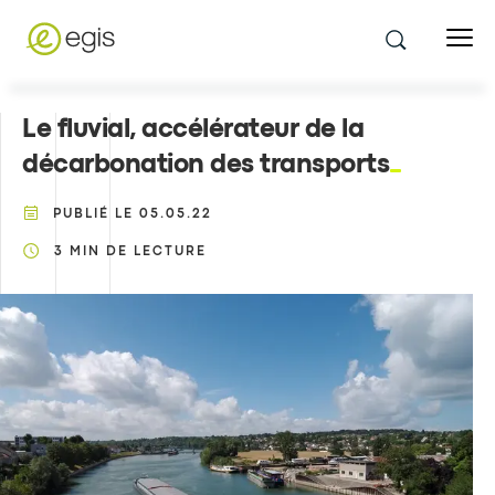
Le fluvial, accélérateur de la
décarbonation des transports
PUBLIÉ LE
05.05.22
3
MIN DE LECTURE