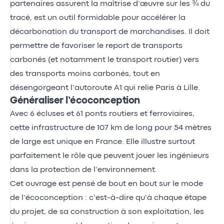
partenaires assurent la maîtrise d’œuvre sur les ¾ du
tracé, est un outil formidable pour accélérer la
décarbonation du transport de marchandises. Il doit
permettre de favoriser le report de transports
carbonés (et notamment le transport routier) vers
des transports moins carbonés, tout en
désengorgeant l’autoroute A1 qui relie Paris à Lille.
Généraliser l’écoconception
Avec 6 écluses et 61 ponts routiers et ferroviaires,
cette infrastructure de 107 km de long pour 54 mètres
de large est unique en France. Elle illustre surtout
parfaitement le rôle que peuvent jouer les ingénieurs
dans la protection de l’environnement.
Cet ouvrage est pensé de bout en bout sur le mode
de l’écoconception : c’est-à-dire qu’à chaque étape
du projet, de sa construction à son exploitation, les