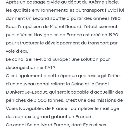
Après un passage à vide au début du XXème siècle,
les qualités environnementales du transport fluvial lui
donnent un second souffle à partir des années 1980.
Sous l’impulsion de Michel Rocard, l’établissement
public Voies Navigables de France est créé en 1990
pour structurer le développement du transport par
voie d’eau.
Le canal Seine-Nord Europe : une solution pour
décongestionner l’A1 ?
C’est également à cette époque que ressurgit l’idée
d’un nouveau canal reliant la Seine et le Canal
Dunkerque-Escaut, qui serait capable d’accueillir des
péniches de 3 000 tonnes. C’est une des missions de
Voies Navigables de France : compléter le maillage
des canaux à grand gabarit en France.
Ce canal Seine-Nord Europe, dont Egis et ses