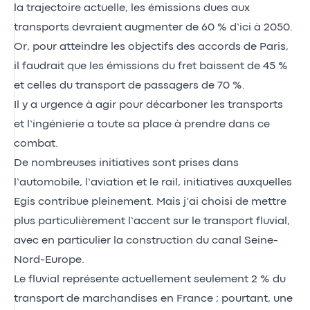
la trajectoire actuelle, les émissions dues aux
transports devraient augmenter de 60 % d’ici à 2050.
Or, pour atteindre les objectifs des accords de Paris,
il faudrait que les émissions du fret baissent de 45 %
et celles du transport de passagers de 70 %.
Il y a urgence à agir pour décarboner les transports
et l’ingénierie a toute sa place à prendre dans ce
combat.
De nombreuses initiatives sont prises dans
l’automobile, l’aviation et le rail, initiatives auxquelles
Egis contribue pleinement. Mais j’ai choisi de mettre
plus particulièrement l’accent sur le transport fluvial,
avec en particulier la construction du canal Seine-
Nord-Europe.
Le fluvial représente actuellement seulement 2 % du
transport de marchandises en France ; pourtant, une