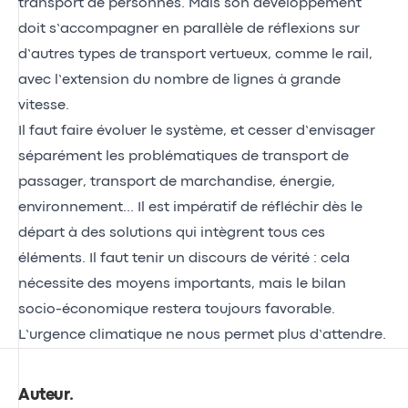
transport de personnes. Mais son développement
doit s’accompagner en parallèle de réflexions sur
d’autres types de transport vertueux, comme le rail,
avec l’extension du nombre de lignes à grande
vitesse.
Il faut faire évoluer le système, et cesser d’envisager
séparément les problématiques de transport de
passager, transport de marchandise, énergie,
environnement… Il est impératif de réfléchir dès le
départ à des solutions qui intègrent tous ces
éléments. Il faut tenir un discours de vérité : cela
nécessite des moyens importants, mais le bilan
socio-économique restera toujours favorable.
L’urgence climatique ne nous permet plus d’attendre.
Auteur
.