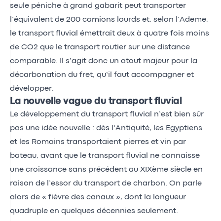
seule péniche à grand gabarit peut transporter
l’équivalent de 200 camions lourds et, selon l’Ademe,
le transport fluvial émettrait deux à quatre fois moins
de CO2 que le transport routier sur une distance
comparable. Il s’agit donc un atout majeur pour la
décarbonation du fret, qu’il faut accompagner et
développer.
La nouvelle vague du transport fluvial
Le développement du transport fluvial n’est bien sûr
pas une idée nouvelle : dès l’Antiquité, les Egyptiens
et les Romains transportaient pierres et vin par
bateau, avant que le transport fluvial ne connaisse
une croissance sans précédent au XIXème siècle en
raison de l’essor du transport de charbon. On parle
alors de « fièvre des canaux », dont la longueur
quadruple en quelques décennies seulement.