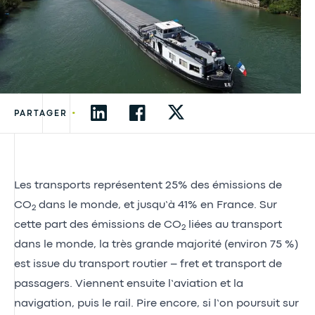
•
PARTAGER
Les transports représentent 25% des émissions de
CO
dans le monde, et jusqu’à 41% en France. Sur
2
cette part des émissions de CO
liées au transport
2
dans le monde, la très grande majorité (environ 75 %)
est issue du transport routier – fret et transport de
passagers. Viennent ensuite l’aviation et la
navigation, puis le rail. Pire encore, si l’on poursuit sur