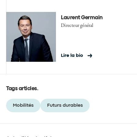
Laurent Germain
Directeur général
Lire la bio
Tags articles
.
Mobilités
Futurs durables