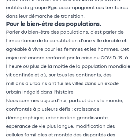
entités du groupe Egis accompagnent ces territoires
dans leur démarche de transition.
Pour le bien-être des populations.
Parler du bien-être des populations, c’est parler de
l’importance de la constitution d’une ville durable et
agréable à vivre pour les femmes et les hommes. Cet
enjeu est encore renforcé par la crise du COVID-19, à
l’heure où plus de la moitié de la population mondiale
vit confinée et où, sur tous les continents, des
millions d’urbains ont fui les villes dans un exode
urbain inégalé dans l’histoire.
Nous sommes aujourd’hui, partout dans le monde,
confrontés à plusieurs défis : croissance
démographique, urbanisation grandissante,
espérance de vie plus longue, modification des
cellules familiales et montée des disparités des