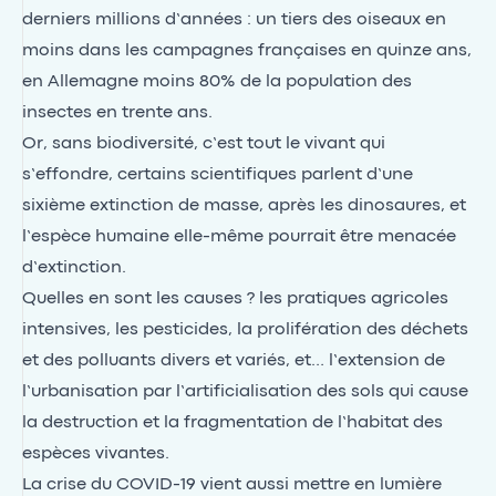
derniers millions d’années : un tiers des oiseaux en
moins dans les campagnes françaises en quinze ans,
en Allemagne moins 80% de la population des
insectes en trente ans.
Or, sans biodiversité, c’est tout le vivant qui
s’effondre, certains scientifiques parlent d’une
sixième extinction de masse, après les dinosaures, et
l’espèce humaine elle-même pourrait être menacée
d’extinction.
Quelles en sont les causes ? les pratiques agricoles
intensives, les pesticides, la prolifération des déchets
et des polluants divers et variés, et… l’extension de
l’urbanisation par l’artificialisation des sols qui cause
la destruction et la fragmentation de l’habitat des
espèces vivantes.
La crise du COVID-19 vient aussi mettre en lumière