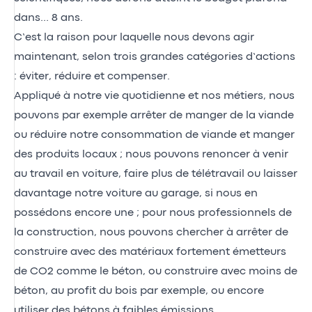
dans… 8 ans.
C’est la raison pour laquelle nous devons agir
maintenant, selon trois grandes catégories d’actions
: éviter, réduire et compenser.
Appliqué à notre vie quotidienne et nos métiers, nous
pouvons par exemple arrêter de manger de la viande
ou réduire notre consommation de viande et manger
des produits locaux ; nous pouvons renoncer à venir
au travail en voiture, faire plus de télétravail ou laisser
davantage notre voiture au garage, si nous en
possédons encore une ; pour nous professionnels de
la construction, nous pouvons chercher à arrêter de
construire avec des matériaux fortement émetteurs
de CO2 comme le béton, ou construire avec moins de
béton, au profit du bois par exemple, ou encore
utiliser des bétons à faibles émissions…