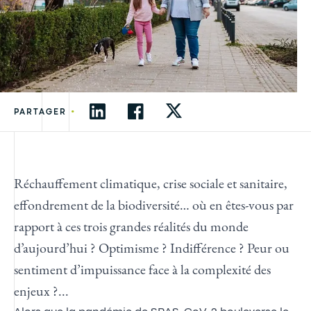
•
PARTAGER
Réchauffement climatique, crise sociale et sanitaire,
effondrement de la biodiversité… où en êtes-vous par
rapport à ces trois grandes réalités du monde
d’aujourd’hui ? Optimisme ? Indifférence ? Peur ou
sentiment d’impuissance face à la complexité des
enjeux ?...