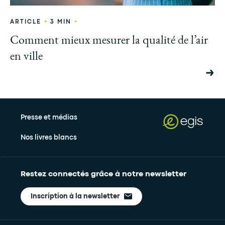
•
•
ARTICLE
3 MIN
Comment mieux mesurer la qualité de l’air
en ville
Presse et médias
Nos livres blancs
Restez connectés grâce à notre newsletter
Inscription à la newsletter