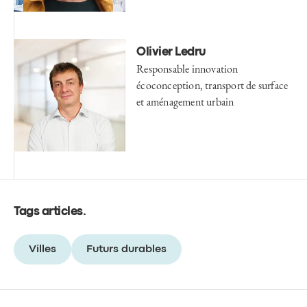
Olivier Ledru
Responsable innovation
écoconception, transport de surface
et aménagement urbain
Tags articles
.
Villes
Futurs durables