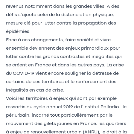
revenus notamment dans les grandes villes. A des
défis s’ajoute celui de la distanciation physique,
mesure clé pour lutter contre la propagation des
épidémies.
Face à ces changements, faire société et vivre
ensemble deviennent des enjeux primordiaux pour
lutter contre les grands contrastes et inégalités qui
se créent en France et dans les autres pays. La crise
du COVID-19 vient encore souligner la détresse de
certains de ces territoires et le renforcement des
inégalités en cas de crise.
Voici les territoires à enjeux qui sont par exemple
ressortis du cycle annuel 2019 de l’Institut Palladio : le
périurbain, incarné tout particulièrement par le
mouvement des gilets jaunes en France, les quartiers
à enjeu de renouvellement urbain (ANRU), le droit à la