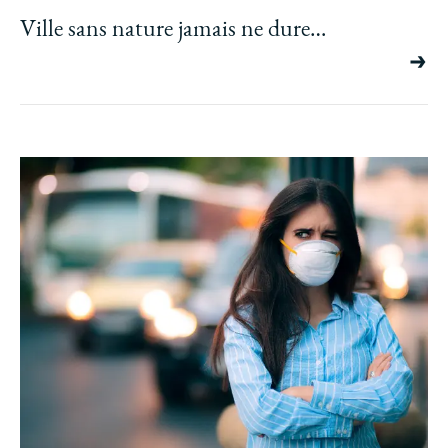
Ville sans nature jamais ne dure…