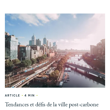
•
•
ARTICLE
4 MIN
Tendances et défis de la ville post-carbone