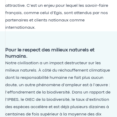
attractive. C’est un enjeu pour lequel les savoir-faire
français, comme celui d’Egis, sont attendus par nos
partenaires et clients nationaux comme
internationaux.
Pour le respect des milieux naturels et
humains.
Notre civilisation a un impact destructeur sur les
milieux naturels. À côté du réchauffement climatique
dont la responsabilité humaine ne fait plus aucun
doute, un autre phénomène d’ampleur est à l’œuvre :
l’effondrement de la biodiversité. Dans un rapport de
l’IPBES, le GIEC de la biodiversité, le taux d’extinction
des espèces accélère et est déjà plusieurs dizaines à
centaines de fois supérieur à la moyenne des dix