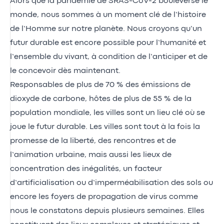
Alors que la pandémie de SRAS-CoV-2 bouleverse le
monde, nous sommes à un moment clé de l’histoire
de l’Homme sur notre planète. Nous croyons qu’un
futur durable est encore possible pour l’humanité et
l’ensemble du vivant, à condition de l’anticiper et de
le concevoir dès maintenant.
Responsables de plus de 70 % des émissions de
dioxyde de carbone, hôtes de plus de 55 % de la
population mondiale, les villes sont un lieu clé où se
joue le futur durable. Les villes sont tout à la fois la
promesse de la liberté, des rencontres et de
l’animation urbaine, mais aussi les lieux de
concentration des inégalités, un facteur
d’artificialisation ou d’imperméabilisation des sols ou
encore les foyers de propagation de virus comme
nous le constatons depuis plusieurs semaines. Elles