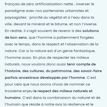
français de zéro artificialisation nette ; inverser le
paradigme avec nos partenaires urbanistes et
paysagistes : priorité au végétal et à l’eau dans la
ville, devant le minéral et le bitume, et non l’inverse.
En réalité, il s’agit souvent de revenir à des
solutions
de bon sens
, que l’homme a patiemment forgées
avec le temps, dans le respect et l’observation de la
nature. Car si la nature est d’un génie fantastique,
l’homme aussi. En plus de respecter les milieux
naturels, nous voulons donc aussi
tenir compte de
l’histoire, des cultures, du patrimoine, des savoir-faire
parfois ancestraux développés par l’homme
. C’est
pour cela que nous avons choisi de nommer ce
troisième enjeu
le respect des milieux naturels et
humains
. C’est dans la combinaison du naturel et de
l’humain que réside à notre avis la résilience et le