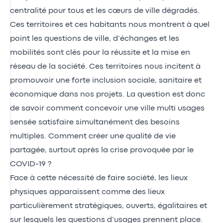
centralité pour tous et les cœurs de ville dégradés.
Ces territoires et ces habitants nous montrent à quel
point les questions de ville, d’échanges et les
mobilités sont clés pour la réussite et la mise en
réseau de la société. Ces territoires nous incitent à
promouvoir une forte inclusion sociale, sanitaire et
économique dans nos projets. La question est donc
de savoir comment concevoir une ville multi usages
sensée satisfaire simultanément des besoins
multiples. Comment créer une qualité de vie
partagée, surtout après la crise provoquée par le
COVID-19 ?
Face à cette nécessité de faire société, les lieux
physiques apparaissent comme des lieux
particulièrement stratégiques, ouverts, égalitaires et
sur lesquels les questions d’usages prennent place.