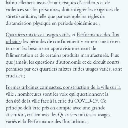
habituellement associée aux risques d’accidents et de
violences sur les personnes, doit intégrer les exigences de
sûreté sanitaire, telle que par exemple les règles de
distanciation physique en période épidémique ;
Quartiers mixtes et usages variés
et
Performance des flux
urbains
: les périodes de confinement viennent mettre en
tension les besoins en approvisionnement de
l’alimentation et de certains produits manufacturés. Plus
que jamais, les questions d’autonomie et de circuit courts
permises par des quartiers mixtes et des usages variés, sont
cruciales ;
Formes urbaines compactes, construction de la ville sur la
ville
: nombreuses sont les voix qui questionnent la
densité de la ville face à la crise du COVID-19. Ce
principe doit être pris en compte avec une grande
attention, en lien avec les Quartiers mixtes et usages
variés et la Performance des flux urbains ;