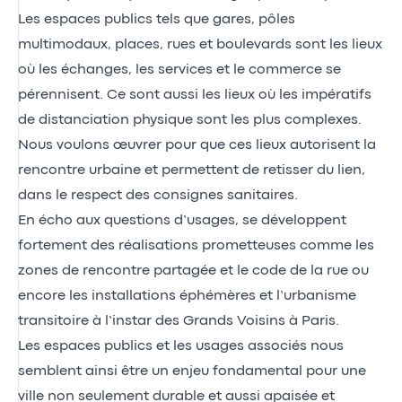
Les espaces publics tels que gares, pôles
multimodaux, places, rues et boulevards sont les lieux
où les échanges, les services et le commerce se
pérennisent. Ce sont aussi les lieux où les impératifs
de distanciation physique sont les plus complexes.
Nous voulons œuvrer pour que ces lieux autorisent la
rencontre urbaine et permettent de retisser du lien,
dans le respect des consignes sanitaires.
En écho aux questions d’usages, se développent
fortement des réalisations prometteuses comme les
zones de rencontre partagée et le code de la rue ou
encore les installations éphémères et l’urbanisme
transitoire à l’instar des Grands Voisins à Paris.
Les espaces publics et les usages associés nous
semblent ainsi être un enjeu fondamental pour une
ville non seulement durable et aussi apaisée et