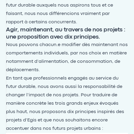
futur durable auxquels nous aspirons tous et ce
faisant, nous nous différencions vraiment par
rapport à certains concurrents.
Agir, maintenant, au travers de nos projets :
une proposition avec dix principes.
Nous pouvons chacun.e modifier dès maintenant nos
comportements individuels, par nos choix en matière
notamment d’alimentation, de consommation, de
déplacements.
En tant que professionnels engagés au service du
futur durable, nous avons aussi la responsabilité de
changer l’impact de nos projets. Pour traduire de
manière concrète les trois grands enjeux évoqués
plus haut, nous proposons dix principes inspirés des
projets d’Egis et que nous souhaitons encore
accentuer dans nos futurs projets urbains :