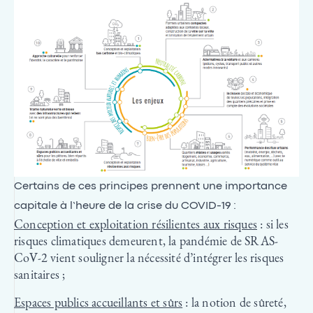
Certains de ces principes prennent une importance
capitale à l’heure de la crise du COVID-19 :
Conception et exploitation résilientes aux risques
: si les
risques climatiques demeurent, la pandémie de SRAS-
CoV-2 vient souligner la nécessité d’intégrer les risques
sanitaires ;
Espaces publics accueillants et sûrs
: la notion de sûreté,