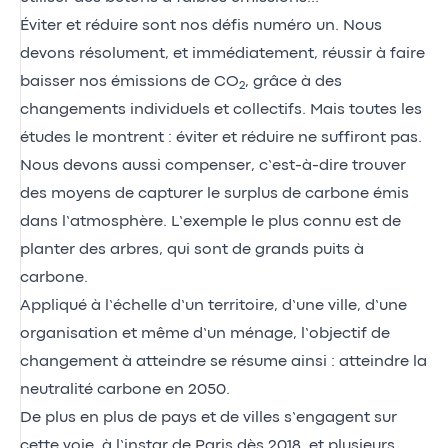
Éviter et réduire sont nos défis numéro un. Nous
devons résolument, et immédiatement, réussir à faire
baisser nos émissions de CO
, grâce à des
2
changements individuels et collectifs. Mais toutes les
études le montrent : éviter et réduire ne suffiront pas.
Nous devons aussi compenser, c’est-à-dire trouver
des moyens de capturer le surplus de carbone émis
dans l’atmosphère. L’exemple le plus connu est de
planter des arbres, qui sont de grands puits à
carbone.
Appliqué à l’échelle d’un territoire, d’une ville, d’une
organisation et même d’un ménage, l’objectif de
changement à atteindre se résume ainsi : atteindre la
neutralité carbone en 2050.
De plus en plus de pays et de villes s’engagent sur
cette voie, à l’instar de Paris dès 2018, et plusieurs