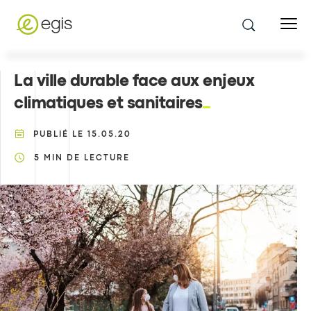
La ville durable face aux enjeux
climatiques et sanitaires
PUBLIÉ LE
15.05.20
5
MIN DE LECTURE