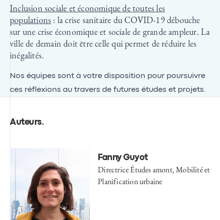
Inclusion sociale et économique de toutes les
populations
: la crise sanitaire du COVID-19 débouche
sur une crise économique et sociale de grande ampleur. La
ville de demain doit être celle qui permet de réduire les
inégalités.
Nos équipes sont à votre disposition pour poursuivre
ces réflexions au travers de futures études et projets.
Auteurs
.
Fanny Guyot
Directrice Études amont, Mobilité et
Planification urbaine