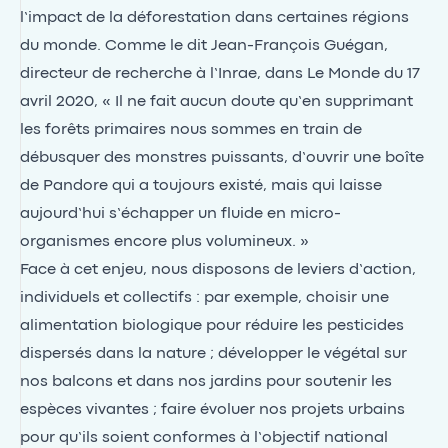
l’impact de la déforestation dans certaines régions
du monde. Comme le dit Jean-François Guégan,
directeur de recherche à l’Inrae, dans Le Monde du 17
avril 2020, « Il ne fait aucun doute qu’en supprimant
les forêts primaires nous sommes en train de
débusquer des monstres puissants, d’ouvrir une boîte
de Pandore qui a toujours existé, mais qui laisse
aujourd’hui s’échapper un fluide en micro-
organismes encore plus volumineux. »
Face à cet enjeu, nous disposons de leviers d’action,
individuels et collectifs : par exemple, choisir une
alimentation biologique pour réduire les pesticides
dispersés dans la nature ; développer le végétal sur
nos balcons et dans nos jardins pour soutenir les
espèces vivantes ; faire évoluer nos projets urbains
pour qu’ils soient conformes à l’objectif national