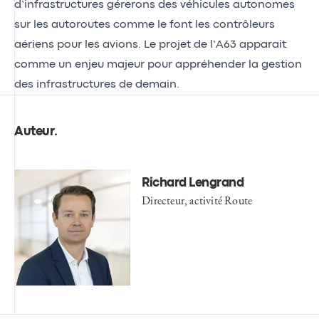
d’infrastructures gérerons des véhicules autonomes
sur les autoroutes comme le font les contrôleurs
aériens pour les avions. Le projet de l’A63 apparait
comme un enjeu majeur pour appréhender la gestion
des infrastructures de demain.
Auteur
.
Richard Lengrand
Directeur, activité Route