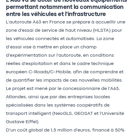
L’A63 va se doter de nouveaux équipements
permettant notamment la communication
entre les véhicules et l’infrastructure
L'autoroute A63 en France se prépare à accueillir une
zone d'essai de service de haut niveau (HLSTA) pour
les véhicules connectés et automatisés. La zone
d’essai vise à mettre en place un champ
d'expérimentation sur l'autoroute, en conditions
réelles d'exploitation et dans le cadre technique
européen C-Roads/C-Mobile, afin de comprendre et
de quantifier les impacts de ces nouvelles mobilités.
Le projet est mené par le concessionnaire de l'A63,
Atlandes, ainsi que par des entreprises locales
spécialisées dans les systèmes coopératifs de
transport intelligent (NeoGLS, GEOSAT et l'Université
Gustave Eiffel).
D'un coût global de 1,5 million d'euros, financé à 50%