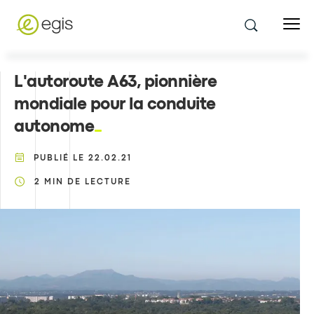
L'autoroute A63, pionnière
mondiale pour la conduite
autonome
PUBLIÉ LE
22.02.21
2
MIN DE LECTURE