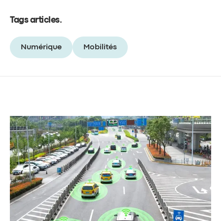
Tags articles
.
Numérique
Mobilités