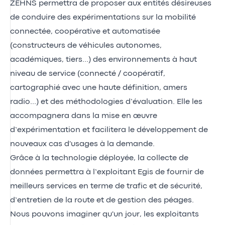
ZEHNS permettra de proposer aux entités désireuses
de conduire des expérimentations sur la mobilité
connectée, coopérative et automatisée
(constructeurs de véhicules autonomes,
académiques, tiers…) des environnements à haut
niveau de service (connecté / coopératif,
cartographié avec une haute définition, amers
radio…) et des méthodologies d’évaluation. Elle les
accompagnera dans la mise en œuvre
d’expérimentation et facilitera le développement de
nouveaux cas d'usages à la demande.
Grâce à la technologie déployée, la collecte de
données permettra à l’exploitant Egis de fournir de
meilleurs services en terme de trafic et de sécurité,
d’entretien de la route et de gestion des péages.
Nous pouvons imaginer qu'un jour, les exploitants