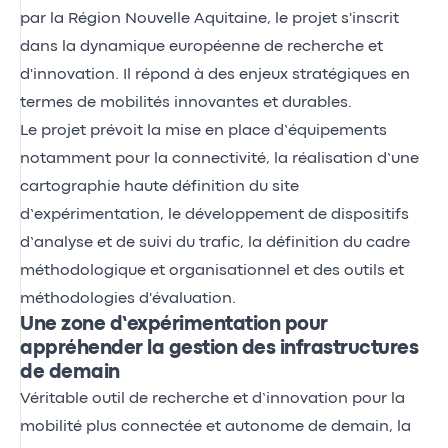
par la Région Nouvelle Aquitaine, le projet s'inscrit
dans la dynamique européenne de recherche et
d'innovation. Il répond à des enjeux stratégiques en
termes de mobilités innovantes et durables.
Le projet prévoit la mise en place d’équipements
notamment pour la connectivité, la réalisation d’une
cartographie haute définition du site
d’expérimentation, le développement de dispositifs
d’analyse et de suivi du trafic, la définition du cadre
méthodologique et organisationnel et des outils et
méthodologies d'évaluation.
Une zone d’expérimentation pour
appréhender la gestion des infrastructures
de demain
Véritable outil de recherche et d’innovation pour la
mobilité plus connectée et autonome de demain, la