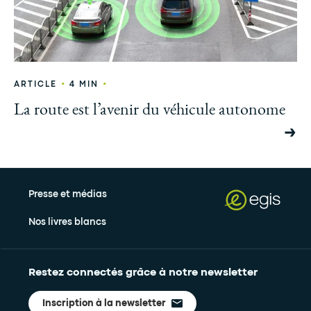
•
•
ARTICLE
4 MIN
La route est l’avenir du véhicule autonome
Presse et médias
Nos livres blancs
Restez connectés grâce à notre newsletter
Inscription à la newsletter