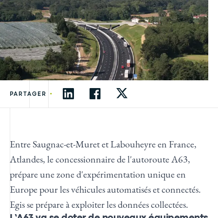
•
PARTAGER
Entre Saugnac-et-Muret et Labouheyre en France,
Atlandes, le concessionnaire de l'autoroute A63,
prépare une zone d'expérimentation unique en
Europe pour les véhicules automatisés et connectés.
Egis se prépare à exploiter les données collectées.