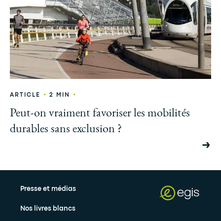
•
•
ARTICLE
2 MIN
Peut-on vraiment favoriser les mobilités
durables sans exclusion ?
Presse et médias
Nos livres blancs