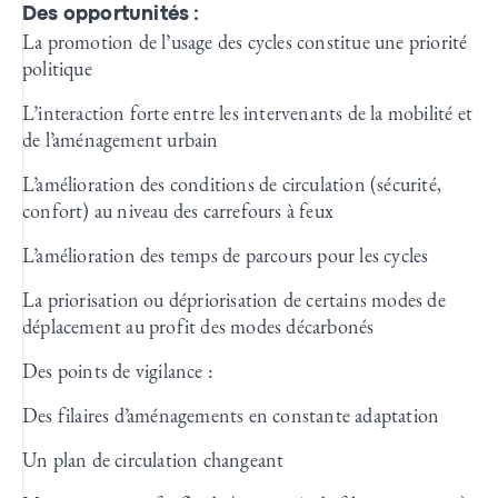
Des opportunités :
La promotion de l’usage des cycles constitue une priorité
politique
L’interaction forte entre les intervenants de la mobilité et
de l’aménagement urbain
L’amélioration des conditions de circulation (sécurité,
confort) au niveau des carrefours à feux
L’amélioration des temps de parcours pour les cycles
La priorisation ou dépriorisation de certains modes de
déplacement au profit des modes décarbonés
Des points de vigilance :
Des filaires d’aménagements en constante adaptation
Un plan de circulation changeant