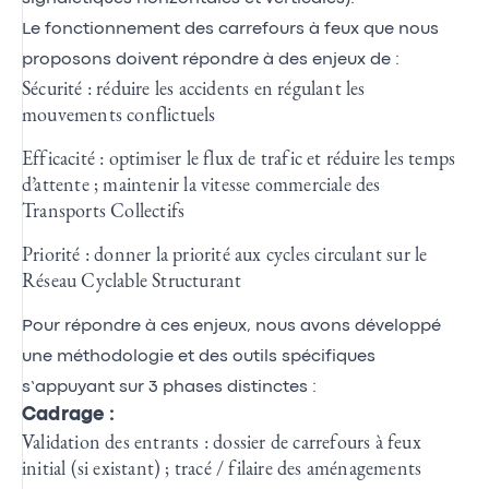
Le fonctionnement des carrefours à feux que nous
proposons doivent répondre à des enjeux de :
Sécurité : réduire les accidents en régulant les
mouvements conflictuels
Efficacité : optimiser le flux de trafic et réduire les temps
d’attente ; maintenir la vitesse commerciale des
Transports Collectifs
Priorité : donner la priorité aux cycles circulant sur le
Réseau Cyclable Structurant
Pour répondre à ces enjeux, nous avons développé
une méthodologie et des outils spécifiques
s’appuyant sur 3 phases distinctes :
Cadrage :
Validation des entrants : dossier de carrefours à feux
initial (si existant) ; tracé / filaire des aménagements