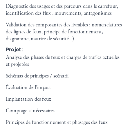
Diagnostic des usages et des parcours dans le carrefour,
identification des flux : mouvements, antagonismes
Validation des composantes des livrables : nomenclatures
des lignes de feux, principe de fonctionnement,
diagramme, matrice de sécurité…)
Projet :
Analyse des phases de feux et charges de trafics actuelles
et projetées
Schémas de principes / scénarii
Évaluation de l’impact
Implantation des feux
Comptage si nécessaires
Principes de fonctionnement et phasages des feux