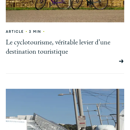
•
•
ARTICLE
3 MIN
Le cyclotourisme, véritable levier d’une
destination touristique