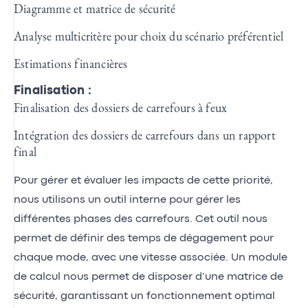
Diagramme et matrice de sécurité
Analyse multicritère pour choix du scénario préférentiel
Estimations financières
Finalisation :
Finalisation des dossiers de carrefours à feux
Intégration des dossiers de carrefours dans un rapport
final
Pour gérer et évaluer les impacts de cette priorité,
nous utilisons un outil interne pour gérer les
différentes phases des carrefours. Cet outil nous
permet de définir des temps de dégagement pour
chaque mode, avec une vitesse associée. Un module
de calcul nous permet de disposer d’une matrice de
sécurité, garantissant un fonctionnement optimal