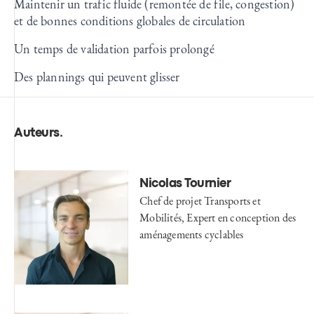
Maintenir un trafic fluide (remontée de file, congestion)
et de bonnes conditions globales de circulation
Un temps de validation parfois prolongé
Des plannings qui peuvent glisser
Auteurs
.
Nicolas Tournier
Chef de projet Transports et
Mobilités, Expert en conception des
aménagements cyclables