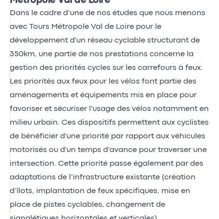
Métropole Val de Loire
Dans le cadre d’une de nos études que nous menons
avec Tours Métropole Val de Loire pour le
développement d'un réseau cyclable structurant de
350km, une partie de nos prestations concerne la
gestion des priorités cycles sur les carrefours à feux.
Les priorités aux feux pour les vélos font partie des
aménagements et équipements mis en place pour
favoriser et sécuriser l'usage des vélos notamment en
milieu urbain. Ces dispositifs permettent aux cyclistes
de bénéficier d'une priorité par rapport aux véhicules
motorisés ou d'un temps d'avance pour traverser une
intersection. Cette priorité passe également par des
adaptations de l’infrastructure existante (création
d’îlots, implantation de feux spécifiques, mise en
place de pistes cyclables, changement de
signalétiques horizontales et verticales).