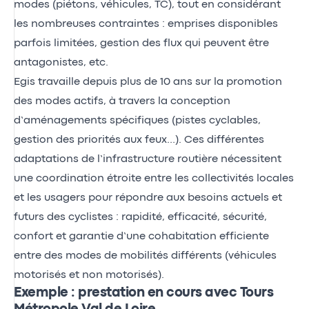
modes (piétons, véhicules, TC), tout en considérant
les nombreuses contraintes : emprises disponibles
parfois limitées, gestion des flux qui peuvent être
antagonistes, etc.
Egis travaille depuis plus de 10 ans sur la promotion
des modes actifs, à travers la conception
d’aménagements spécifiques (pistes cyclables,
gestion des priorités aux feux…). Ces différentes
adaptations de l’infrastructure routière nécessitent
une coordination étroite entre les collectivités locales
et les usagers pour répondre aux besoins actuels et
futurs des cyclistes : rapidité, efficacité, sécurité,
confort et garantie d’une cohabitation efficiente
entre des modes de mobilités différents (véhicules
motorisés et non motorisés).
Exemple : prestation en cours avec Tours