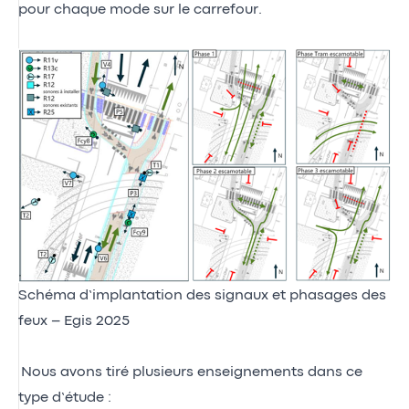
pour chaque mode sur le carrefour.
Schéma d’implantation des signaux et phasages des
feux – Egis 2025
Nous avons tiré plusieurs enseignements dans ce
type d’étude :