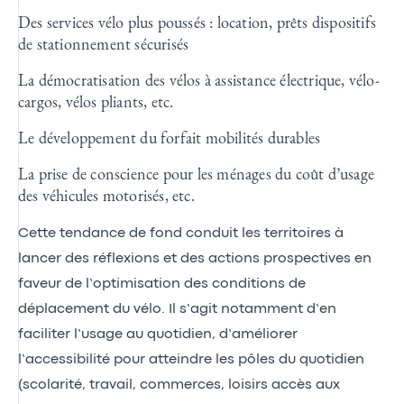
Des services vélo plus poussés : location, prêts dispositifs
de stationnement sécurisés
La démocratisation des vélos à assistance électrique, vélo-
cargos, vélos pliants, etc.
Le développement du forfait mobilités durables
La prise de conscience pour les ménages du coût d’usage
des véhicules motorisés, etc.
Cette tendance de fond conduit les territoires à
lancer des réflexions et des actions prospectives en
faveur de l’optimisation des conditions de
déplacement du vélo. Il s’agit notamment d’en
faciliter l’usage au quotidien, d’améliorer
l’accessibilité pour atteindre les pôles du quotidien
(scolarité, travail, commerces, loisirs accès aux