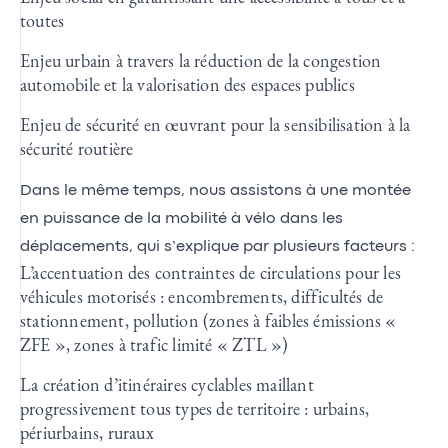
toutes
Enjeu urbain à travers la réduction de la congestion
automobile et la valorisation des espaces publics
Enjeu de sécurité en œuvrant pour la sensibilisation à la
sécurité routière
Dans le même temps, nous assistons à une montée
en puissance de la mobilité à vélo dans les
déplacements, qui s’explique par plusieurs facteurs :
L’accentuation des contraintes de circulations pour les
véhicules motorisés : encombrements, difficultés de
stationnement, pollution (zones à faibles émissions «
ZFE », zones à trafic limité « ZTL »)
La création d’itinéraires cyclables maillant
progressivement tous types de territoire : urbains,
périurbains, ruraux