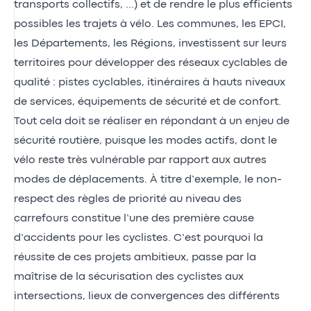
transports collectifs, …) et de rendre le plus efficients
possibles les trajets à vélo. Les communes, les EPCI,
les Départements, les Régions, investissent sur leurs
territoires pour développer des réseaux cyclables de
qualité : pistes cyclables, itinéraires à hauts niveaux
de services, équipements de sécurité et de confort.
Tout cela doit se réaliser en répondant à un enjeu de
sécurité routière, puisque les modes actifs, dont le
vélo reste très vulnérable par rapport aux autres
modes de déplacements. À titre d’exemple, le non-
respect des règles de priorité au niveau des
carrefours constitue l’une des première cause
d’accidents pour les cyclistes. C’est pourquoi la
réussite de ces projets ambitieux, passe par la
maîtrise de la sécurisation des cyclistes aux
intersections, lieux de convergences des différents