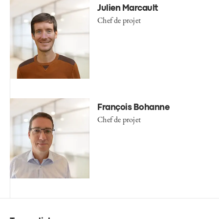
Julien Marcault
Chef de projet
François Bohanne
Chef de projet