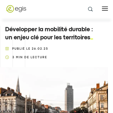
Développer la mobilité durable :
un enjeu clé pour les territoires
PUBLIÉ LE
26.02.25
3
MIN DE LECTURE