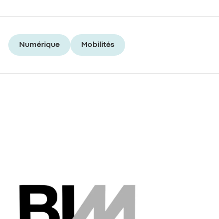
Numérique
Mobilités