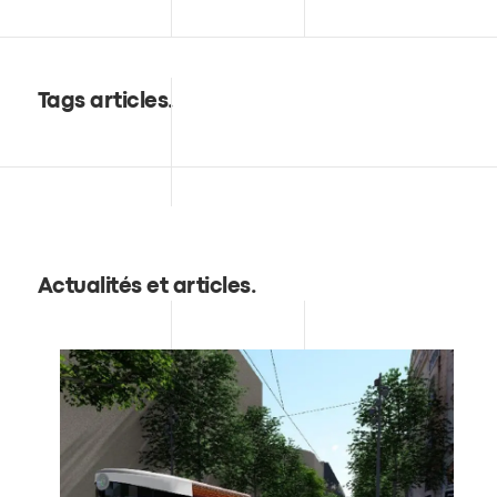
Tags articles
.
Actualités et articles
.