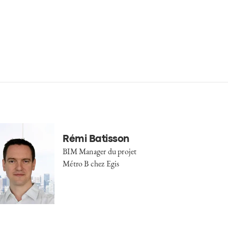
Rémi Batisson
BIM Manager du projet
Métro B chez Egis