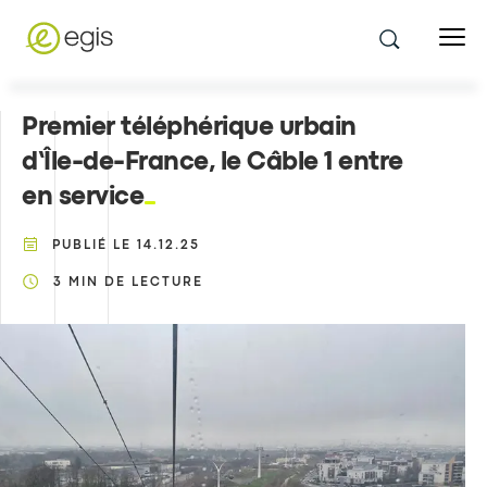
Premier téléphérique urbain
d’Île-de-France, le Câble 1 entre
en service
PUBLIÉ LE
14.12.25
3
MIN DE LECTURE