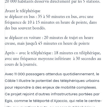
20 000 habitants desservis directement par les 5 stations.
Avant le téléphérique
se déplacer en bus : 35 à 50 minutes en bus, avec une
fréquence de 10 à 15 minutes en heure de pointe, dans
des bus souvent bondés.
se déplacer en voiture : 20 minutes de trajet en heure
creuse, mais jusqu’à 45 minutes en heure de pointe
Après – avec le téléphérique : 18 minutes en téléphérique,
avec une fréquence moyenne inférieure à 30 secondes au
cours de la journée.
Avec 11 000 passagers attendus quotidiennement, le
Câble 1 illustre le potentiel des téléphériques urbains
pour répondre à des enjeux de mobilité complexes.
Ce projet rejoint d’autres infrastructures portées par
Egis, comme le
téléporté d’Ajaccio
, qui relie le centre-