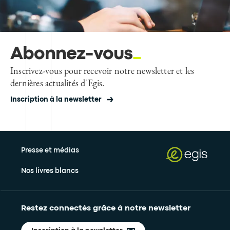
Abonnez-vous
Inscrivez-vous pour recevoir notre newsletter et les
dernières actualités d'Egis.
Inscription à la newsletter
Presse et médias
Nos livres blancs
Restez connectés grâce à notre newsletter