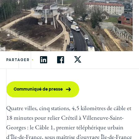
•
PARTAGER
Communiqué de presse
Quatre villes, cinq stations, 4,5 kilomètres de câble et
18 minutes pour relier Créteil à Villeneuve-Saint-
Georges : le Câble 1, premier téléphérique urbain
d’Île-de-France, sous maîtrise d’ouvrage Île-de-France