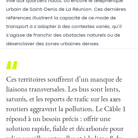
ville aux quartiers hauts, ou encore le téléphérique
urbain de Saint-Denis de La Réunion. Ces dernières
références illustrent la capacité de ce mode de
transport à s’adapter à des contextes variés, qu’il
s’agisse de franchir des obstacles naturels ou de
désenclaver des zones urbaines denses.
Ces territoires souffrent d’un manque de
liaisons transversales. Les bus sont lents,
saturés, et les reports de trafic sur les axes
routiers aggravent la pollution. Le Câble 1
répond à un besoin précis : offrir une
solution rapide, fiable et décarbonée pour