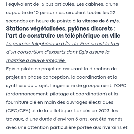
l’équivalent de 16 bus articulés. Les cabines, d’une
capacité de 10 personnes, circulent toutes les 22
secondes en heure de pointe à la
vitesse de 6 m/s
.
Stations végétalisées, pylônes discrets :
l’art de construire un téléphérique en ville
Le premier téléphérique d’Île-de-France est le fruit
d’un consortium d’experts dont Egis assure la
maîtrise d’œuvre intégrée.
Egis a pilote ce projet en assurant la direction de
projet en phase conception, la coordination et la
synthèse du projet, l’ingénierie de groupement, l’OPC
(ordonnancement, pilotage et coordination) et la
fourniture clé en main des ouvrages électriques
(CFO/CFA) et de la billettique. Lancés en 2023, les
travaux, d’une durée d’environ 3 ans, ont été menés
avec une attention particulière portée aux riverains et