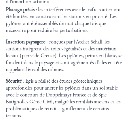
à l’insertion urbaine :
Phasage précis
: les interférences avec le trafic routier ont
été limitées en construisant les stations en priorité. Les
pylônes ont été assemblés de nuit chaque fois que
nécessaire pour réduire les perturbations.
Insertion paysagère
: conçues par l’Atelier Schall, les
stations intègrent des toits végétalisés et des matériaux
locaux (pierre de Creuse). Les pylônes, peints en blanc, se
fondent dans le paysage et sont agrémentés d’ailes en tête
rappelant l’envol des cabines.
Sécurité
: Egis a réalisé des études géotechniques
approfondies pour ancrer les pylônes dans un sol stable
avec le concours de Doppelmayr France et de Spie
Batignolles Génie Civil, malgré les remblais anciens et les
problématiques de retrait – gonflement de certains
terrains.