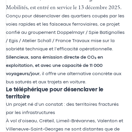
Mobilités, est entré en service le 13 décembre 2025.
Conçu pour désenclaver des quartiers coupés par les
voies rapides et les faisceaux ferroviaires, ce projet
confié au groupement Doppelmayr / Spie Batignolles
/ Egis / Atelier Schall / France Travaux mise sur la
sobriété technique et l’efficacité opérationnelle.
Silencieux, sans émission directe de CO₂ en
exploitation, et avec une capacité de 11 000
voyageurs/jour,
il offre une alternative concrète aux
bus saturés et aux trajets en voiture.
Le téléphérique pour désenclaver le
territoire
Un projet né d’un constat : des territoires fracturés
par les infrastructures
À vol d’oiseau, Créteil, Limeil-Brévannes, Valenton et
Villeneuve-Saint-Georges ne sont distantes que de