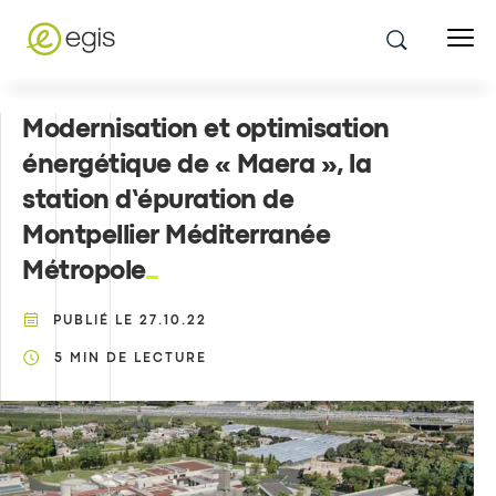
Modernisation et optimisation
énergétique de « Maera », la
station d’épuration de
Montpellier Méditerranée
Métropole
PUBLIÉ LE
27.10.22
5
MIN DE LECTURE