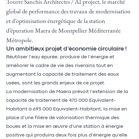
Tourre Sanchis Architectes / AI project, le marché
global de performance des travaux de modernisation
et d’optimisation énergétique de la station
d’épuration Maera de Montpellier Méditerranée
Métropole.
Un ambitieux projet d’économie circulaire !
Réutiliser l’eau épurée, produire de l’énergie et
améliorer le cadre de vie des riverains tout en
augmentant la capacité de traitement des eaux
usées, sont les grands enjeux de ce projet.
La modernisation de Maera prévoit l’extension de la
capacité de traitement de 470 000 Equivalent-
Habitant à 695 000 Equivalent-Habitant, la mise en
place d’une filière de valorisation thermique des
boues et la mise en œuvre d’une station à énergie
positive qui produira deux fois plus d’énergie qu’elle