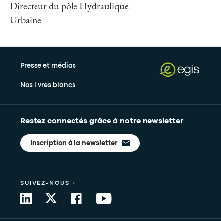
Directeur du pôle Hydraulique
Urbaine
Presse et médias
Nos livres blancs
Restez connectés grâce à notre newsletter
Inscription à la newsletter
•
SUIVEZ-NOUS