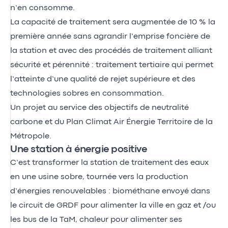
n’en consomme.
La capacité de traitement sera augmentée de 10 % la
première année sans agrandir l’emprise foncière de
la station et avec des procédés de traitement alliant
sécurité et pérennité : traitement tertiaire qui permet
l’atteinte d’une qualité de rejet supérieure et des
technologies sobres en consommation.
Un projet au service des objectifs de neutralité
carbone et du Plan Climat Air Énergie Territoire de la
Métropole.
Une station à énergie positive
C’est transformer la station de traitement des eaux
en une usine sobre, tournée vers la production
d’énergies renouvelables : biométhane envoyé dans
le circuit de GRDF pour alimenter la ville en gaz et /ou
les bus de la TaM, chaleur pour alimenter ses