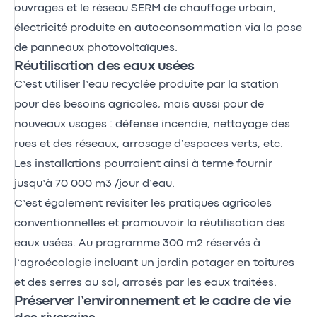
ouvrages et le réseau SERM de chauffage urbain,
électricité produite en autoconsommation via la pose
de panneaux photovoltaïques.
Réutilisation des eaux usées
C’est utiliser l’eau recyclée produite par la station
pour des besoins agricoles, mais aussi pour de
nouveaux usages : défense incendie, nettoyage des
rues et des réseaux, arrosage d’espaces verts, etc.
Les installations pourraient ainsi à terme fournir
jusqu’à 70 000 m3 /jour d’eau.
C’est également revisiter les pratiques agricoles
conventionnelles et promouvoir la réutilisation des
eaux usées. Au programme 300 m2 réservés à
l’agroécologie incluant un jardin potager en toitures
et des serres au sol, arrosés par les eaux traitées.
Préserver l’environnement et le cadre de vie