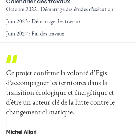
Calendrier des travaux
Octobre 2022 : Démarrage des études d’exécution
Juin 2023 : Démarrage des travaux
Juin 2027 : Fin des travaux
Ce projet confirme la volonté d’Egis
d’accompagner les territoires dans la
transition écologique et énergétique et
d’être un acteur clé de la lutte contre le
changement climatique.
Michel Allari