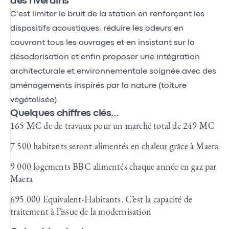
des riverains
C’est limiter le bruit de la station en renforçant les
dispositifs acoustiques, réduire les odeurs en
couvrant tous les ouvrages et en insistant sur la
désodorisation et enfin proposer une intégration
architecturale et environnementale soignée avec des
aménagements inspirés par la nature (toiture
végétalisée).
Quelques chiffres clés…
165 M€ de de travaux pour un marché total de 249 M€
7 500 habitants seront alimentés en chaleur grâce à Maera
9 000 logements BBC alimentés chaque année en gaz par
Maera
695 000 Equivalent-Habitants. C’est la capacité de
traitement à l’issue de la modernisation