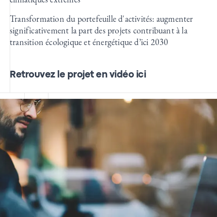
Transformation du portefeuille d'activités: augmenter
significativement la part des projets contribuant à la
transition écologique et énergétique d’ici 2030
Retrouvez le projet en vidéo
ici