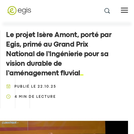
Le projet Isère Amont, porté par
Egis, primé au Grand Prix
National de l’Ingénierie pour sa
vision durable de
l’aménagement fluvial
PUBLIÉ LE
22.10.25
4
MIN DE LECTURE