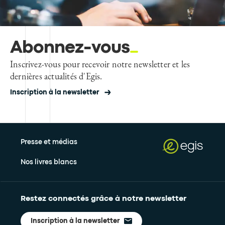
Abonnez-vous
Inscrivez-vous pour recevoir notre newsletter et les
dernières actualités d'Egis.
Inscription à la newsletter
Presse et médias
Nos livres blancs
Restez connectés grâce à notre newsletter
Inscription à la newsletter