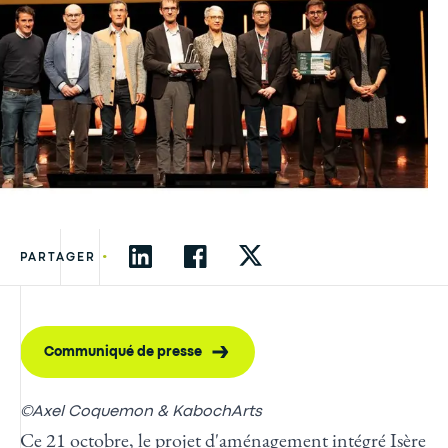
•
PARTAGER
Communiqué de presse
©Axel Coquemon & KabochArts
Ce 21 octobre, le projet d'aménagement intégré Isère