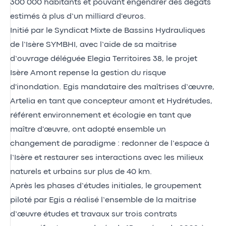
300 000 habitants et pouvant engendrer des dégâts
estimés à plus d’un milliard d'euros.
Initié par le Syndicat Mixte de Bassins Hydrauliques
de l’Isère SYMBHI, avec l’aide de sa maitrise
d’ouvrage déléguée Elegia Territoires 38, le projet
Isère Amont repense la gestion du risque
d'inondation. Egis mandataire des maîtrises d’œuvre,
Artelia en tant que concepteur amont et Hydrétudes,
référent environnement et écologie en tant que
maître d'œuvre, ont adopté ensemble un
changement de paradigme : redonner de l’espace à
l’Isère et restaurer ses interactions avec les milieux
naturels et urbains sur plus de 40 km.
Après les phases d’études initiales, le groupement
piloté par Egis a réalisé l’ensemble de la maitrise
d’œuvre études et travaux sur trois contrats