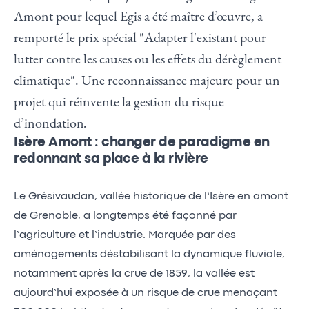
Amont pour lequel Egis a été maître d’œuvre, a
remporté le prix spécial "Adapter l'existant pour
lutter contre les causes ou les effets du dérèglement
climatique". Une reconnaissance majeure pour un
projet qui réinvente la gestion du risque
d’inondation
.
Isère Amont : changer de paradigme en
redonnant sa place à la rivière
Le Grésivaudan, vallée historique de l’Isère en amont
de Grenoble, a longtemps été façonné par
l’agriculture et l’industrie. Marquée par des
aménagements déstabilisant la dynamique fluviale,
notamment après la crue de 1859, la vallée est
aujourd’hui exposée à un risque de crue menaçant