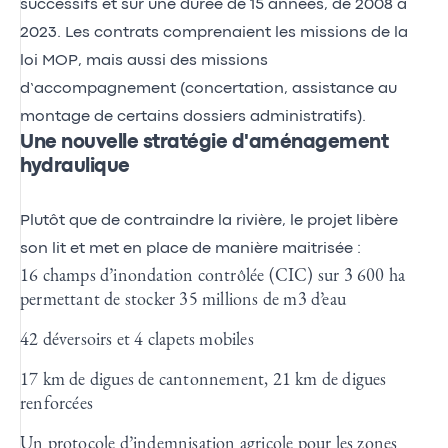
successifs et sur une durée de 15 années, de 2008 à
2023. Les contrats comprenaient les missions de la
loi MOP, mais aussi des missions
d’accompagnement (concertation, assistance au
montage de certains dossiers administratifs).
Une nouvelle stratégie d'aménagement
hydraulique
Plutôt que de contraindre la rivière, le projet libère
son lit et met en place de manière maitrisée :
16 champs d’inondation contrôlée (CIC) sur 3 600 ha
permettant de stocker 35 millions de m3 d’eau
42 déversoirs et 4 clapets mobiles
17 km de digues de cantonnement, 21 km de digues
renforcées
Un protocole d’indemnisation agricole pour les zones