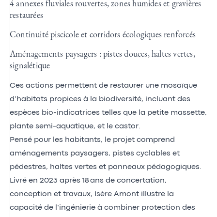
4 annexes fluviales rouvertes, zones humides et gravières
restaurées
Continuité piscicole et corridors écologiques renforcés
Aménagements paysagers : pistes douces, haltes vertes,
signalétique
Ces actions permettent de restaurer une mosaïque
d’habitats propices à la biodiversité, incluant des
espèces bio-indicatrices telles que la petite massette,
plante semi-aquatique, et le castor.
Pensé pour les habitants, le projet comprend
aménagements paysagers, pistes cyclables et
pédestres, haltes vertes et panneaux pédagogiques.
Livré en 2023 après 18 ans de concertation,
conception et travaux, Isère Amont illustre la
capacité de l’ingénierie à combiner protection des