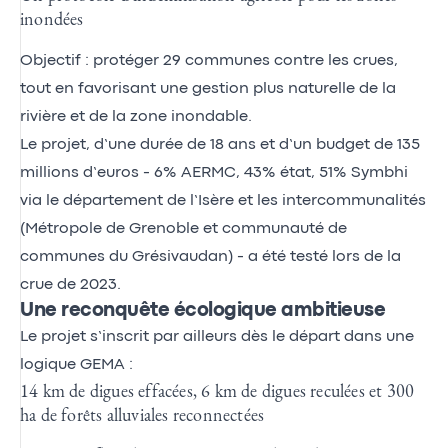
inondées
Objectif : protéger 29 communes contre les crues,
tout en favorisant une gestion plus naturelle de la
rivière et de la zone inondable.
Le projet, d’une durée de 18 ans et d’un budget de 135
millions d’euros - 6% AERMC, 43% état, 51% Symbhi
via le département de l’Isère et les intercommunalités
(Métropole de Grenoble et communauté de
communes du Grésivaudan) - a été testé lors de la
crue de 2023.
Une reconquête écologique ambitieuse
Le projet s’inscrit par ailleurs dès le départ dans une
logique GEMA :
14 km de digues effacées, 6 km de digues reculées et 300
ha de forêts alluviales reconnectées