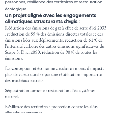
personnes, résilience des territoires et restauration
écologique.
Un projet aligné avec les engagements
climatiques structurants d’Egis :
Réduction des émissions de gaz à effet de serre d'ici 2033
: réduction de 55 % des émissions directes totales et des
émissions liées aux déplacements; réduction de 61 % de
l’intensité carbone des autres émissions significatives du
Scope 3. D'ici 2050, réduction de 90 % de toutes les
émissions.
Écoconception et économie circulaire : moins d’impact,
plus de valeur durable par une réutilisation importante
des matériaux extraits
Séquestration carbone : restauration d'écosystèmes
naturels
Résilience des territoires : protection contre les aléas
climatiques extrêmes