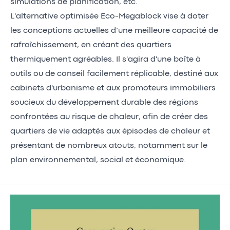
simulations de planification, etc.
L'alternative optimisée Eco-Megablock vise à doter
les conceptions actuelles d’une meilleure capacité de
rafraîchissement, en créant des quartiers
thermiquement agréables. Il s'agira d'une boîte à
outils ou de conseil facilement réplicable, destiné aux
cabinets d'urbanisme et aux promoteurs immobiliers
soucieux du développement durable des régions
confrontées au risque de chaleur, afin de créer des
quartiers de vie adaptés aux épisodes de chaleur et
présentant de nombreux atouts, notamment sur le
plan environnemental, social et économique.