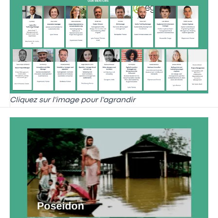
Cliquez sur l'image pour l'agrandir