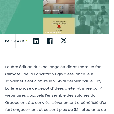
•
PARTAGER
La 1ère édition du Challenge étudiant Team up for
Climate ! de la Fondation Egis a été lancé le 10
Janvier et s’est clôturé le 21 Avril dernier par le Jury.
La 1ère phase de dépôt d'idées a été rythmée par 4
webinaires auxquels l'ensemble des salariés du
Groupe ont été conviés. L'évènement a bénéficié d'un
fort engouement et ce sont plus de 524 étudiants de