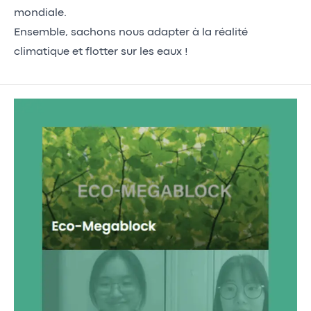
mondiale.
Ensemble, sachons nous adapter à la réalité
climatique et flotter sur les eaux !