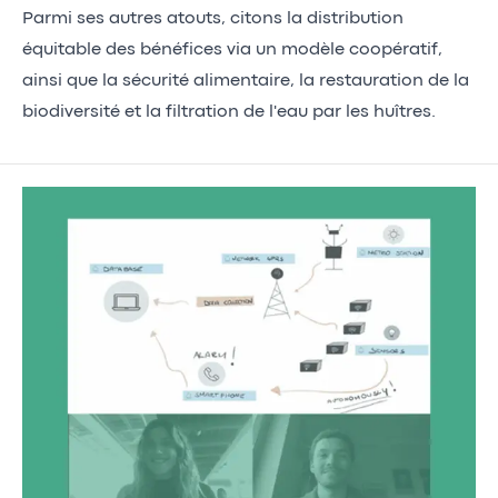
Parmi ses autres atouts, citons la distribution
équitable des bénéfices via un modèle coopératif,
ainsi que la sécurité alimentaire, la restauration de la
biodiversité et la filtration de l'eau par les huîtres.