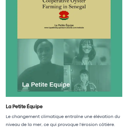
La Petite Équipe
Le changement climatique entraîne une élévation du
niveau de la mer, ce qui provoque l'érosion côtière.