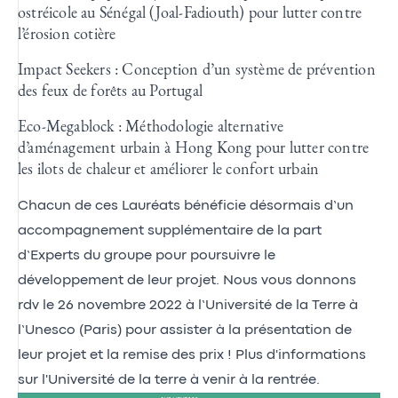
ostréicole au Sénégal (Joal-Fadiouth) pour lutter contre
l’érosion cotière
Impact Seekers : Conception d’un système de prévention
des feux de forêts au Portugal
Eco-Megablock : Méthodologie alternative
d’aménagement urbain à Hong Kong pour lutter contre
les ilots de chaleur et améliorer le confort urbain
Chacun de ces Lauréats bénéficie désormais d’un
accompagnement supplémentaire de la part
d’Experts du groupe pour poursuivre le
développement de leur projet. Nous vous donnons
rdv le 26 novembre 2022 à l’Université de la Terre à
l’Unesco (Paris) pour assister à la présentation de
leur projet et la remise des prix ! Plus d'informations
sur l'Université de la terre à venir à la rentrée.