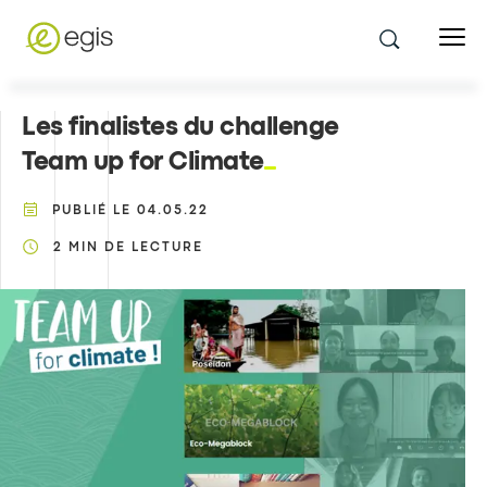
Les finalistes du challenge
Team up for Climate
PUBLIÉ LE
04.05.22
2
MIN DE LECTURE