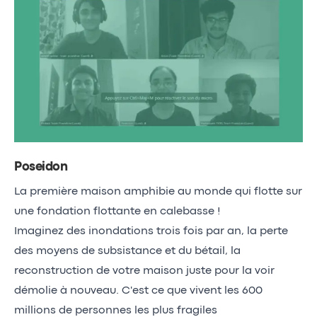
Poseidon
La première maison amphibie au monde qui flotte sur
une fondation flottante en calebasse !
Imaginez des inondations trois fois par an, la perte
des moyens de subsistance et du bétail, la
reconstruction de votre maison juste pour la voir
démolie à nouveau. C'est ce que vivent les 600
millions de personnes les plus fragiles