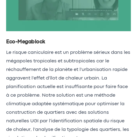
Eco-Megablock
Le risque caniculaire est un problème sérieux dans les
mégapoles tropicales et subtropicales car le
réchauffement de la planète et l'urbanisation rapide
aggravent l'effet d'îlot de chaleur urbain. La
planification actuelle est insuffisante pour faire face
à ce problème. Notre solution est une méthode
climatique adaptée systématique pour optimiser la
construction de quartiers avec des solutions
naturelles UGI par l'identification spatiale du risque
de chaleur, l'analyse de la typologie des quartiers, les