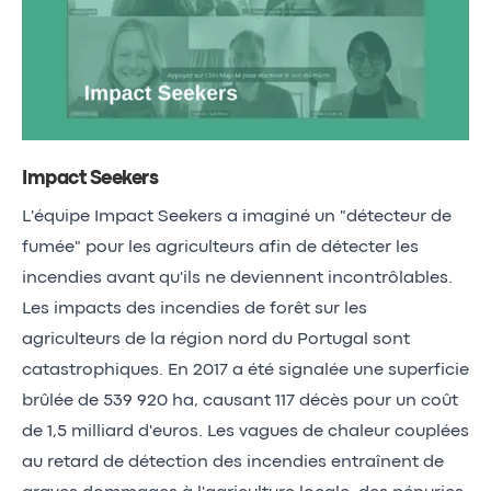
Impact Seekers
L'équipe Impact Seekers a imaginé un "détecteur de
fumée" pour les agriculteurs afin de détecter les
incendies avant qu'ils ne deviennent incontrôlables.
Les impacts des incendies de forêt sur les
agriculteurs de la région nord du Portugal sont
catastrophiques. En 2017 a été signalée une superficie
brûlée de 539 920 ha, causant 117 décès pour un coût
de 1,5 milliard d'euros. Les vagues de chaleur couplées
au retard de détection des incendies entraînent de