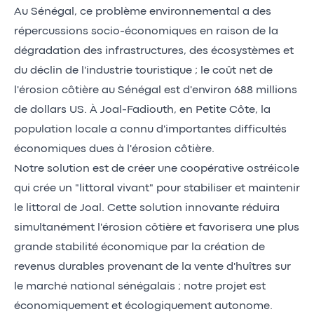
Au Sénégal, ce problème environnemental a des
répercussions socio-économiques en raison de la
dégradation des infrastructures, des écosystèmes et
du déclin de l'industrie touristique ; le coût net de
l'érosion côtière au Sénégal est d'environ 688 millions
de dollars US. À Joal-Fadiouth, en Petite Côte, la
population locale a connu d'importantes difficultés
économiques dues à l'érosion côtière.
Notre solution est de créer une coopérative ostréicole
qui crée un "littoral vivant" pour stabiliser et maintenir
le littoral de Joal. Cette solution innovante réduira
simultanément l'érosion côtière et favorisera une plus
grande stabilité économique par la création de
revenus durables provenant de la vente d'huîtres sur
le marché national sénégalais ; notre projet est
économiquement et écologiquement autonome.