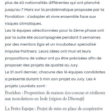
plus de 60 nationalités différentes qui ont planché
jusqu'au 7 Mars sur la problématique proposée par la
Fondation : s'adapter et vivre ensemble face aux
risques climatiques.
Les 16 équipes sélectionnées pour la 2ème phase ont
par la suite été accompagnée pendant 5 semaines
par des mentors Egis et un incubateur spécialisé
Impulse Partners. Leurs idées ont muri et leurs
propositions de valeur ont pu être précisées afin de
proposer des projets de qualité au Jury.
Le 21 avril dernier, chacune des 16 équipes candidates
a présenté durant 3 min son projet au Jury. Les 4
projets Lauréats sont :
Poséidon : Proposition de maison éco-concue et résiliente
aux inondations en Inde (région de Dhemaji)
La Petite Equipe : Projet de mise en place de coopérative