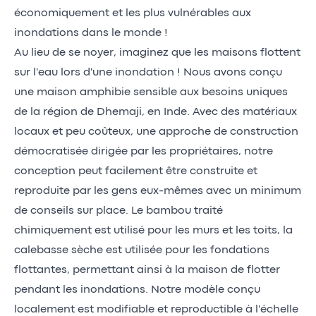
économiquement et les plus vulnérables aux
inondations dans le monde !
Au lieu de se noyer, imaginez que les maisons flottent
sur l'eau lors d'une inondation ! Nous avons conçu
une maison amphibie sensible aux besoins uniques
de la région de Dhemaji, en Inde. Avec des matériaux
locaux et peu coûteux, une approche de construction
démocratisée dirigée par les propriétaires, notre
conception peut facilement être construite et
reproduite par les gens eux-mêmes avec un minimum
de conseils sur place. Le bambou traité
chimiquement est utilisé pour les murs et les toits, la
calebasse sèche est utilisée pour les fondations
flottantes, permettant ainsi à la maison de flotter
pendant les inondations. Notre modèle conçu
localement est modifiable et reproductible à l'échelle