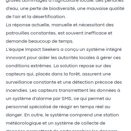
graves dommages à l'agriculture locale, des pénuries
d'eau, une perte de biodiversité, une mauvaise qualité
de l'air et la désertification.
La réponse actuelle, manuelle et nécessitant des
patrouilles constantes, est souvent inefficace et
demande beaucoup de temps.
L'équipe Impact Seekers a conçu un système intégré
innovant pour aider les autorités locales à gérer ces
conditions extrêmes. La solution repose sur des
capteurs qui, placés dans la forêt, assurent une
surveillance constante et une détection précoce des
incendies. Les capteurs transmettent les données à
un système d'alarme par SMS, ce qui permet au
personnel spécialisé de réagir en temps réel au
danger. En outre, le système comprend une station
météorologique et un système de collecte de