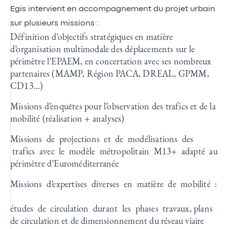
Egis intervient en accompagnement du projet urbain
sur plusieurs missions :
Définition d’objectifs stratégiques en matière
d’organisation multimodale des déplacements sur le
périmètre l’EPAEM, en concertation avec ses nombreux
partenaires (MAMP, Région PACA, DREAL, GPMM,
CD13…)
Missions d’enquêtes pour l’observation des trafics et de la
mobilité (réalisation + analyses)
Missions de projections et de modélisations des
trafics avec le modèle métropolitain M13+ adapté au
périmètre d’Euroméditerranée
Missions d’expertises diverses en matière de mobilité :
études de circulation durant les phases travaux, plans
de circulation et de dimensionnement du réseau viaire