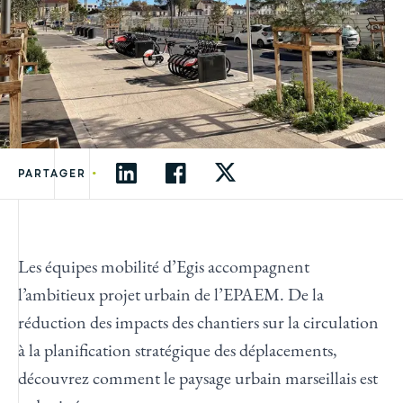
•
PARTAGER
Les équipes mobilité d’Egis accompagnent
l’ambitieux projet urbain de l’EPAEM. De la
réduction des impacts des chantiers sur la circulation
à la planification stratégique des déplacements,
découvrez comment le paysage urbain marseillais est