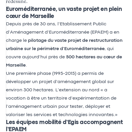
redessiné.
Euroméditerranée, un vaste projet en plein
cœur de Marseille
Depuis près de 30 ans, l’Etablissement Public
d’Aménagement d’Euroméditerranée (EPAEM) a en
charge le
pilotage du vaste projet de restructuration
urbaine sur le périmètre d’Euroméditerranée
, qui
couvre aujourd’hui près de
500 hectares au cœur de
Marseille
.
Une première phase (1995-2015) a permis de
développer un projet d’aménagement global sur
environ 300 hectares. L’extension au nord « a
vocation à être un territoire d’expérimentation de
l’aménagement urbain pour tester, déployer et
valoriser les services et technologies innovantes.»
Les équipes mobilité d’Egis accompagnent
l’EPAEM