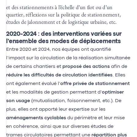
et des stationnements à l’échelle d’un îlot ou d’un
quartier, réflexions sur la politique de stationnement,
études de jalonnement et de logistique urbaine, etc.
2020-2024 : des interventions variées sur
l’ensemble des modes de déplacements
Entre 2020 et 2024, nos équipes ont quantifié
l’impact sur la circulation de la réalisation simultanée
de certains chantiers et
proposé des actions
afin de
réduire les difficultés de circulation identifiées
. Elles
ont également évalué l’
offre privée de stationnement
et les modalités de gestion permettant d’
optimiser
son usage
(mutualisation, foisonnement, etc.). De
plus, elles ont apporté leur expertise sur les
aménagements cyclables
du périmètre et leur mise
en cohérence, ainsi que sur diverses études de
trames circulatoires permettant une
répartition plus