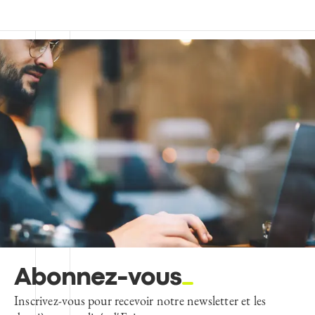
Abonnez-vous
Inscrivez-vous pour recevoir notre newsletter et les