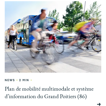
•
•
NEWS
2 MIN
Plan de mobilité multimodale et système
d’information du Grand Poitiers (86)