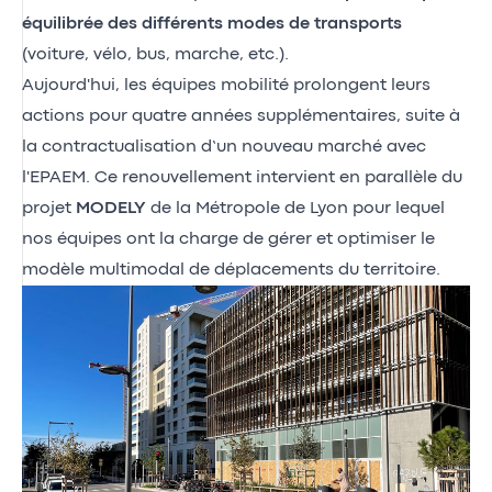
équilibrée des différents modes de transports
(voiture, vélo, bus, marche, etc.).
Aujourd'hui, les équipes mobilité prolongent leurs
actions pour quatre années supplémentaires, suite à
la contractualisation d’un nouveau marché avec
l'EPAEM. Ce renouvellement intervient en parallèle du
projet
MODELY
de la Métropole de Lyon pour lequel
nos équipes ont la charge de gérer et optimiser le
modèle multimodal de déplacements du territoire.