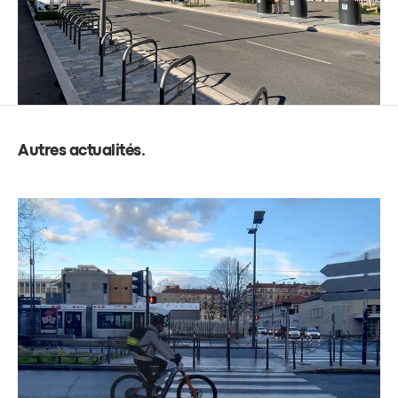
Autres actualités
.