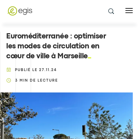
Euroméditerranée : optimiser
les modes de circulation en
cœur de ville à Marseille
PUBLIÉ LE
27.11.24
3
MIN DE LECTURE