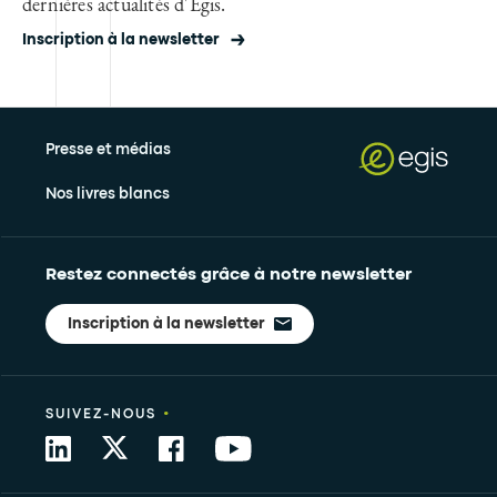
dernières actualités d'Egis.
Inscription à la newsletter
Presse et médias
Nos livres blancs
Restez connectés grâce à notre newsletter
Inscription à la newsletter
•
SUIVEZ-NOUS