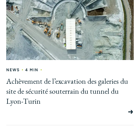
•
•
NEWS
4 MIN
Achèvement de l’excavation des galeries du
site de sécurité souterrain du tunnel du
Lyon-Turin