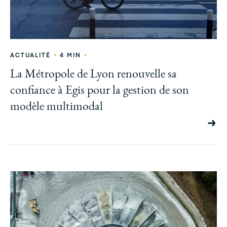
•
•
ACTUALITÉ
4 MIN
La Métropole de Lyon renouvelle sa
confiance à Egis pour la gestion de son
modèle multimodal