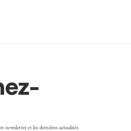
ez-
e newsletter et les dernières actualités