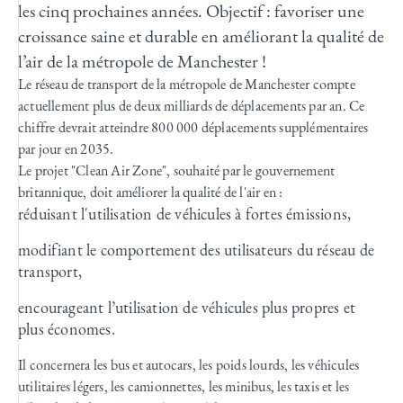
les cinq prochaines années. Objectif : favoriser une
croissance saine et durable en améliorant la qualité de
l’air de la métropole de Manchester !
Le réseau de transport de la métropole de Manchester compte
actuellement plus de deux milliards de déplacements par an. Ce
chiffre devrait atteindre 800 000 déplacements supplémentaires
par jour en 2035.
Le projet "Clean Air Zone", souhaité par le gouvernement
britannique, doit améliorer la qualité de l'air en :
réduisant l'utilisation de véhicules à fortes émissions,
modifiant le comportement des utilisateurs du réseau de
transport,
encourageant l’utilisation de véhicules plus propres et
plus économes.
Il concernera les bus et autocars, les poids lourds, les véhicules
utilitaires légers, les camionnettes, les minibus, les taxis et les