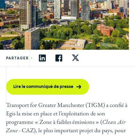
•
PARTAGER
Lire le communiqué de presse
Transport for Greater Manchester (TfGM) a confié à
Egis la mise en place et l’exploitation de son
programme « Zone à faibles émissions » (
Clean Air
Zone
- CAZ), le plus important projet du pays, pour