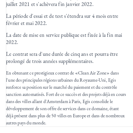
juillet 2021 et s'achèvera fin janvier 2022.
La période d'essai et de test s'étendra sur 4 mois entre
février et mai 2022.
La date de mise en service publique est fixée à la fin mai
2022.
Le contrat sera d'une durée de cinq ans et pourra être
prolongé de trois années supplémentaires.
En obtenant ce prestigieux contrat de «Clean Air Zone» dans
l'une des principales régions urbaines du Royaume-Uni, Egis
renforce sa position sur le marché du paiement et du contrôle
sanction automatisés. Fort de ce succès et des projets déjà en cours
dans des villes allant d'Amsterdam à Paris, Egis consolide le
développement de son offre de services dans ce domaine, étant
déjà présent dans plus de 50 villes en Europe et dans de nombreux
autres pays du monde.