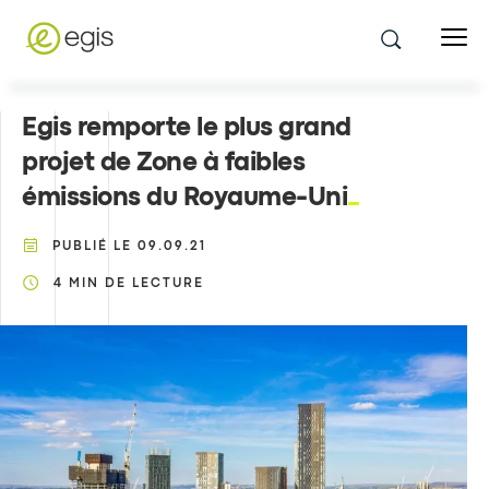
Egis remporte le plus grand
projet de Zone à faibles
émissions du Royaume-Uni
PUBLIÉ LE
09.09.21
4
MIN DE LECTURE