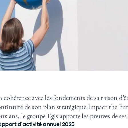
 cohérence avec les fondements de sa raison d’êt
ntinuité de son plan stratégique Impact the Futu
ux ans, le groupe Egis apporte les preuves de se
pport d’activité annuel 2023