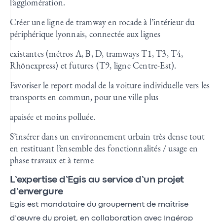
l’agglomération.
Créer une ligne de tramway en rocade à l’intérieur du
périphérique lyonnais, connectée aux lignes
existantes (métros A, B, D, tramways T1, T3, T4,
Rhônexpress) et futures (T9, ligne Centre-Est).
Favoriser le report modal de la voiture individuelle vers les
transports en commun, pour une ville plus
apaisée et moins polluée.
S’insérer dans un environnement urbain très dense tout
en restituant l’ensemble des fonctionnalités / usage en
phase travaux et à terme
L’expertise d’Egis au service d’un projet
d’envergure
Egis est mandataire du groupement de maîtrise
d’œuvre du projet, en collaboration avec Ingérop