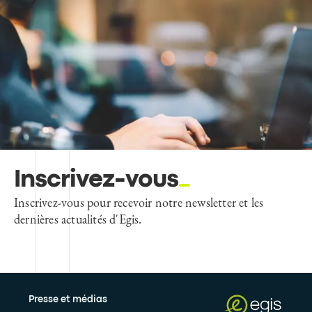
Inscrivez-vous
Inscrivez-vous pour recevoir notre newsletter et les
dernières actualités d'Egis.
Presse et médias