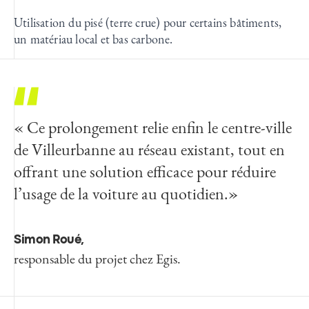
Utilisation du pisé (terre crue) pour certains bâtiments,
un matériau local et bas carbone.
« Ce prolongement relie enfin le centre-ville
de Villeurbanne au réseau existant, tout en
offrant une solution efficace pour réduire
l’usage de la voiture au quotidien.»
Simon Roué,
responsable du projet chez Egis.