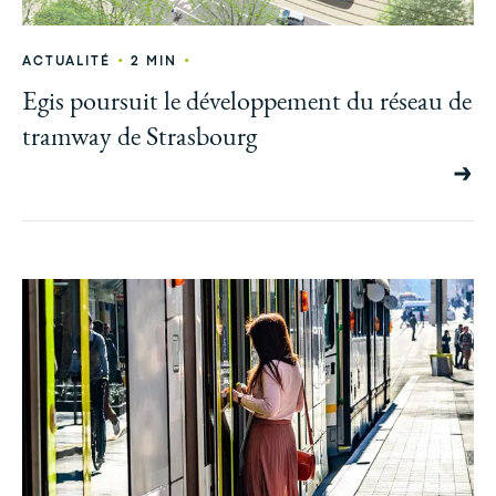
•
•
ACTUALITÉ
2 MIN
Egis poursuit le développement du réseau de
tramway de Strasbourg