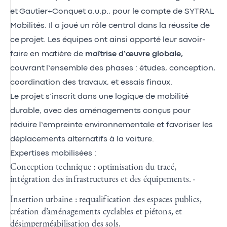
et Gautier+Conquet a.u.p., pour le compte de SYTRAL
Mobilités. Il a joué un rôle central dans la réussite de
ce projet. Les équipes ont ainsi apporté leur savoir-
faire en matière de
maîtrise d’œuvre globale,
couvrant l’ensemble des phases : études, conception,
coordination des travaux, et
essais finaux
.
Le projet s’inscrit dans une logique de mobilité
durable, avec des aménagements conçus pour
réduire l’empreinte environnementale et favoriser les
déplacements alternatifs à la voiture.
Expertises mobilisées :
Conception technique : optimisation du tracé,
intégration des infrastructures et des équipements. ·
Insertion urbaine : requalification des espaces publics,
création d’aménagements cyclables et piétons, et
désimperméabilisation des sols.