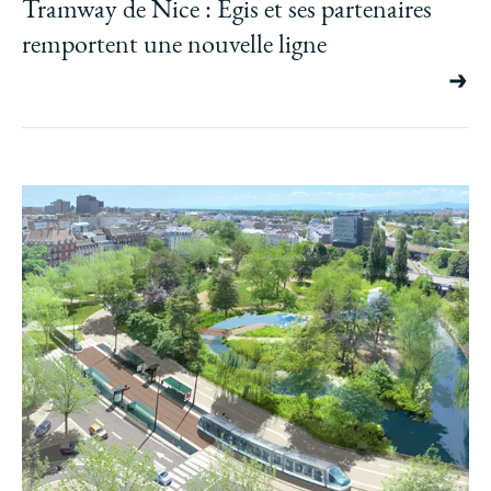
Tramway de Nice : Egis et ses partenaires
remportent une nouvelle ligne