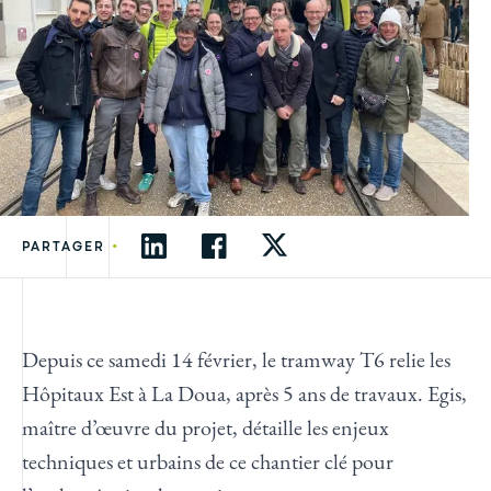
•
PARTAGER
Depuis ce samedi 14 février, le tramway T6 relie les
Hôpitaux Est à La Doua, après 5 ans de travaux. Egis,
maître d’œuvre du projet, détaille les enjeux
techniques et urbains de ce chantier clé pour