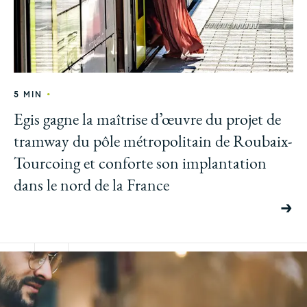
•
5 MIN
Egis gagne la maîtrise d’œuvre du projet de
tramway du pôle métropolitain de Roubaix-
Tourcoing et conforte son implantation
dans le nord de la France