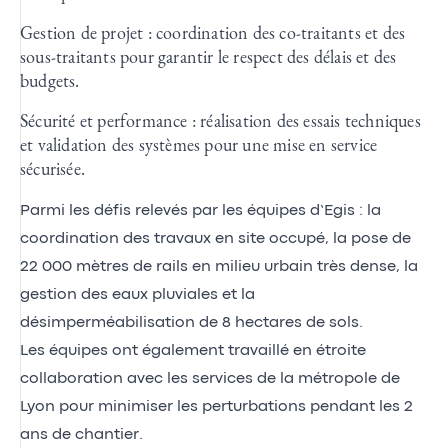
Gestion de projet : coordination des co-traitants et des
sous-traitants pour garantir le respect des délais et des
budgets.
Sécurité et performance : réalisation des essais techniques
et validation des systèmes pour une mise en service
sécurisée.
Parmi les défis relevés par les équipes d’Egis : la
coordination des travaux en site occupé, la pose de
22 000 mètres de rails en milieu urbain très dense, la
gestion des eaux pluviales
et la
désimperméabilisation de 8 hectares de sols.
Les équipes ont également travaillé en étroite
collaboration avec les services de la métropole de
Lyon pour minimiser les perturbations pendant les 2
ans de chantier.