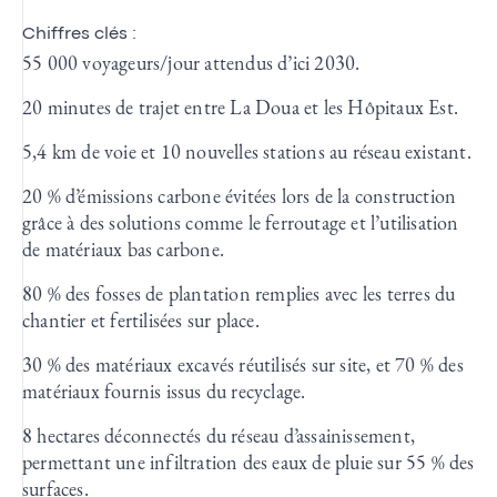
Chiffres clés :
55 000 voyageurs/jour attendus d’ici 2030.
20 minutes de trajet entre La Doua et les Hôpitaux Est.
5,4 km de voie et 10 nouvelles stations au réseau existant.
20 % d’émissions carbone évitées lors de la construction
grâce à des solutions comme le ferroutage et l’utilisation
de matériaux bas carbone.
80 % des fosses de plantation remplies avec les terres du
chantier et fertilisées sur place.
30 % des matériaux excavés réutilisés sur site, et 70 % des
matériaux fournis issus du recyclage.
8 hectares déconnectés du réseau d’assainissement,
permettant une infiltration des eaux de pluie sur 55 % des
surfaces.