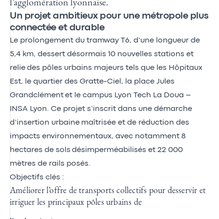
l’agglomération lyonnaise.
Un projet ambitieux pour une métropole plus
connectée et durable
Le
prolongement du tramway T6
, d’une longueur de
5,4 km, dessert désormais 10 nouvelles stations et
relie des pôles urbains majeurs tels que les Hôpitaux
Est, le quartier des Gratte-Ciel, la place Jules
Grandclément et le campus Lyon Tech La Doua –
INSA Lyon. Ce projet s’inscrit dans une démarche
d’insertion urbaine maîtrisée et de réduction des
impacts environnementaux, avec notamment 8
hectares de sols désimperméabilisés et 22 000
mètres de rails posés.
Objectifs clés :
Améliorer l’offre de transports collectifs pour desservir et
irriguer les principaux pôles urbains de