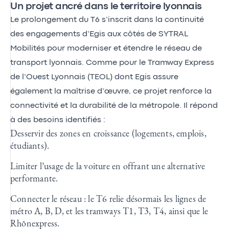
Un projet ancré dans le territoire lyonnais
Le prolongement du T6 s’inscrit dans la continuité
des engagements d’Egis aux côtés de SYTRAL
Mobilités pour moderniser et étendre le réseau de
transport lyonnais. Comme pour le Tramway Express
de l’Ouest Lyonnais (TEOL) dont Egis assure
également la maîtrise d’œuvre, ce projet renforce la
connectivité et la durabilité de la métropole. Il répond
à des besoins identifiés :
Desservir des zones en croissance (logements, emplois,
étudiants).
Limiter l’usage de la voiture en offrant une alternative
performante.
Connecter le réseau : le T6 relie désormais les lignes de
métro A, B, D, et les tramways T1, T3, T4, ainsi que le
Rhônexpress.