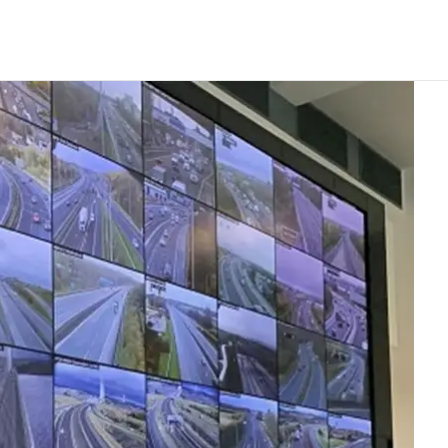
on et nouveaux