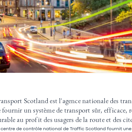
ansport Scotland est l'agence nationale des tra
 fournir un système de transport sûr, efficace, r
rable au profit des usagers de la route et des cit
 centre de contrôle national de Traffic Scotland fournit une