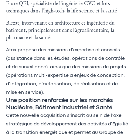
Faure QEI, spécialiste de l’ingénierie CVC et lots
techniques dans l’high-tech, la life science et la santé
Blezat, intervenant en architecture et ingénierie du
bâtiment, principalement dans l’agroalimentaire, la
pharmacie et la santé
Atrix propose des missions d’expertise et conseils
(assistance dans les études, opérations de contrôle
et de surveillance), ainsi que des missions de projets
(opérations multi-expertise à enjeux de conception,
d’intégration, d’autorisation, de réalisation et de
mise en service).
Une position renforcée sur les marchés
Nucléaire, Bâtiment industriel et Santé
Cette nouvelle acquisition s’inscrit au sein de l’axe
stratégique de développement des activités d’Egis lié
à la transition énergétique et permet au Groupe de