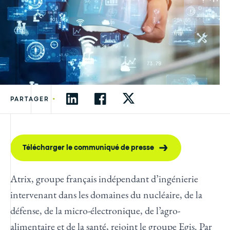
•
PARTAGER
Télécharger le communiqué de presse
Atrix, groupe français indépendant d’ingénierie
intervenant dans les domaines du nucléaire, de la
défense, de la micro-électronique, de l’agro-
alimentaire et de la santé, rejoint le groupe Egis. Par