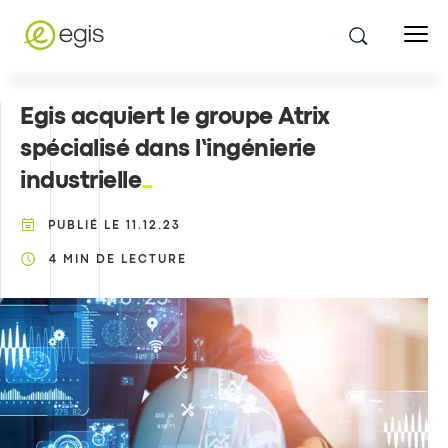
Egis acquiert le groupe Atrix
spécialisé dans l’ingénierie
industrielle
PUBLIÉ LE
11.12.23
4
MIN DE LECTURE