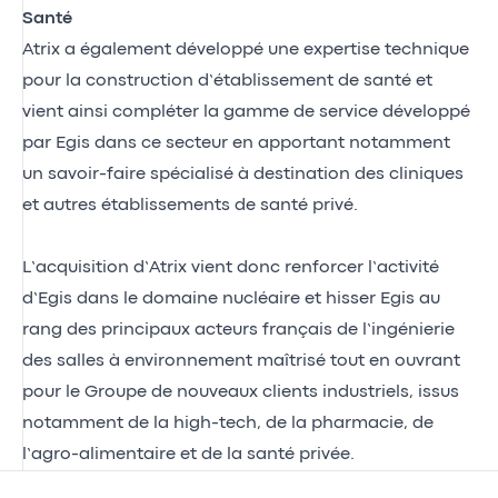
Santé
Atrix a également développé une expertise technique
pour la construction d’établissement de santé et
vient ainsi compléter la gamme de service développé
par Egis dans ce secteur en apportant notamment
un savoir-faire spécialisé à destination des cliniques
et autres établissements de santé privé.
L’acquisition d’Atrix vient donc renforcer l’activité
d’Egis dans le domaine nucléaire et hisser Egis au
rang des principaux acteurs français de l’ingénierie
des salles à environnement maîtrisé tout en ouvrant
pour le Groupe de nouveaux clients industriels, issus
notamment de la high-tech, de la pharmacie, de
l’agro-alimentaire et de la santé privée.