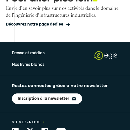
Envie d'en savoir plus sur nos activités dans le domaine
de l'ingénierie d’infrastructures industrielles.
Découvrez notre page dédiée
Presse et médias
Nos livres blancs
Restez connectés grâce à notre newsletter
Inscription à la newsletter
•
SUIVEZ-NOUS