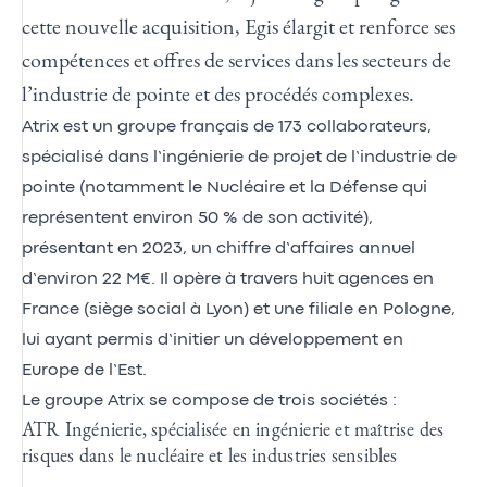
cette nouvelle acquisition, Egis élargit et renforce ses
compétences et offres de services dans les secteurs de
l’industrie de pointe et des procédés complexes.
Atrix
est un groupe français de 173 collaborateurs,
spécialisé dans l’ingénierie de projet de l’industrie de
pointe (notamment le Nucléaire et la Défense qui
représentent environ 50 % de son activité),
présentant en 2023, un chiffre d’affaires annuel
d’environ 22 M€. Il opère à travers huit agences en
France (siège social à Lyon) et une filiale en Pologne,
lui ayant permis d’initier un développement en
Europe de l’Est.
Le groupe Atrix se compose de trois sociétés :
ATR Ingénierie, spécialisée en ingénierie et maîtrise des
risques dans le nucléaire et les industries sensibles