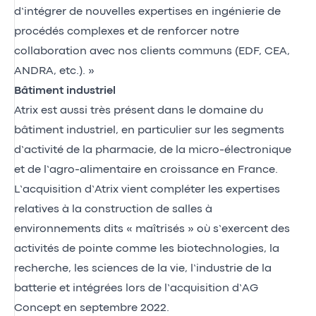
d’intégrer de nouvelles expertises en ingénierie de
procédés complexes et de renforcer notre
collaboration avec nos clients communs (EDF, CEA,
ANDRA, etc.). »
Bâtiment industriel
Atrix est aussi très présent dans le domaine du
bâtiment industriel, en particulier sur les segments
d’activité de la pharmacie, de la micro-électronique
et de l’agro-alimentaire en croissance en France.
L’acquisition d’Atrix vient compléter les expertises
relatives à la construction de salles à
environnements dits « maîtrisés » où s’exercent des
activités de pointe comme les biotechnologies, la
recherche, les sciences de la vie, l’industrie de la
batterie et intégrées lors de l’acquisition d’AG
Concept en septembre 2022.