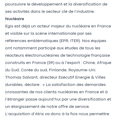
poursuivre le développement et la diversification de
ses activités dans le secteur clé de l’industrie.
Nucléaire
Egis est déjà un acteur majeur du nucléaire en France
et visible sur la scène internationale par ses
références emblématiques (EPR, ITER). Nos équipes
ont notamment participé aux études de tous les
réacteurs électronucléaires de technologie française
construits en France (59) ou à l’export : Chine, Afrique
du Sud, Corée du sud, Finlande, Royaume-Uni.
Thomas Salvant, directeur Exécutif Energie & Villes
durables, déclare : « La satisfaction des demandes
croissantes de nos clients nucléaires en France et à
l’étranger passe aujourd’hui par une diversification et
un élargissement de notre offre de service.
L’acquisition d’Atrix va donc à la fois nous permettre