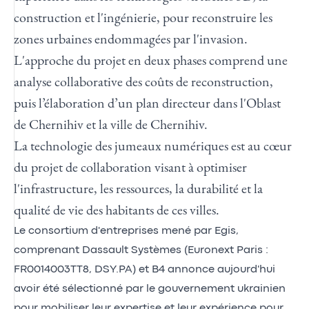
construction et l'ingénierie, pour reconstruire les
zones urbaines endommagées par l'invasion.
L'approche du projet en deux phases comprend une
analyse collaborative des coûts de reconstruction,
puis l’élaboration d’un plan directeur dans l'Oblast
de Chernihiv et la ville de Chernihiv.
La technologie des jumeaux numériques est au cœur
du projet de collaboration visant à optimiser
l'infrastructure, les ressources, la durabilité et la
qualité de vie des habitants de ces villes.
Le consortium d'entreprises mené par Egis,
comprenant Dassault Systèmes (Euronext Paris :
FR0014003TT8, DSY.PA) et B4 annonce aujourd'hui
avoir été sélectionné par le gouvernement ukrainien
pour mobiliser leur expertise et leur expérience pour