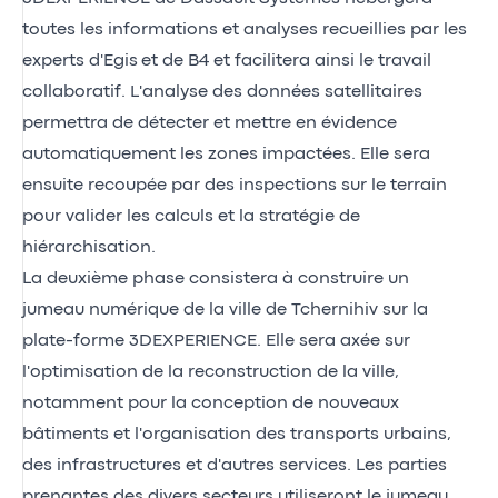
toutes les informations et analyses recueillies par les
experts d'Egis et de B4 et facilitera ainsi le travail
collaboratif. L'analyse des données satellitaires
permettra de détecter et mettre en évidence
automatiquement les zones impactées. Elle sera
ensuite recoupée par des inspections sur le terrain
pour valider les calculs et la stratégie de
hiérarchisation.
La deuxième phase consistera à construire un
jumeau numérique de la ville de Tchernihiv sur la
plate-forme 3DEXPERIENCE. Elle sera axée sur
l'optimisation de la reconstruction de la ville,
notamment pour la conception de nouveaux
bâtiments et l'organisation des transports urbains,
des infrastructures et d'autres services. Les parties
prenantes des divers secteurs utiliseront le jumeau