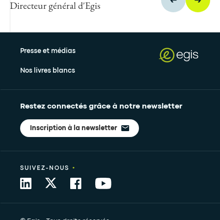
Directeur général d'Egis
Presse et médias
Nos livres blancs
Restez connectés grâce à notre newsletter
Inscription à la newsletter
•
SUIVEZ-NOUS