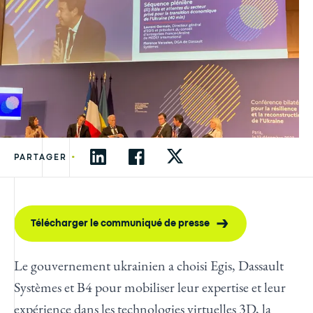
•
PARTAGER
Télécharger le communiqué de presse
Le gouvernement ukrainien a choisi Egis, Dassault
Systèmes et B4 pour mobiliser leur expertise et leur
expérience dans les technologies virtuelles 3D, la