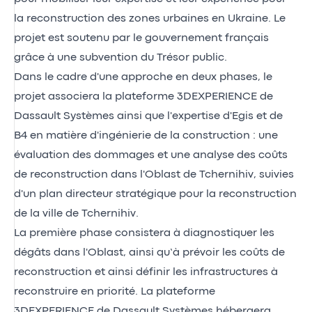
la reconstruction des zones urbaines en Ukraine. Le
projet est soutenu par le gouvernement français
grâce à une subvention du Trésor public.
Dans le cadre d'une approche en deux phases, le
projet associera la plateforme 3DEXPERIENCE de
Dassault Systèmes ainsi que l'expertise d'Egis et de
B4 en matière d'ingénierie de la construction : une
évaluation des dommages et une analyse des coûts
de reconstruction dans l'Oblast de Tchernihiv, suivies
d'un plan directeur stratégique pour la reconstruction
de la ville de Tchernihiv.
La première phase consistera à diagnostiquer les
dégâts dans l'Oblast, ainsi qu’à prévoir les coûts de
reconstruction et ainsi définir les infrastructures à
reconstruire en priorité. La plateforme
3DEXPERIENCE de Dassault Systèmes hébergera