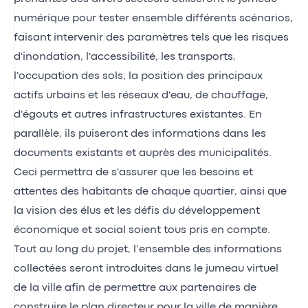
numérique pour tester ensemble différents scénarios,
faisant intervenir des paramètres tels que les risques
d'inondation, l'accessibilité, les transports,
l'occupation des sols, la position des principaux
actifs urbains et les réseaux d'eau, de chauffage,
d'égouts et autres infrastructures existantes. En
parallèle, ils puiseront des informations dans les
documents existants et auprès des municipalités.
Ceci permettra de s'assurer que les besoins et
attentes des habitants de chaque quartier, ainsi que
la vision des élus et les défis du développement
économique et social soient tous pris en compte.
Tout au long du projet, l’ensemble des informations
collectées seront introduites dans le jumeau virtuel
de la ville afin de permettre aux partenaires de
construire le plan directeur pour la ville de manière