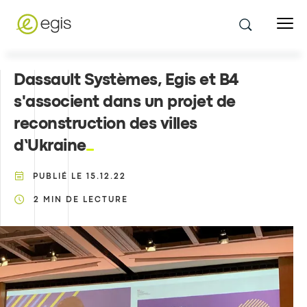
Dassault Systèmes, Egis et B4
s'associent dans un projet de
reconstruction des villes
d’Ukraine
PUBLIÉ LE
15.12.22
2
MIN DE LECTURE