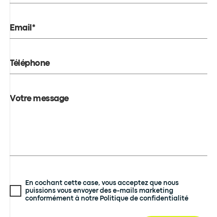
Email*
Téléphone
Votre message
En cochant cette case, vous acceptez que nous
puissions vous envoyer des e-mails marketing
conformément à notre Politique de confidentialité