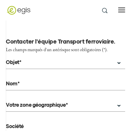
Contacter l'équipe Transport ferroviaire
.
Les champs marqués d'un astérisque sont obligatoires (*).
Objet*
Nom*
Votre zone géographique*
Société