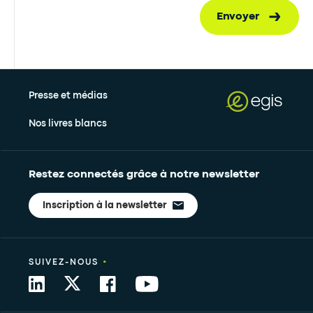
Envoyer
Presse et médias
Nos livres blancs
Restez connectés grâce à notre newsletter
Inscription à la newsletter
•
SUIVEZ-NOUS