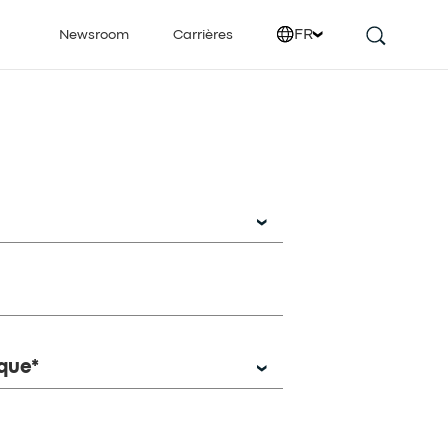
FR
Newsroom
Carrières
que*