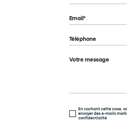
Email*
Téléphone
Votre message
En cochant cette case, v
envoyer des e-mails mark
confidentialité