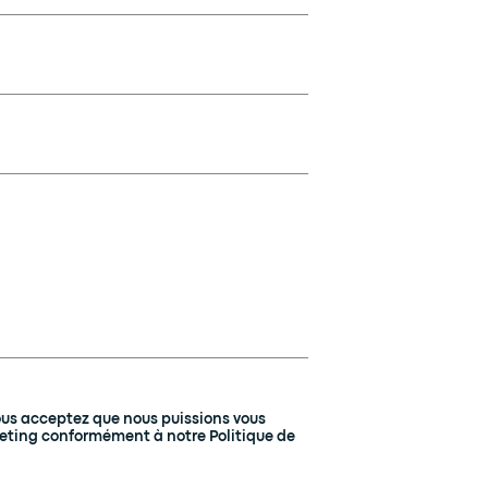
ous acceptez que nous puissions vous
eting conformément à notre Politique de