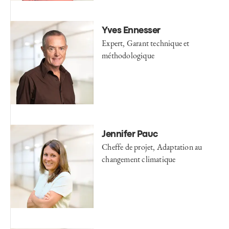
Yves Ennesser
Expert, Garant technique et
méthodologique
Jennifer Pauc
Cheffe de projet, Adaptation au
changement climatique