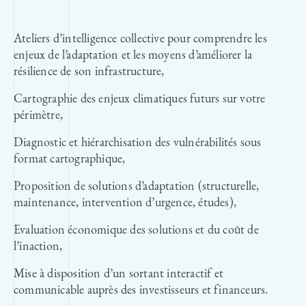
Ateliers d’intelligence collective pour comprendre les
enjeux de l’adaptation et les moyens d’améliorer la
résilience de son infrastructure,
Cartographie des enjeux climatiques futurs sur votre
périmètre,
Diagnostic et hiérarchisation des vulnérabilités sous
format cartographique,
Proposition de solutions d’adaptation (structurelle,
maintenance, intervention d’urgence, études),
Evaluation économique des solutions et du coût de
l’inaction,
Mise à disposition d’un sortant interactif et
communicable auprès des investisseurs et financeurs.