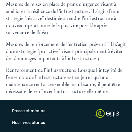
Mesures de mises en place de plans d'urgence visant à
améliorer la résilience de l’infrastructure. Il s'agit d'une
stratégie "réactive" destinée à rendre l’infrastructure à
nouveau opérationnelle le plus vite possible après
survenance de l’aléa ;
Mesures de renforcement de l'entretien préventif. Il s'agit
d'une stratégie "proactive" visant principalement à éviter
des dommages importants à l'infrastructure ;
Renforcement de l'infrastructure. Lorsque l'intégrité de
l'ensemble de l'infrastructure est en jeu et qu'une
maintenance renforcée semble insuffisante, il peut être
nécessaire de renforcer l'infrastructure elle-même.
Presse et médias
Nos livres blancs