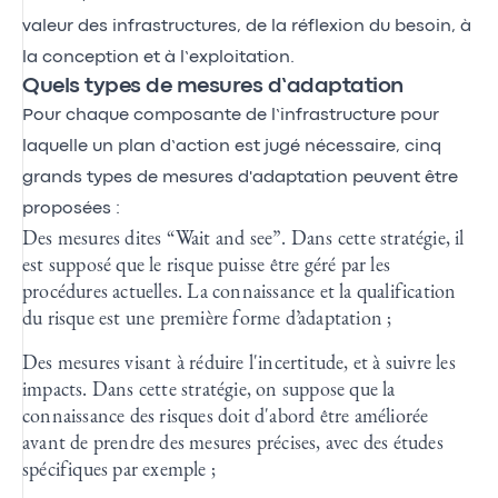
valeur des infrastructures, de la réflexion du besoin, à
la conception et à l’exploitation.
Quels types de mesures d’adaptation
Pour chaque composante de l’infrastructure pour
laquelle un plan d’action est jugé nécessaire, cinq
grands types de mesures d'adaptation peuvent être
proposées :
Des mesures dites “Wait and see”. Dans cette stratégie, il
est supposé que le risque puisse être géré par les
procédures actuelles. La connaissance et la qualification
du risque est une première forme d’adaptation ;
Des mesures visant à réduire l'incertitude, et à suivre les
impacts. Dans cette stratégie, on suppose que la
connaissance des risques doit d'abord être améliorée
avant de prendre des mesures précises, avec des études
spécifiques par exemple ;