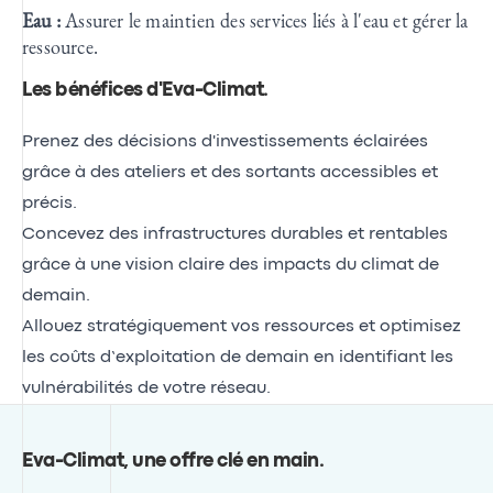
Eau :
Assurer le maintien des services liés à l'eau et gérer la
ressource.
Les bénéfices d'Eva-Climat
.
Prenez des décisions d'investissements éclairées
grâce à des ateliers et des sortants accessibles et
précis.
Concevez des infrastructures durables et rentables
grâce à une vision claire des impacts du climat de
demain.
Allouez stratégiquement vos ressources et optimisez
les coûts d’exploitation de demain en identifiant les
vulnérabilités de votre réseau.
Eva-Climat, une offre clé en main
.