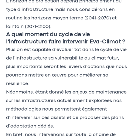
L’horizon de projection dépend principalement du
type d’infrastructure mais nous considérons en
routine les horizons moyen terme (2041-2070) et
lointain (2071-2100).
A quel moment du cycle de vie
l‘infrastructure faire intervenir Eva-Climat ?
Plus on est capable d’évaluer tôt dans le cycle de vie
de l’infrastructure sa vulnérabilité au climat futur,
plus importants seront les leviers d’actions que nous
pourrons mettre en œuvre pour améliorer sa
résilience.
Néanmoins, étant donné les enjeux de maintenance
sur les infrastructures actuellement exploitées nos
méthodologies nous permettent également
d’intervenir sur ces assets et de proposer des plans
d’adaptation dédiés.
En bref, nous intervenons sur toute la chaine de