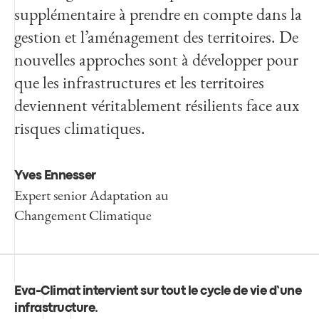
supplémentaire à prendre en compte dans la
gestion et l’aménagement des territoires. De
nouvelles approches sont à développer pour
que les infrastructures et les territoires
deviennent véritablement résilients face aux
risques climatiques.
Yves Ennesser
Expert senior Adaptation au
Changement Climatique
Eva-Climat intervient sur tout le cycle de vie d’une
infrastructure
.