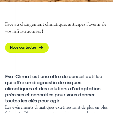
Face au changement climatique, anticipez l'avenir de
vos infrastructures !
Nous contacter
Eva-Climat est une offre de conseil outillée
qui offre un diagnostic de risques
climatiques et des solutions d’adaptation
précises et concrètes pour vous donner
toutes les clés pour agir
Les événements climatiques extrêmes sont de plus en plus