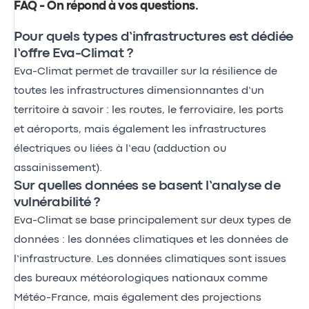
FAQ - On répond à vos questions
.
Pour quels types d’infrastructures est dédiée
l’offre Eva-Climat ?
Eva-Climat permet de travailler sur la résilience de
toutes les infrastructures dimensionnantes d’un
territoire à savoir : les routes, le ferroviaire, les ports
et aéroports, mais également les infrastructures
électriques ou liées à l’eau (adduction ou
assainissement).
Sur quelles données se basent l’analyse de
vulnérabilité ?
Eva-Climat se base principalement sur deux types de
données : les données climatiques et les données de
l’infrastructure. Les données climatiques sont issues
des bureaux météorologiques nationaux comme
Météo-France, mais également des projections