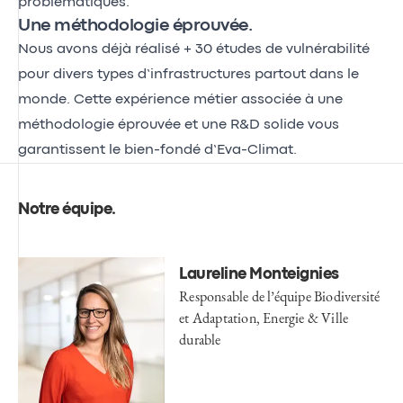
problématiques.
Une méthodologie éprouvée.
Nous avons déjà réalisé + 30 études de vulnérabilité
pour divers types d’infrastructures partout dans le
monde. Cette expérience métier associée à une
méthodologie éprouvée et une R&D solide vous
garantissent le bien-fondé d’Eva-Climat.
Notre équipe
.
Laureline Monteignies
Responsable de l’équipe Biodiversité
et Adaptation, Energie & Ville
durable