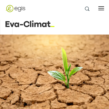
Eva-Climat