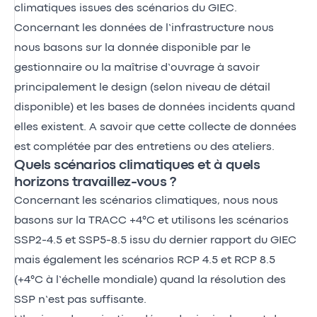
climatiques issues des scénarios du GIEC.
Concernant les données de l’infrastructure nous
nous basons sur la donnée disponible par le
gestionnaire ou la maîtrise d’ouvrage à savoir
principalement le design (selon niveau de détail
disponible) et les bases de données incidents quand
elles existent. A savoir que cette collecte de données
est complétée par des entretiens ou des ateliers.
Quels scénarios climatiques et à quels
horizons travaillez-vous ?
Concernant les scénarios climatiques, nous nous
basons sur la TRACC +4°C et utilisons les scénarios
SSP2-4.5 et SSP5-8.5 issu du dernier rapport du GIEC
mais également les scénarios RCP 4.5 et RCP 8.5
(+4°C à l’échelle mondiale) quand la résolution des
SSP n’est pas suffisante.