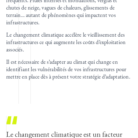
fréquents. Pluies intenses et inondations, verglas et
chutes de neige, vagues de chaleurs, glissements de
terrain... autant de phénomènes qui impactent vos
infrastructures.
Le changement climatique accélère le vieillissement des
infrastructures ce qui augmente les coûts d’exploitation
associés.
Il est nécessaire de s’adapter au climat qui change en
identifiant les vulnérabilités de vos infrastructures pour
mettre en place dès à présent votre stratégie d’adaptation.
Le changement climatique est un facteur