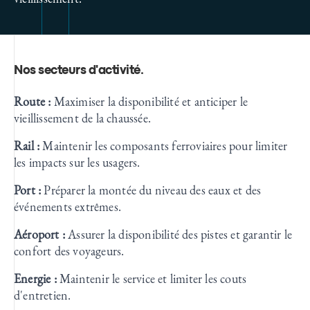
Nos secteurs d'activité
.
Route :
Maximiser la disponibilité et anticiper le
vieillissement de la chaussée.
Rail :
Maintenir les composants ferroviaires pour limiter
les impacts sur les usagers
.
Port :
Préparer la montée du niveau des eaux et des
événements extrêmes.
Aéroport :
Assurer la disponibilité des pistes et garantir le
confort des voyageurs.
Energie :
Maintenir le service et limiter les couts
d'entretien.