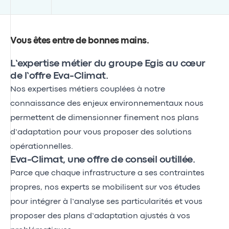
Vous êtes entre de bonnes mains
.
L’expertise métier du groupe Egis au cœur
de l’offre Eva-Climat.
Nos expertises métiers couplées à notre
connaissance des enjeux environnementaux nous
permettent de dimensionner finement nos plans
d’adaptation pour vous proposer des solutions
opérationnelles.
Eva-Climat, une offre de conseil outillée.
Parce que chaque infrastructure a ses contraintes
propres, nos experts se mobilisent sur vos études
pour intégrer à l’analyse ses particularités et vous
proposer des plans d’adaptation ajustés à vos