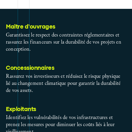
Maître d’ouvrages
Garantissez le respect des contraintes réglementaires et
rassurez les financeurs sur la durabilité de vos projets en
conception.
Concessionnaires
Rassurez vos investisseurs et réduisez le risque physique
lié au changement climatique pour garantir la durabilité
de vos assets.
Exploitants
Identifiez les vulnérabilités de vos infrastructures et
prenez les mesures pour diminuer les coûts liés à leur
vieillissement.