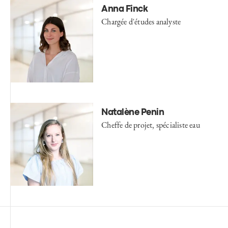
Anna Finck
Chargée d'études analyste
Natalène Penin
Cheffe de projet, spécialiste eau