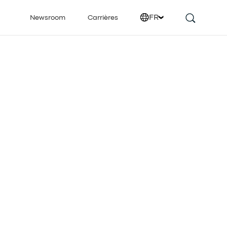
FR
Newsroom
Carrières