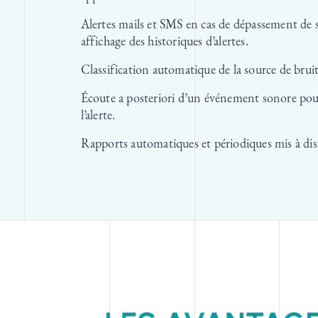
Alertes mails et SMS en cas de dépassement de s
affichage des historiques d’alertes.
Classification automatique de la source de bruit
Écoute a posteriori d’un événement sonore pour
l’alerte.
Rapports automatiques et périodiques mis à dis