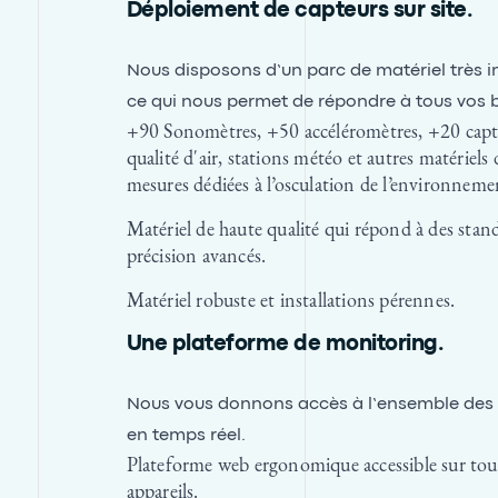
Déploiement de capteurs sur site.
Nous disposons d’un parc de matériel très 
ce qui nous permet de répondre à tous vos 
+90 Sonomètres, +50 accéléromètres, +20 capt
qualité d'air, stations météo et autres matériels 
mesures dédiées à l’osculation de l’environneme
Matériel de haute qualité qui répond à des stan
précision avancés.
Matériel robuste et installations pérennes.
Une plateforme de monitoring.
Nous vous donnons accès à l’ensemble des
en temps réel.
Plateforme web ergonomique accessible sur tou
appareils.