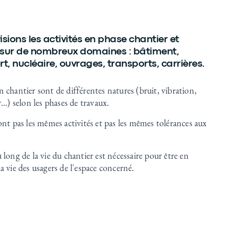
sions les activités en phase chantier et
n sur de nombreux domaines : bâtiment,
rt, nucléaire, ouvrages, transports, carrières.
 chantier sont de différentes natures (bruit, vibration,
...) selon les phases de travaux.
ont pas les mêmes activités et pas les mêmes tolérances aux
 long de la vie du chantier est nécessaire pour être en
a vie des usagers de l'espace concerné.