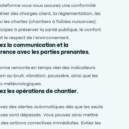
lateforme vous vous assurez une conformité
ahier des charges client, la réglementation, les
 les chartes (chantiers à faibles nuisances) .
icipez à préserver la santé publique, le confort
 et le respect de l’environnement.
ez la communication et la
rence avec les parties prenantes.
orme remonte en temps réel des indicateurs
on au bruit, vibration, poussière, ainsi que les
ns météorologiques.
ez les opérations de chantier.
vez des alertes automatiques dès que les seuils
ces sont dépassés. Vous pouvez ainsi mettre
des actions correctives immédiates. Evitez les