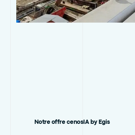
Notre offre cenosIA by Egis