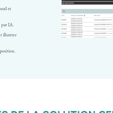
euil et
 par IA.
 illustrer
position.