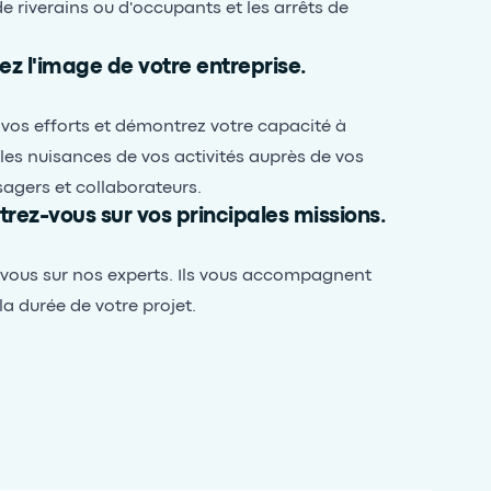
de riverains ou d'occupants et les arrêts de
ez l'image de votre entreprise.
 vos efforts et démontrez votre capacité à
 les nuisances de vos activités auprès de vos
usagers et collaborateurs.
rez-vous sur vos principales missions.
vous sur nos experts. Ils vous accompagnent
la durée de votre projet.