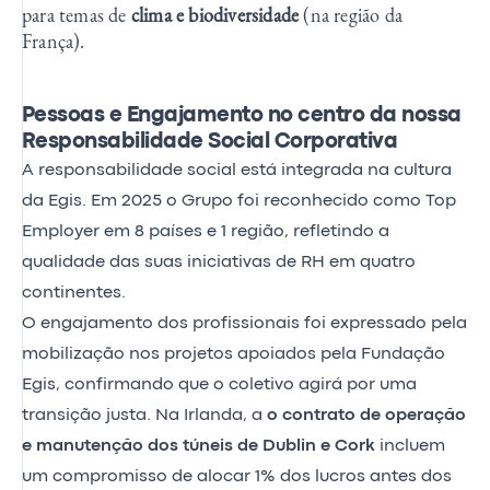
para temas de
clima e biodiversidade
(na região da
França).
Pessoas e Engajamento no centro da nossa
Responsabilidade Social Corporativa
A responsabilidade social está integrada na cultura
da Egis. Em 2025 o Grupo foi reconhecido como Top
Employer em 8 países e 1 região, refletindo a
qualidade das suas iniciativas de RH em quatro
continentes.
O engajamento dos profissionais foi expressado pela
mobilização nos projetos apoiados pela Fundação
Egis, confirmando que o coletivo agirá por uma
transição justa. Na Irlanda, a
o contrato de operação
e manutenção dos túneis de Dublin e Cork
incluem
um compromisso de alocar 1% dos lucros antes dos