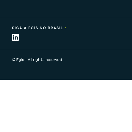
•
SIGA A EGIS NO BRASIL
© Egis - All rights reserved