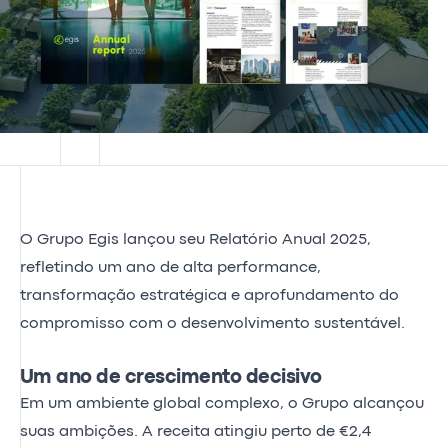
O Grupo Egis lançou seu Relatório Anual 2025,
refletindo um ano de alta performance,
transformação estratégica e aprofundamento do
compromisso com o desenvolvimento sustentável.
Um ano de crescimento decisivo
Em um ambiente global complexo, o Grupo alcançou
suas ambições. A receita atingiu perto de €2,4