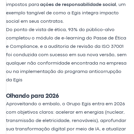
impostos para
ações de responsabilidade social
, um
exemplo tangível de como a Egis integra impacto
social em seus contratos.
Do ponto de vista de ética, 93% do público-alvo
completou o módulo de e-learning do Passe de Ética
e Compliance, e a auditoria de revisão da
ISO 37001
foi conduzida com sucesso em sua nova versão, sem
qualquer não conformidade encontrada na empresa
ou na implementação do programa anticorrupção
da Egis
Olhando para 2026
Aproveitando o embalo, o Grupo Egis entra em 2026
com objetivos claros: acelerar em energias (nuclear,
transmissão de eletricidade, renováveis), aprofundar
sua transformação digital por meio de IA, e atualizar