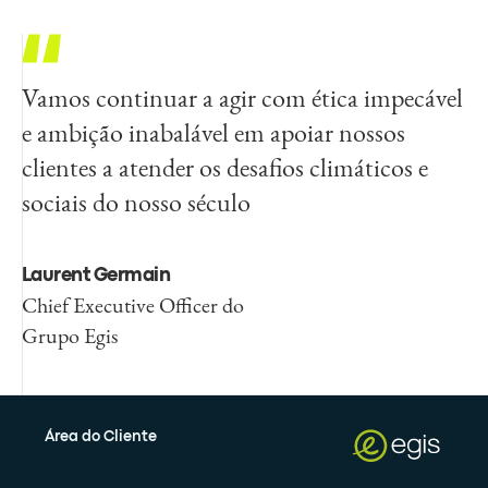
Vamos continuar a agir com ética impecável
e ambição inabalável em apoiar nossos
clientes a atender os desafios climáticos e
sociais do nosso século
Laurent Germain
Chief Executive Officer do
Grupo Egis
Área do Cliente