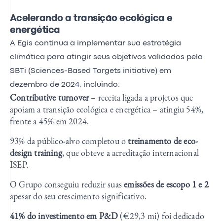
Acelerando a transição ecológica e
energética
A Egis continua a implementar sua estratégia
climática para atingir seus objetivos validados pela
SBTi (Sciences-Based Targets initiative) em
dezembro de 2024, incluindo:
Contributive turnover
– receita ligada a projetos que
apoiam a transição ecológica e energética – atingiu 54%,
frente a 45% em 2024.
93% da público-alvo completou o
treinamento de eco-
design training
, que obteve a acreditação internacional
ISEP.
O Grupo conseguiu reduzir suas
emissões de escopo 1 e 2
apesar do seu crescimento significativo.
41% do investimento em P&D
(€29,3 mi) foi dedicado