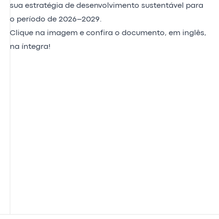
sua estratégia de desenvolvimento sustentável para
o período de 2026–2029.
Clique na imagem e confira o documento, em inglês,
na íntegra!