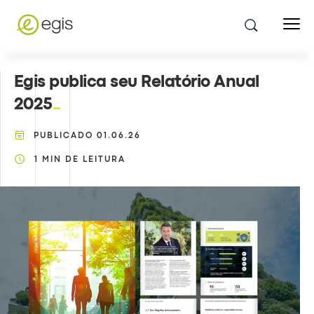
Egis publica seu Relatório Anual
2025
PUBLICADO
01.06.26
1
MIN DE LEITURA