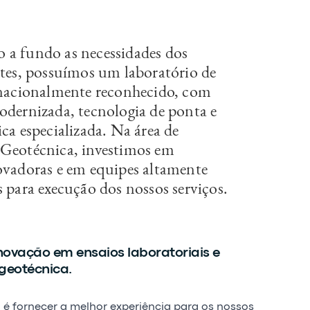
a fundo as necessidades dos
ntes, possuímos um laboratório de
 nacionalmente reconhecido, com
odernizada, tecnologia de ponta e
ca especializada. Na área de
Geotécnica, investimos em
ovadoras e em equipes altamente
s para execução dos nossos serviços.
novação em ensaios laboratoriais e
geotécnica.
 é fornecer a melhor experiência para os nossos