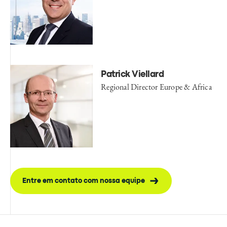
Patrick Viellard
Regional Director Europe & Africa
Entre em contato com nossa equipe