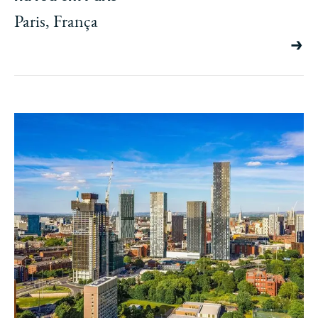
Paris, França