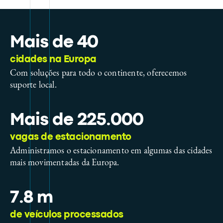
Mais de 40
cidades na Europa
Com soluções para todo o continente, oferecemos
suporte local.
Mais de 225.000
vagas de estacionamento
Administramos o estacionamento em algumas das cidades
mais movimentadas da Europa.
7.8 m
de veículos processados