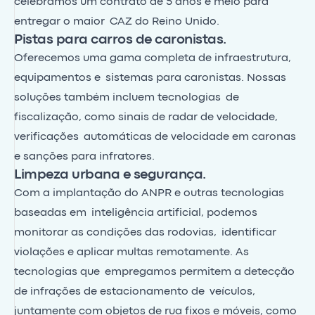
celebramos um contrato de 5 anos e meio para
entregar o maior CAZ do Reino Unido.
Pistas para carros de caronistas.
Oferecemos uma gama completa de infraestrutura,
equipamentos e sistemas para caronistas. Nossas
soluções também incluem tecnologias de
fiscalização, como sinais de radar de velocidade,
verificações automáticas de velocidade em caronas
e sanções para infratores.
Limpeza urbana e segurança.
Com a implantação do ANPR e outras tecnologias
baseadas em inteligência artificial, podemos
monitorar as condições das rodovias, identificar
violações e aplicar multas remotamente. As
tecnologias que empregamos permitem a detecção
de infrações de estacionamento de veículos,
juntamente com objetos de rua fixos e móveis, como