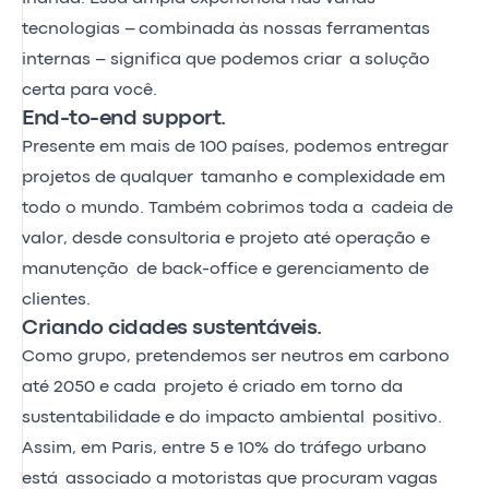
tecnologias – combinada às nossas ferramentas
internas – significa que podemos criar a solução
certa para você.
End-to-end support.
Presente em mais de 100 países, podemos entregar
projetos de qualquer tamanho e complexidade em
todo o mundo. Também cobrimos toda a cadeia de
valor, desde consultoria e projeto até operação e
manutenção de back-office e gerenciamento de
clientes.
Criando cidades sustentáveis.
Como grupo, pretendemos ser neutros em carbono
até 2050 e cada projeto é criado em torno da
sustentabilidade e do impacto ambiental positivo.
Assim, em Paris, entre 5 e 10% do tráfego urbano
está associado a motoristas que procuram vagas