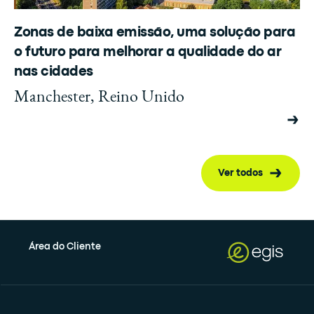
Zonas de baixa emissão, uma solução para
o futuro para melhorar a qualidade do ar
nas cidades
Manchester, Reino Unido
Ver todos
Área do Cliente