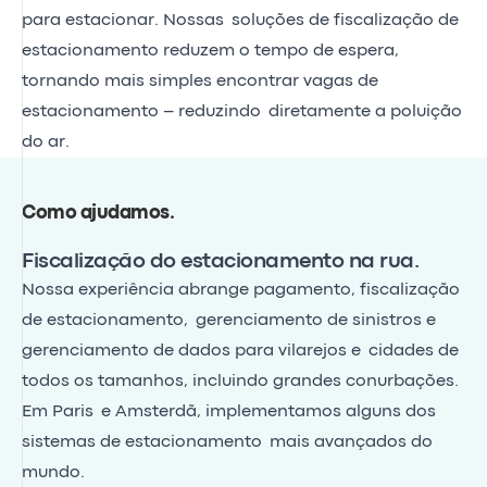
para estacionar. Nossas soluções de fiscalização de
estacionamento reduzem o tempo de espera,
tornando mais simples encontrar vagas de
estacionamento – reduzindo diretamente a poluição
do ar.
Como ajudamos
.
Fiscalização do estacionamento na rua.
Nossa experiência abrange pagamento, fiscalização
de estacionamento, gerenciamento de sinistros e
gerenciamento de dados para vilarejos e cidades de
todos os tamanhos, incluindo grandes conurbações.
Em Paris e Amsterdã, implementamos alguns dos
sistemas de estacionamento mais avançados do
mundo.