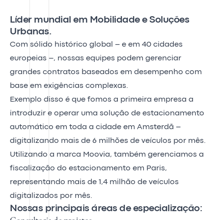
Líder mundial em Mobilidade e Soluções
Urbanas.
Com sólido histórico global – e em 40 cidades
europeias –, nossas equipes podem gerenciar
grandes contratos baseados em desempenho com
base em exigências complexas.
Exemplo disso é que fomos a primeira empresa a
introduzir e operar uma solução de estacionamento
automático em toda a cidade em Amsterdã –
digitalizando mais de 6 milhões de veículos por mês.
Utilizando a marca Moovia, também gerenciamos a
fiscalização do estacionamento em Paris,
representando mais de 1,4 milhão de veículos
digitalizados por mês.
Nossas principais áreas de especialização: