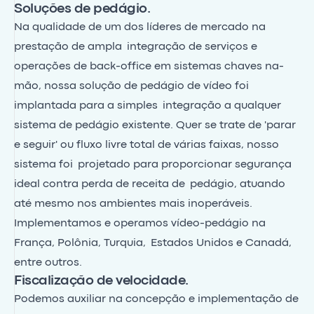
Soluções de pedágio.
Na qualidade de um dos líderes de mercado na
prestação de ampla integração de serviços e
operações de back-office em sistemas chaves na-
mão, nossa solução de pedágio de vídeo foi
implantada para a simples integração a qualquer
sistema de pedágio existente. Quer se trate de 'parar
e seguir' ou fluxo livre total de várias faixas, nosso
sistema foi projetado para proporcionar segurança
ideal contra perda de receita de pedágio, atuando
até mesmo nos ambientes mais inoperáveis.
Implementamos e operamos vídeo-pedágio na
França, Polônia, Turquia, Estados Unidos e Canadá,
entre outros.
Fiscalização de velocidade.
Podemos auxiliar na concepção e implementação de