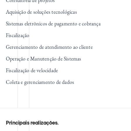
Consultoria de projetos
Aquisição de soluções tecnológicas
Sistemas eletrônicos de pagamento e cobrança
Fiscalização
Gerenciamento de atendimento ao cliente
Operação e Manutenção de Sistemas
Fiscalização de velocidade
Coleta e gerenciamento de dados
Principais realizações
.