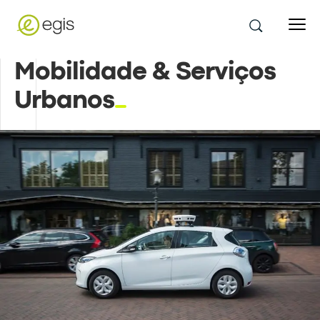
Mobilidade & Serviços
Urbanos