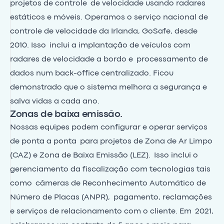
projetos de controle de velocidade usando radares
estáticos e móveis. Operamos o serviço nacional de
controle de velocidade da Irlanda, GoSafe, desde
2010. Isso inclui a implantação de veículos com
radares de velocidade a bordo e processamento de
dados num back-office centralizado. Ficou
demonstrado que o sistema melhora a segurança e
salva vidas a cada ano.
Zonas de baixa emissão.
Nossas equipes podem configurar e operar serviços
de ponta a ponta para projetos de Zona de Ar Limpo
(CAZ) e Zona de Baixa Emissão (LEZ). Isso inclui o
gerenciamento da fiscalização com tecnologias tais
como câmeras de Reconhecimento Automático de
Número de Placas (ANPR), pagamento, reclamações
e serviços de relacionamento com o cliente. Em 2021,