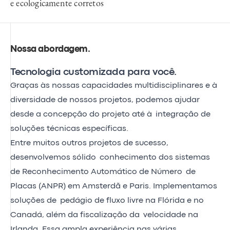
e ecologicamente corretos
Nossa abordagem
.
Tecnologia customizada para você.
Graças às nossas capacidades multidisciplinares e à
diversidade de nossos projetos, podemos ajudar
desde a concepção do projeto até à integração de
soluções técnicas específicas.
Entre muitos outros projetos de sucesso,
desenvolvemos sólido conhecimento dos sistemas
de Reconhecimento Automático de Número de
Placas (ANPR) em Amsterdã e Paris. Implementamos
soluções de pedágio de fluxo livre na Flórida e no
Canadá, além da fiscalização da velocidade na
Irlanda. Essa ampla experiência nas várias