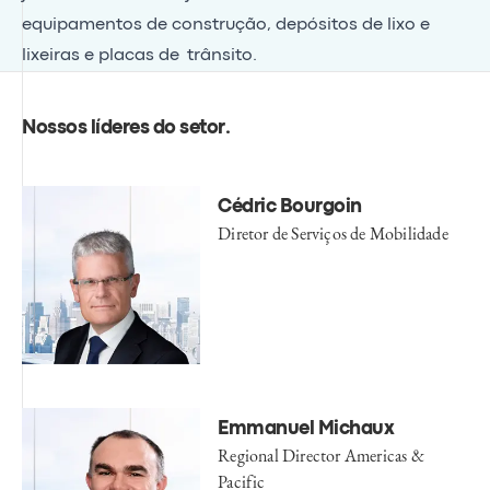
equipamentos de construção, depósitos de lixo e
lixeiras e placas de trânsito.
Nossos líderes do setor
.
Cédric Bourgoin
Diretor de Serviços de Mobilidade
Emmanuel Michaux
Regional Director Americas &
Pacific