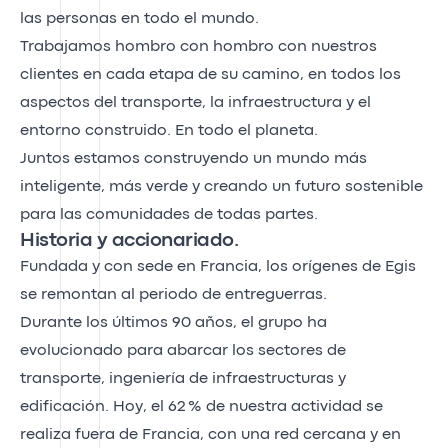
las personas en todo el mundo.
Trabajamos hombro con hombro con nuestros
clientes en cada etapa de su camino, en todos los
aspectos del transporte, la infraestructura y el
entorno construido. En todo el planeta.
Juntos estamos construyendo un mundo más
inteligente, más verde y creando un futuro sostenible
para las comunidades de todas partes.
Historia y accionariado.
Fundada y con sede en Francia, los orígenes de Egis
se remontan al periodo de entreguerras.
Durante los últimos 90 años, el grupo ha
evolucionado para abarcar los sectores de
transporte, ingeniería de infraestructuras y
edificación. Hoy, el 62 % de nuestra actividad se
realiza fuera de Francia, con una red cercana y en