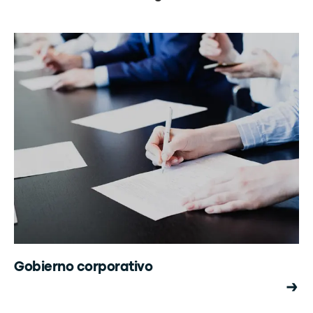
Gobierno corporativo