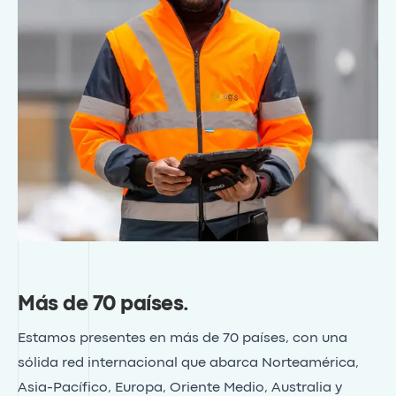
Más de 70 países
.
Estamos presentes en más de 70 países, con una
sólida red internacional que abarca Norteamérica,
Asia-Pacífico, Europa, Oriente Medio, Australia y