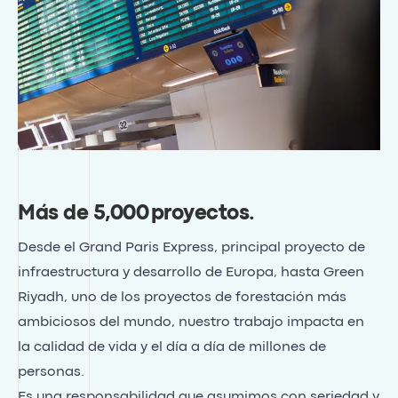
Más de 5,000 proyectos
.
Desde el Grand Paris Express, principal proyecto de
infraestructura y desarrollo de Europa, hasta Green
Riyadh, uno de los proyectos de forestación más
ambiciosos del mundo, nuestro trabajo impacta en
la calidad de vida y el día a día de millones de
personas.
Es una responsabilidad que asumimos con seriedad y