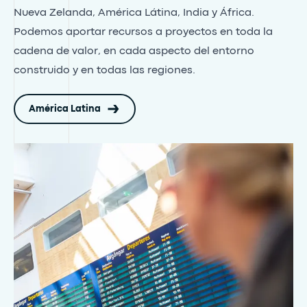
Nueva Zelanda, América Látina, India y África.
Podemos aportar recursos a proyectos en toda la
cadena de valor, en cada aspecto del entorno
construido y en todas las regiones.
América Latina