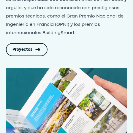
orgullo, y que ha sido reconocida con prestigiosos
premios técnicos, como el Gran Premio Nacional de
Ingeniería en Francia (GPNI) y los premios
internacionales BuildingSmart.
Proyectos