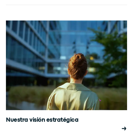
Nuestra visión estratégica