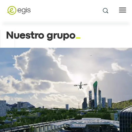
Nuestro grupo