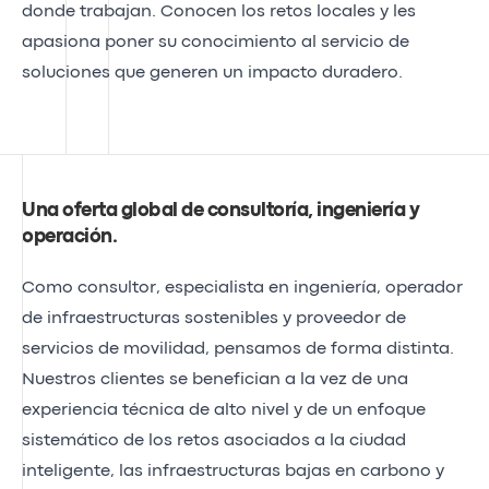
donde trabajan. Conocen los retos locales y les
apasiona poner su conocimiento al servicio de
soluciones que generen un impacto duradero.
Una oferta global de consultoría, ingeniería y
operación
.
Como consultor, especialista en ingeniería, operador
de infraestructuras sostenibles y proveedor de
servicios de movilidad, pensamos de forma distinta.
Nuestros clientes se benefician a la vez de una
experiencia técnica de alto nivel y de un enfoque
sistemático de los retos asociados a la ciudad
inteligente, las infraestructuras bajas en carbono y