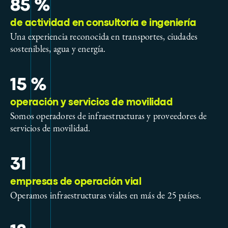
85 %
de actividad en consultoría e ingeniería
Una experiencia reconocida en transportes, ciudades
sostenibles, agua y energía.
15 %
operación y servicios de movilidad
Somos operadores de infraestructuras y proveedores de
servicios de movilidad.
31
empresas de operación vial
Operamos infraestructuras viales en más de 25 países.