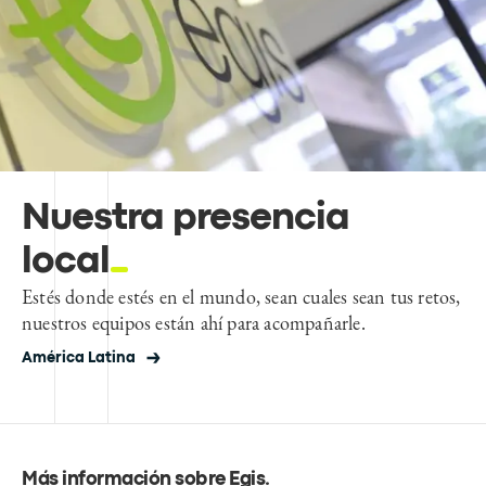
Nuestra presencia
local
Estés donde estés en el mundo, sean cuales sean tus retos,
nuestros equipos están ahí para acompañarle.
América Latina
Más información sobre Egis
.