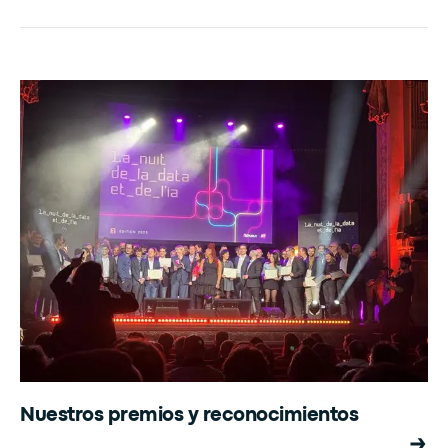
Nuestros premios y reconocimientos