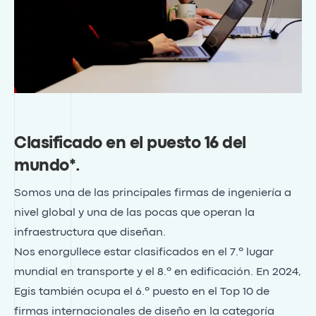
Clasificado en el puesto 16 del
mundo*
.
Somos una de las principales firmas de ingeniería a
nivel global y una de las pocas que operan la
infraestructura que diseñan.
Nos enorgullece estar clasificados en el 7.º lugar
mundial en transporte y el 8.º en edificación. En 2024,
Egis también ocupa el 6.º puesto en el Top 10 de
firmas internacionales de diseño en la categoría