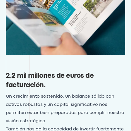
2,2 mil millones de euros de
facturación
.
Un crecimiento sostenido, un balance sólido con
activos robustos y un capital significativo nos
permiten estar bien preparados para cumplir nuestra
visión estratégica.
También nos da la capacidad de invertir fuertemente