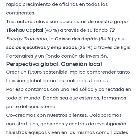
rápido crecimiento de oficinas en todos los
continentes.
Tres actores clave son accionistas de nuestro grupo:
Tikehau Capital
(40 %) a través de su fondo
T2
Energy Transition
, la
Caisse des dépôts
(34 %) y sus
socios
ejecutivos y empleados
(26 %) a través de Egis
Partenaires y un Fondo común de inversión.
Perspectiva global. Conexión local
Crear un futuro sostenible implica comprender tanto
la visión global como las realidades locales.
Por eso contamos con una red sólida y conectada en
todo el mundo. Donde sea que estemos, formamos
parte del ecosistema.
Co-creamos con nuestros clientes. Colaboramos
con start-ups, gobiernos y centros de investigación.
Nuestros equipos viven en las mismas comunidades