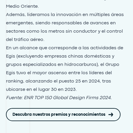
Medio Oriente.
Además, lideramos la innovación en múltiples áreas
emergentes, siendo responsables de avances en
sectores como los metros sin conductor y el control
del tráfico aéreo.
En un alcance que corresponde a las actividades de
Egis (excluyendo empresas chinas domésticas y
grupos especializados en hidrocarburos), el Grupo
Egis tuvo el mayor ascenso entre los líderes del
ranking, alcanzando el puesto 25 en 2024, tras
ubicarse en el lugar 30 en 2023.
Fuente: ENR TOP 150 Global Design Firms 2024.
Descubra nuestros premios y reconocimientos