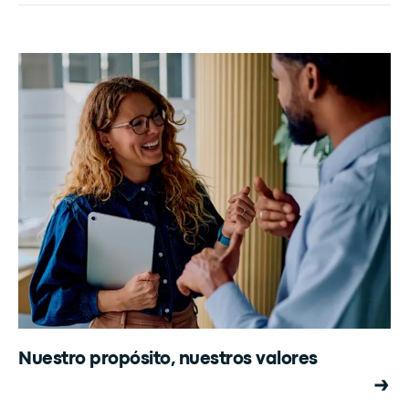
Nuestro propósito, nuestros valores