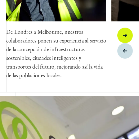
De Londres a Melbourne, nuestros
colaboradores ponen su experiencia al servicio
de la concepción de infraestructuras
sostenibles, ciudades inteligentes y
transportes del futuro, mejorando así la vida
de las poblaciones locales.