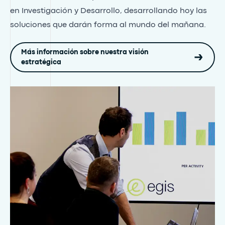
en Investigación y Desarrollo, desarrollando hoy las
soluciones que darán forma al mundo del mañana.
Más información sobre nuestra visión
estratégica