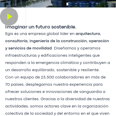
Imaginar un futuro sostenible.
Egis es una empresa global líder en
arquitectura,
consultoría, ingeniería de la construcción, operación
y servicios de movilidad
. Diseñamos y operamos
infraestructuras y edificaciones inteligentes que
responden a la emergencia climática y contribuyen a
un desarrollo equilibrado, sostenible y resiliente.
Con un equipo de 23,500 colaboradores en más de
70 países, desplegamos nuestra experiencia para
ofrecer soluciones e innovaciones de vanguardia a
nuestros clientes. Gracias a la diversidad de nuestras
actividades, somos actores clave en la organización
colectiva de la sociedad y del entorno en el que viven