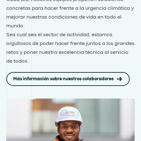
concretas para hacer frente a la urgencia climática y
mejorar nuestras condiciones de vida en todo el
mundo.
Sea cual sea el sector de actividad, estamos
orgullosos de poder hacer frente juntos a los grandes
retos y poner nuestra excelencia técnica al servicio
de todos.
Más información sobre nuestros colaboradores