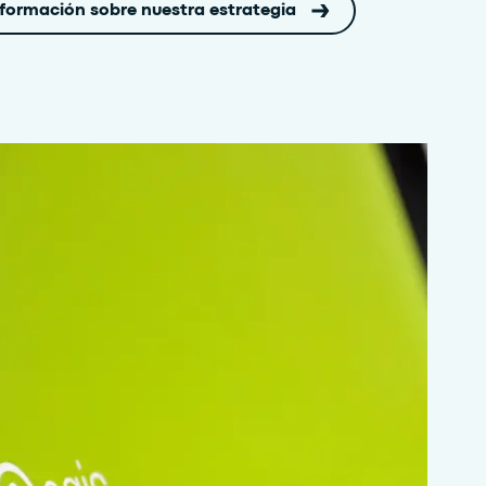
formación sobre nuestra estrategia