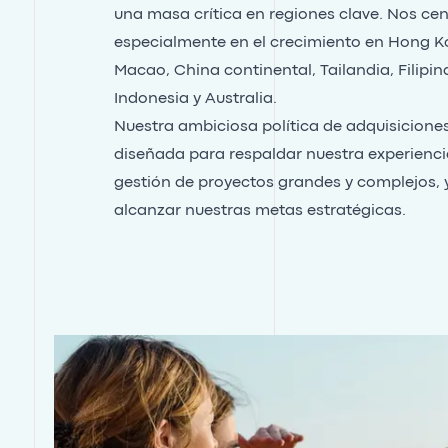
una masa crítica en regiones clave. Nos ce
especialmente en el crecimiento en Hong K
Macao, China continental, Tailandia, Filipin
Indonesia y Australia.
Nuestra ambiciosa política de adquisicione
diseñada para respaldar nuestra experienci
gestión de proyectos grandes y complejos, 
alcanzar nuestras metas estratégicas.