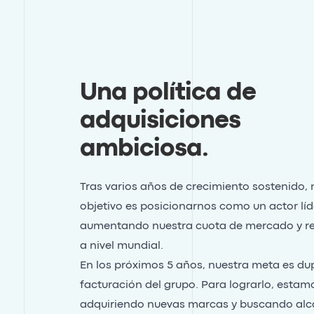
Una política de
adquisiciones
ambiciosa
.
Tras varios años de crecimiento sostenido, 
objetivo es posicionarnos como un actor líd
aumentando nuestra cuota de mercado y r
a nivel mundial.
En los próximos 5 años, nuestra meta es dup
facturación del grupo. Para lograrlo, estam
adquiriendo nuevas marcas y buscando alc