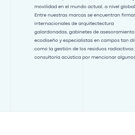
movilidad en el mundo actual, a nivel global
Entre nuestras marcas se encuentran
firma
internacionales de arquitectectura
galardonadas,
gabinetes de asesoramiento
ecodiseño
y especialistas en campos tan di
como la
gestión de los residuos radiactivos
consultoría acústica
por mencionar algunos