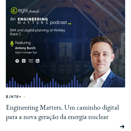
•
BJN78+
Engineering Matters. Um caminho digital
para a nova geração da energia nuclear