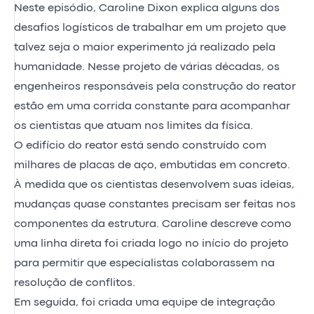
Neste episódio, Caroline Dixon explica alguns dos
desafios logísticos de trabalhar em um projeto que
talvez seja o maior experimento já realizado pela
humanidade. Nesse projeto de várias décadas, os
engenheiros responsáveis pela construção do reator
estão em uma corrida constante para acompanhar
os cientistas que atuam nos limites da física.
O edifício do reator está sendo construído com
milhares de placas de aço, embutidas em concreto.
À medida que os cientistas desenvolvem suas ideias,
mudanças quase constantes precisam ser feitas nos
componentes da estrutura. Caroline descreve como
uma linha direta foi criada logo no início do projeto
para permitir que especialistas colaborassem na
resolução de conflitos.
Em seguida, foi criada uma equipe de integração