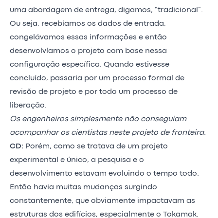
uma abordagem de entrega, digamos, “tradicional”.
Ou seja, recebíamos os dados de entrada,
congelávamos essas informações e então
desenvolvíamos o projeto com base nessa
configuração específica. Quando estivesse
concluído, passaria por um processo formal de
revisão de projeto e por todo um processo de
liberação.
Os engenheiros simplesmente não conseguiam
acompanhar os cientistas neste projeto de fronteira.
CD:
Porém, como se tratava de um projeto
experimental e único, a pesquisa e o
desenvolvimento estavam evoluindo o tempo todo.
Então havia muitas mudanças surgindo
constantemente, que obviamente impactavam as
estruturas dos edifícios, especialmente o Tokamak.