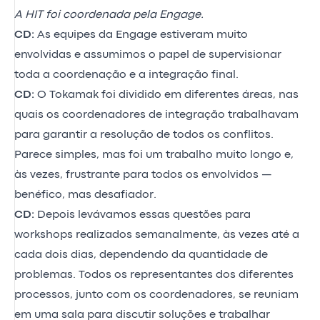
A HIT foi coordenada pela Engage.
CD:
As equipes da Engage estiveram muito
envolvidas e assumimos o papel de supervisionar
toda a coordenação e a integração final.
CD:
O Tokamak foi dividido em diferentes áreas, nas
quais os coordenadores de integração trabalhavam
para garantir a resolução de todos os conflitos.
Parece simples, mas foi um trabalho muito longo e,
às vezes, frustrante para todos os envolvidos —
benéfico, mas desafiador.
CD:
Depois levávamos essas questões para
workshops realizados semanalmente, às vezes até a
cada dois dias, dependendo da quantidade de
problemas. Todos os representantes dos diferentes
processos, junto com os coordenadores, se reuniam
em uma sala para discutir soluções e trabalhar