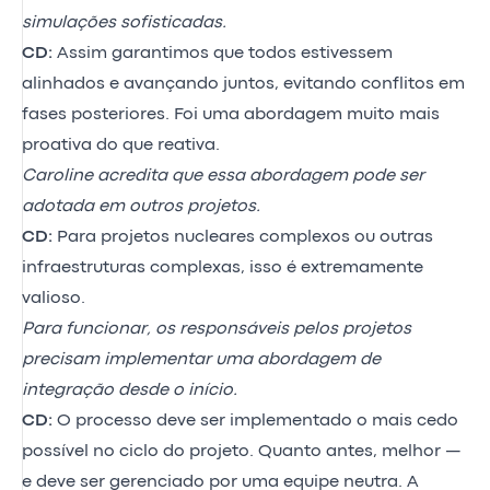
simulações sofisticadas.
CD:
Assim garantimos que todos estivessem
alinhados e avançando juntos, evitando conflitos em
fases posteriores. Foi uma abordagem muito mais
proativa do que reativa.
Caroline acredita que essa abordagem pode ser
adotada em outros projetos.
CD:
Para projetos nucleares complexos ou outras
infraestruturas complexas, isso é extremamente
valioso.
Para funcionar, os responsáveis pelos projetos
precisam implementar uma abordagem de
integração desde o início.
CD:
O processo deve ser implementado o mais cedo
possível no ciclo do projeto. Quanto antes, melhor —
e deve ser gerenciado por uma equipe neutra. A