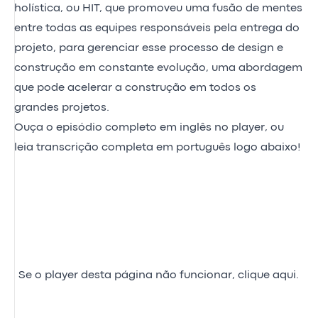
holística, ou HIT, que promoveu uma fusão de mentes
entre todas as equipes responsáveis pela entrega do
projeto, para gerenciar esse processo de design e
construção em constante evolução, uma abordagem
que pode acelerar a construção em todos os
grandes projetos.
Ouça o episódio completo em inglês no player, ou
leia transcrição completa em português logo abaixo!
Se o player desta página não funcionar,
clique aqui.