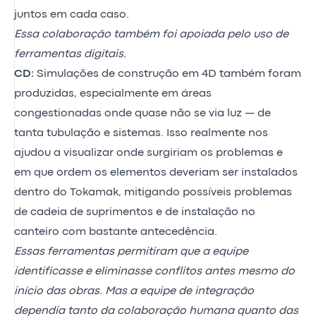
juntos em cada caso.
Essa colaboração também foi apoiada pelo uso de
ferramentas digitais.
CD:
Simulações de construção em 4D também foram
produzidas, especialmente em áreas
congestionadas onde quase não se via luz — de
tanta tubulação e sistemas. Isso realmente nos
ajudou a visualizar onde surgiriam os problemas e
em que ordem os elementos deveriam ser instalados
dentro do Tokamak, mitigando possíveis problemas
de cadeia de suprimentos e de instalação no
canteiro com bastante antecedência.
Essas ferramentas permitiram que a equipe
identificasse e eliminasse conflitos antes mesmo do
início das obras. Mas a equipe de integração
dependia tanto da colaboração humana quanto das