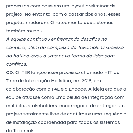
processos com base em um layout preliminar de
projeto. No entanto, com o passar dos anos, esses
projetos mudaram. O roteamento dos sistemas
também mudou.
A equipe continuou enfrentando desafios no
canteiro, além do complexo do Tokamak. O sucesso
da hotline levou a uma nova forma de lidar com
conflitos.
CD:
O ITER lançou esse processo chamado HIT, ou
Time de Integração Holística, em 2018, em
colaboração com a F4E e a Engage. A ideia era que a
equipe atuasse como uma célula de integração com
múltiplos stakeholders, encarregada de entregar um
projeto totalmente livre de conflitos e uma sequência
de instalação coordenada para todos os sistemas
do Tokamak.