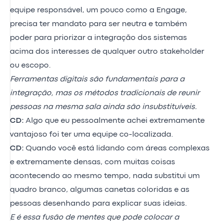
equipe responsável, um pouco como a Engage,
precisa ter mandato para ser neutra e também
poder para priorizar a integração dos sistemas
acima dos interesses de qualquer outro stakeholder
ou escopo.
Ferramentas digitais são fundamentais para a
integração, mas os métodos tradicionais de reunir
pessoas na mesma sala ainda são insubstituíveis.
CD:
Algo que eu pessoalmente achei extremamente
vantajoso foi ter uma equipe co-localizada.
CD:
Quando você está lidando com áreas complexas
e extremamente densas, com muitas coisas
acontecendo ao mesmo tempo, nada substitui um
quadro branco, algumas canetas coloridas e as
pessoas desenhando para explicar suas ideias.
E é essa fusão de mentes que pode colocar a