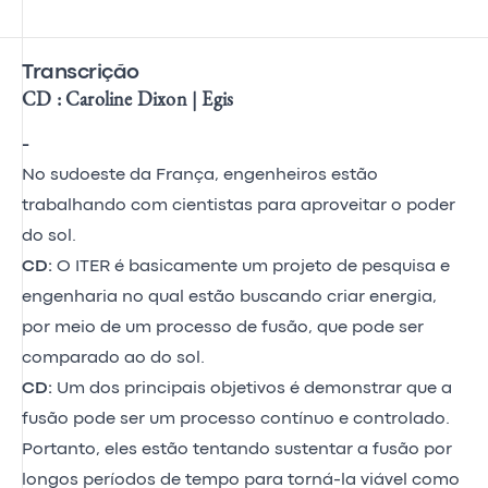
Transcrição
CD : Caroline Dixon | Egis
-
No sudoeste da França, engenheiros estão
trabalhando com cientistas para aproveitar o poder
do sol.
CD:
O ITER é basicamente um projeto de pesquisa e
engenharia no qual estão buscando criar energia,
por meio de um processo de fusão, que pode ser
comparado ao do sol.
CD:
Um dos principais objetivos é demonstrar que a
fusão pode ser um processo contínuo e controlado.
Portanto, eles estão tentando sustentar a fusão por
longos períodos de tempo para torná-la viável como