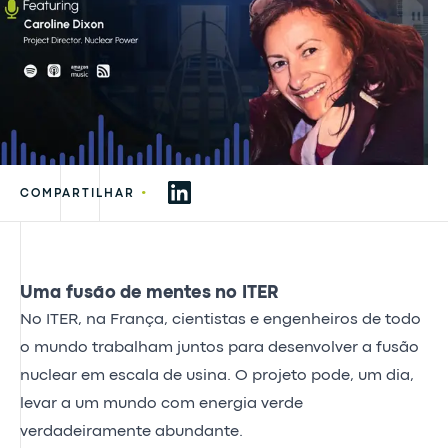
•
COMPARTILHAR
Uma fusão de mentes no ITER
No ITER, na França, cientistas e engenheiros de todo
o mundo trabalham juntos para desenvolver a fusão
nuclear em escala de usina. O projeto pode, um dia,
levar a um mundo com energia verde
verdadeiramente abundante.