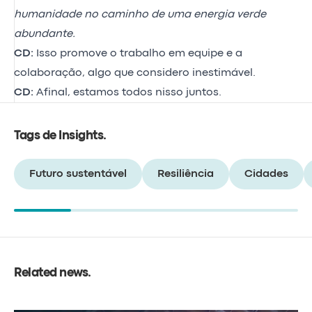
humanidade no caminho de uma energia verde
abundante.
CD:
Isso promove o trabalho em equipe e a
colaboração, algo que considero inestimável.
CD:
Afinal, estamos todos nisso juntos.
Tags de Insights
.
Futuro sustentável
Resiliência
Cidades
Related news
.