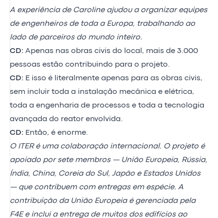
A experiência de Caroline ajudou a organizar equipes
de engenheiros de toda a Europa, trabalhando ao
lado de parceiros do mundo inteiro.
CD:
Apenas nas obras civis do local, mais de 3.000
pessoas estão contribuindo para o projeto.
CD:
E isso é literalmente apenas para as obras civis,
sem incluir toda a instalação mecânica e elétrica,
toda a engenharia de processos e toda a tecnologia
avançada do reator envolvida.
CD:
Então, é enorme.
O ITER é uma colaboração internacional. O projeto é
apoiado por sete membros — União Europeia, Rússia,
Índia, China, Coreia do Sul, Japão e Estados Unidos
— que contribuem com entregas em espécie. A
contribuição da União Europeia é gerenciada pela
F4E e inclui a entrega de muitos dos edifícios ao