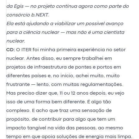
da Egis — no projeto continua agora como parte do
consórcio b.NEXT.
Ela está ajudando a viabilizar um possível avanço
para a ciência nuclear — mas não é uma cientista
nuclear.
CD:
O ITER foi minha primeira experiência no setor
nuclear. Antes disso, eu sempre trabalhei em
projetos de infraestrutura de pontes e portos em
diferentes países e, no início, achei muito, muito
frustrante — lento, com muitas regulamentações.
Mas preciso dizer que, 11 ou 12 anos depois, eu vejo
isso de uma forma bem diferente. É algo tão
complexo. E acho que traz uma sensação de
propósito, de contribuir para algo que tem um
impacto tangível na vida das pessoas, ao mesmo
tempo em que apoia soluções de energia mais limpa.