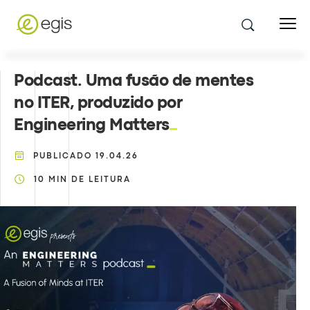
Podcast. Uma fusão de mentes
no ITER, produzido por
Engineering Matters
PUBLICADO
19.04.26
10
MIN DE LEITURA