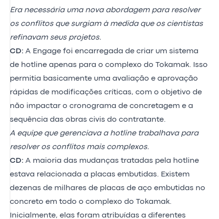
Era necessária uma nova abordagem para resolver
os conflitos que surgiam à medida que os cientistas
refinavam seus projetos.
CD:
A Engage foi encarregada de criar um sistema
de hotline apenas para o complexo do Tokamak. Isso
permitia basicamente uma avaliação e aprovação
rápidas de modificações críticas, com o objetivo de
não impactar o cronograma de concretagem e a
sequência das obras civis do contratante.
A equipe que gerenciava a hotline trabalhava para
resolver os conflitos mais complexos.
CD:
A maioria das mudanças tratadas pela hotline
estava relacionada a placas embutidas. Existem
dezenas de milhares de placas de aço embutidas no
concreto em todo o complexo do Tokamak.
Inicialmente, elas foram atribuídas a diferentes