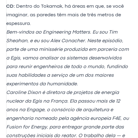
CD:
Dentro do Tokamak, há áreas em que, se você
imaginar, as paredes têm mais de três metros de
espessura.
Bem-vindos ao Engineering Matters. Eu sou Tim
Sheahan, e eu sou Alex Conacher. Neste episódio,
parte de uma minissérie produzida em parceria com
a Egis, vamos analisar os sistemas desenvolvidos
para reunir engenheiros de todo o mundo, fundindo
suas habilidades a serviço de um dos maiores
experimentos da humanidade.
Caroline Dixon é diretora de projetos de energia
nuclear da Egis na França. Ela passou mais de 12
anos na Engage, o consórcio de arquitetura e
engenharia nomeado pela agência europeia F4E, ou
Fusion for Energy, para entregar grande parte das
construções iniciais do reator. O trabalho dela — e