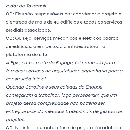
redor do Tokamak.
CD:
Eles são responsáveis por coordenar o projeto e
a entrega de mais de 40 edifícios e todos os serviços
prediais associados.
CD:
Ou seja, serviços mecânicos e elétricos padrão
de edifícios, além de toda a infraestrutura na
plataforma do site.
A Egis, como parte da Engage, foi nomeada para
fornecer serviços de arquitetura e engenharia para a
construção inicial.
Quando Caroline e seus colegas da Engage
começaram a trabalhar, logo perceberam que um
projeto dessa complexidade não poderia ser
entregue usando métodos tradicionais de gestão de
projetos.
CD:
No início, durante a fase de projeto, foi adotada