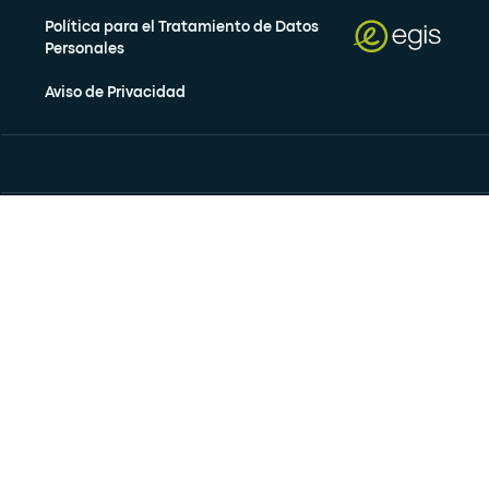
Política para el Tratamiento de Datos
Personales
Aviso de Privacidad