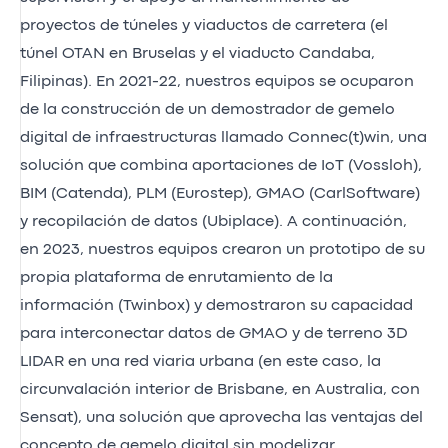
proyectos de túneles y viaductos de carretera (el
túnel OTAN en Bruselas y el viaducto Candaba,
Filipinas). En 2021-22, nuestros equipos se ocuparon
de la construcción de un demostrador de gemelo
digital de infraestructuras llamado Connec(t)win, una
solución que combina aportaciones de IoT (Vossloh),
BIM (Catenda), PLM (Eurostep), GMAO (CarlSoftware)
y recopilación de datos (Ubiplace). A continuación,
en 2023, nuestros equipos crearon un prototipo de su
propia plataforma de enrutamiento de la
información (Twinbox) y demostraron su capacidad
para interconectar datos de GMAO y de terreno 3D
LIDAR en una red viaria urbana (en este caso, la
circunvalación interior de Brisbane, en Australia, con
Sensat), una solución que aprovecha las ventajas del
concepto de gemelo digital sin modelizar