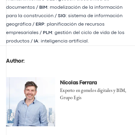
documentos /
BIM
: modelización de la información
para la construcción /
SIG
: sistema de información
geográfica /
ERP
: planificación de recursos
empresariales /
PLM
: gestión del ciclo de vida de los
productos /
IA
: inteligencia artificial.
Author:
Nicolas Ferrara
Experto en gemelos digitales y BIM,
Grupo Egis