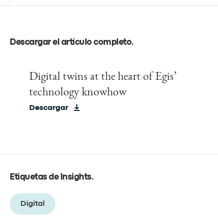
Descargar el artículo completo
.
Digital twins at the heart of Egis’
technology knowhow
Descargar
Etiquetas de Insights
.
Digital