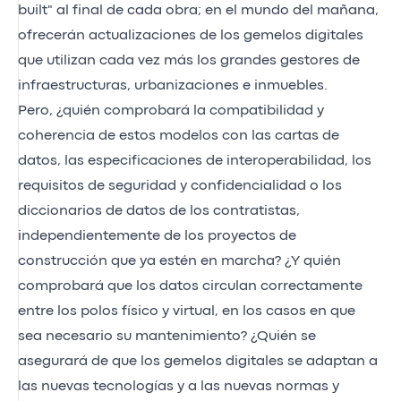
built" al final de cada obra; en el mundo del mañana,
ofrecerán actualizaciones de los gemelos digitales
que utilizan cada vez más los grandes gestores de
infraestructuras, urbanizaciones e inmuebles.
Pero, ¿quién comprobará la compatibilidad y
coherencia de estos modelos con las cartas de
datos, las especificaciones de interoperabilidad, los
requisitos de seguridad y confidencialidad o los
diccionarios de datos de los contratistas,
independientemente de los proyectos de
construcción que ya estén en marcha? ¿Y quién
comprobará que los datos circulan correctamente
entre los polos físico y virtual, en los casos en que
sea necesario su mantenimiento? ¿Quién se
asegurará de que los gemelos digitales se adaptan a
las nuevas tecnologías y a las nuevas normas y