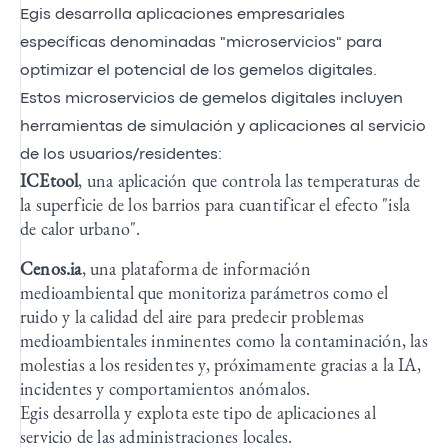
Egis desarrolla aplicaciones empresariales
específicas denominadas "microservicios" para
optimizar el potencial de los gemelos digitales.
Estos microservicios de gemelos digitales incluyen
herramientas de simulación y aplicaciones al servicio
de los usuarios/residentes:
ICEtool
, una aplicación que controla las temperaturas de
la superficie de los barrios para cuantificar el efecto "isla
de calor urbano".
Cenos.ia
, una plataforma de información
medioambiental que monitoriza parámetros como el
ruido y la calidad del aire para predecir problemas
medioambientales inminentes como la contaminación, las
molestias a los residentes y, próximamente gracias a la IA,
incidentes y comportamientos anómalos.
Egis desarrolla y explota este tipo de aplicaciones al
servicio de las administraciones locales.