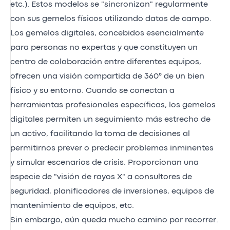
etc.). Estos modelos se "sincronizan" regularmente
con sus gemelos físicos utilizando datos de campo.
Los gemelos digitales, concebidos esencialmente
para personas no expertas y que constituyen un
centro de colaboración entre diferentes equipos,
ofrecen una visión compartida de 360° de un bien
físico y su entorno. Cuando se conectan a
herramientas profesionales específicas, los gemelos
digitales permiten un seguimiento más estrecho de
un activo, facilitando la toma de decisiones al
permitirnos prever o predecir problemas inminentes
y simular escenarios de crisis. Proporcionan una
especie de "visión de rayos X" a consultores de
seguridad, planificadores de inversiones, equipos de
mantenimiento de equipos, etc.
Sin embargo, aún queda mucho camino por recorrer.