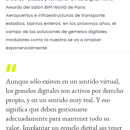
Awards del salón BIM World de París.
Aeropuertos e infraestructuras de transporte,
estadios, barrios enteros: en los próximos años, el
campo de las soluciones de gemelos digitales
modulares como la nuestra se va a ampliar
exponencialmente.
Aunque sólo existen en un sentido virtual,
los gemelos digitales son activos por derecho
propio, y en un sentido muy real. Y eso
significa que deben gestionarse
adecuadamente para mantener todo su
valor. Implantar un gemelo digital sin tener