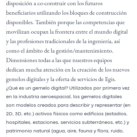
disposición a co-construir con los futuros
beneficiarios utilizando los bloques de construcción
disponibles. También porque las competencias que
movilizan ocupan la frontera entre el mundo digital
y las profesiones tradicionales de la ingeniería, así
como el ámbito de la gestión/mantenimiento.
Dimensiones todas a las que nuestros equipos
dedican mucha atención en la creación de los nuevos
gemelos digitales y la oferta de servicios de Egis.
¿Qué es un gemelo digital? Utilizados por primera vez
en la industria aeroespacial, los gemelos digitales
son modelos creados para describir y representar (en
2D, 3D, etc.) activos físicos como edificios (estadios,
hospitales, estaciones, servicios subterráneos, etc.) y
patrimonio natural (agua, aire, fauna y flora, ruido,