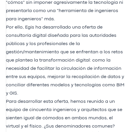
"cómos" sin imponer agresivamente la tecnología ni
presentarla como una "herramienta de ingenieros
para ingenieros" más.
Por ello, Egis ha desarrollado una oferta de
consultoría digital diseñada para las autoridades
públicas y los profesionales de la
gestión/mantenimiento que se enfrentan a los retos
que plantea la transformación digital: como la
necesidad de facilitar la circulación de información
entre sus equipos, mejorar la recopilación de datos y
conciliar diferentes modelos y tecnologías como BIM
y GIS.
Para desarrollar esta oferta, hemos reunido a un
equipo de cincuenta ingenieros y arquitectos que se
sienten igual de cómodos en ambos mundos, el
virtual y el físico. ¿Sus denominadores comunes?