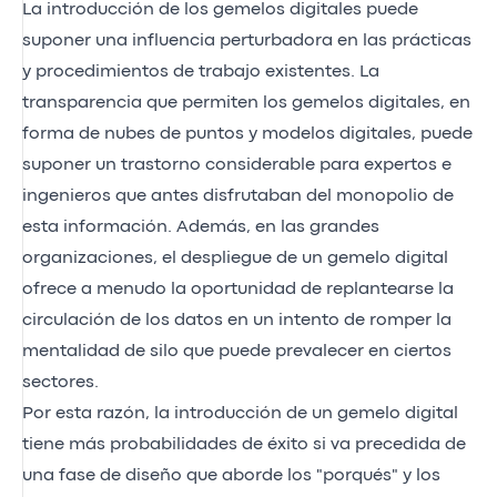
La introducción de los gemelos digitales puede
suponer una influencia perturbadora en las prácticas
y procedimientos de trabajo existentes. La
transparencia que permiten los gemelos digitales, en
forma de nubes de puntos y modelos digitales, puede
suponer un trastorno considerable para expertos e
ingenieros que antes disfrutaban del monopolio de
esta información. Además, en las grandes
organizaciones, el despliegue de un gemelo digital
ofrece a menudo la oportunidad de replantearse la
circulación de los datos en un intento de romper la
mentalidad de silo que puede prevalecer en ciertos
sectores.
Por esta razón, la introducción de un gemelo digital
tiene más probabilidades de éxito si va precedida de
una fase de diseño que aborde los "porqués" y los