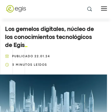
Los gemelos digitales, núcleo de
los conocimientos tecnológicos
de Egis
PUBLICADO
22.01.24
5
MINUTOS LEÍDOS