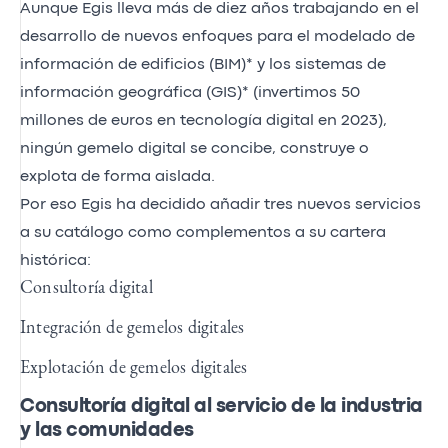
Aunque Egis lleva más de diez años trabajando en el
desarrollo de nuevos enfoques para el modelado de
información de edificios (BIM)* y los sistemas de
información geográfica (GIS)* (invertimos 50
millones de euros en tecnología digital en 2023),
ningún gemelo digital se concibe, construye o
explota de forma aislada.
Por eso Egis ha decidido añadir tres nuevos servicios
a su catálogo como complementos a su cartera
histórica:
Consultoría digital
Integración de gemelos digitales
Explotación de gemelos digitales
Consultoría digital al servicio de la industria
y las comunidades