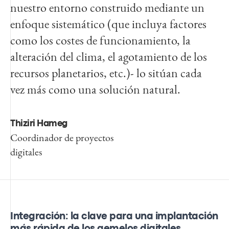
nuestro entorno construido mediante un
enfoque sistemático (que incluya factores
como los costes de funcionamiento, la
alteración del clima, el agotamiento de los
recursos planetarios, etc.)- lo sitúan cada
vez más como una solución natural.
Thiziri Hameg
Coordinador de proyectos
digitales
Integración: la clave para una implantación
más rápida de los gemelos digitales