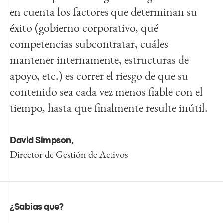
en cuenta los factores que determinan su
éxito (gobierno corporativo, qué
competencias subcontratar, cuáles
mantener internamente, estructuras de
apoyo, etc.) es correr el riesgo de que su
contenido sea cada vez menos fiable con el
tiempo, hasta que finalmente resulte inútil.
David Simpson,
Director de Gestión de Activos
¿Sabias que?