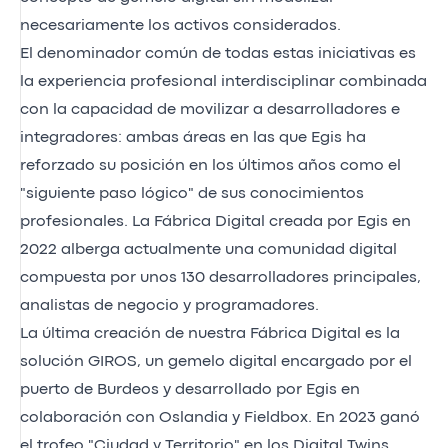
necesariamente los activos considerados.
El denominador común de todas estas iniciativas es
la experiencia profesional interdisciplinar combinada
con la capacidad de movilizar a desarrolladores e
integradores: ambas áreas en las que Egis ha
reforzado su posición en los últimos años como el
"siguiente paso lógico" de sus conocimientos
profesionales. La Fábrica Digital creada por Egis en
2022 alberga actualmente una comunidad digital
compuesta por unos 130 desarrolladores principales,
analistas de negocio y programadores.
La última creación de nuestra Fábrica Digital es la
solución GIROS, un gemelo digital encargado por el
puerto de Burdeos y desarrollado por Egis en
colaboración con Oslandia y Fieldbox. En 2023 ganó
el trofeo "Ciudad y Territorio" en los Digital Twins