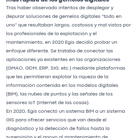
Tras haber observado intentos de desplegar y
depurar soluciones de gemelos digitales "todo en
uno" que resultaban largos, costosos y mal vistos por
los profesionales de la explotación y el
mantenimiento, en 2020 Egis decidió probar un
enfoque diferente. Se trataba de conectar las
aplicaciones ya existentes en las organizaciones
(GMAO, GDM, ERP, SIG, etc.) mediante plataformas
que les permitieran explotar la riqueza de la
información contenida en los modelos digitales
(BIM), las nubes de puntos y las señales de los
sensores IoT (Internet de las cosas).
En 2020, Egis conectó un sistema BIM a un sistema
GIS para ofrecer servicios que van desde el
diagnóstico y la detección de fallos hasta la
supervisión y el apoyo al mantenimiento de