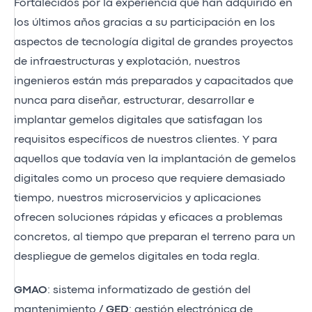
Fortalecidos por la experiencia que han adquirido en
los últimos años gracias a su participación en los
aspectos de tecnología digital de grandes proyectos
de infraestructuras y explotación, nuestros
ingenieros están más preparados y capacitados que
nunca para diseñar, estructurar, desarrollar e
implantar gemelos digitales que satisfagan los
requisitos específicos de nuestros clientes. Y para
aquellos que todavía ven la implantación de gemelos
digitales como un proceso que requiere demasiado
tiempo, nuestros microservicios y aplicaciones
ofrecen soluciones rápidas y eficaces a problemas
concretos, al tiempo que preparan el terreno para un
despliegue de gemelos digitales en toda regla.
GMAO
: sistema informatizado de gestión del
mantenimiento /
GED
: gestión electrónica de