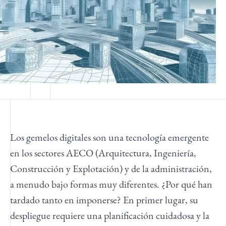
Los gemelos digitales son una tecnología emergente
en los sectores AECO (Arquitectura, Ingeniería,
Construcción y Explotación) y de la administración,
a menudo bajo formas muy diferentes. ¿Por qué han
tardado tanto en imponerse? En primer lugar, su
despliegue requiere una planificación cuidadosa y la