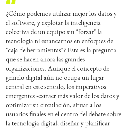
¿Cómo podemos utilizar mejor los datos y
el software, y explotar la inteligencia
colectiva de un equipo sin "forzar" la
tecnología ni estancarnos en enfoques de
"caja de herramientas"? Esta es la pregunta
que se hacen ahora las grandes
organizaciones. Aunque el concepto de
gemelo digital aún no ocupa un lugar
central en este sentido, los imperativos
emergentes -extraer más valor de los datos y
optimizar su circulación, situar a los
usuarios finales en el centro del debate sobre
la tecnología digital, diseñar y planificar