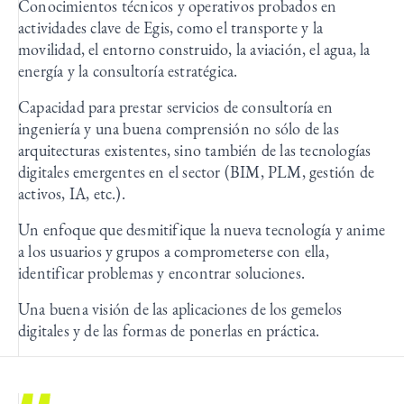
Conocimientos técnicos y operativos probados en
actividades clave de Egis, como el transporte y la
movilidad, el entorno construido, la aviación, el agua, la
energía y la consultoría estratégica.
Capacidad para prestar servicios de consultoría en
ingeniería y una buena comprensión no sólo de las
arquitecturas existentes, sino también de las tecnologías
digitales emergentes en el sector (BIM, PLM, gestión de
activos, IA, etc.).
Un enfoque que desmitifique la nueva tecnología y anime
a los usuarios y grupos a comprometerse con ella,
identificar problemas y encontrar soluciones.
Una buena visión de las aplicaciones de los gemelos
digitales y de las formas de ponerlas en práctica.