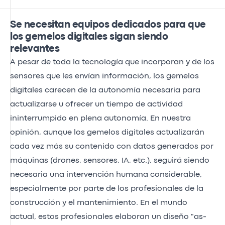
Se necesitan equipos dedicados para que
los gemelos digitales sigan siendo
relevantes
A pesar de toda la tecnología que incorporan y de los
sensores que les envían información, los gemelos
digitales carecen de la autonomía necesaria para
actualizarse u ofrecer un tiempo de actividad
ininterrumpido en plena autonomía. En nuestra
opinión, aunque los gemelos digitales actualizarán
cada vez más su contenido con datos generados por
máquinas (drones, sensores, IA, etc.), seguirá siendo
necesaria una intervención humana considerable,
especialmente por parte de los profesionales de la
construcción y el mantenimiento. En el mundo
actual, estos profesionales elaboran un diseño "as-