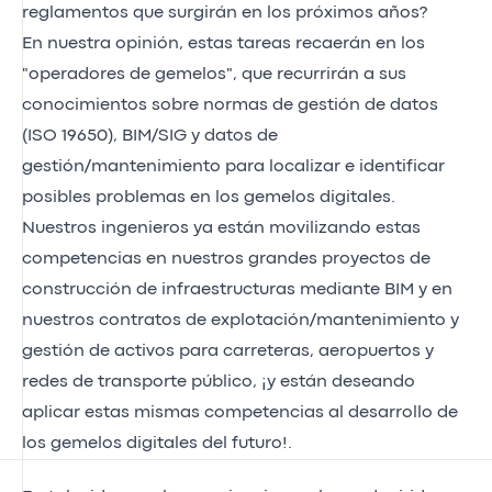
reglamentos que surgirán en los próximos años?
En nuestra opinión, estas tareas recaerán en los
"operadores de gemelos", que recurrirán a sus
conocimientos sobre normas de gestión de datos
(ISO 19650), BIM/SIG y datos de
gestión/mantenimiento para localizar e identificar
posibles problemas en los gemelos digitales.
Nuestros ingenieros ya están movilizando estas
competencias en nuestros grandes proyectos de
construcción de infraestructuras mediante BIM y en
nuestros contratos de explotación/mantenimiento y
gestión de activos para carreteras, aeropuertos y
redes de transporte público, ¡y están deseando
aplicar estas mismas competencias al desarrollo de
los gemelos digitales del futuro!.